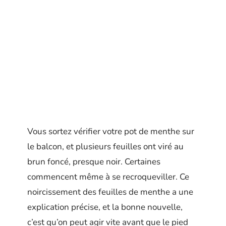
Vous sortez vérifier votre pot de menthe sur
le balcon, et plusieurs feuilles ont viré au
brun foncé, presque noir. Certaines
commencent même à se recroqueviller. Ce
noircissement des feuilles de menthe a une
explication précise, et la bonne nouvelle,
c’est qu’on peut agir vite avant que le pied