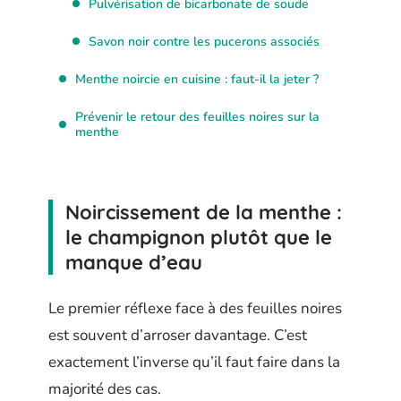
Pulvérisation de bicarbonate de soude
Savon noir contre les pucerons associés
Menthe noircie en cuisine : faut-il la jeter ?
Prévenir le retour des feuilles noires sur la
menthe
Noircissement de la menthe :
le champignon plutôt que le
manque d’eau
Le premier réflexe face à des feuilles noires
est souvent d’arroser davantage. C’est
exactement l’inverse qu’il faut faire dans la
majorité des cas.