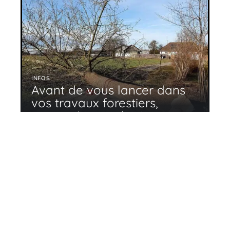
INFOS
Avant de vous lancer dans
vos travaux forestiers,
pensez à vous équiper
11 mars 2026
En tendance