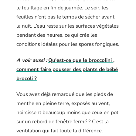
le feuillage en fin de journée. Le soir, les
feuilles n’ont pas le temps de sécher avant
la nuit. L’eau reste sur les surfaces végétales
pendant des heures, ce qui crée les
conditions idéales pour les spores fongiques.
A voir aussi :
Qu'est-ce que le broccolini ,
comment faire pousser des plants de bébé
brocoli ?
Vous avez déjà remarqué que les pieds de
menthe en pleine terre, exposés au vent,
noircissent beaucoup moins que ceux en pot
sur un rebord de fenêtre fermé ? C’est la
ventilation qui fait toute la différence.