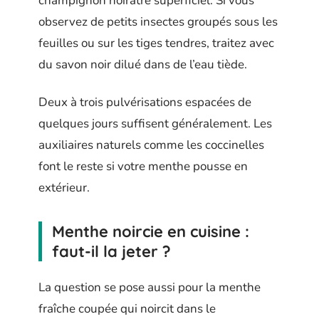
champignon noirâtre superficiel. Si vous
observez de petits insectes groupés sous les
feuilles ou sur les tiges tendres, traitez avec
du savon noir dilué dans de l’eau tiède.
Deux à trois pulvérisations espacées de
quelques jours suffisent généralement. Les
auxiliaires naturels comme les coccinelles
font le reste si votre menthe pousse en
extérieur.
Menthe noircie en cuisine :
faut-il la jeter ?
La question se pose aussi pour la menthe
fraîche coupée qui noircit dans le