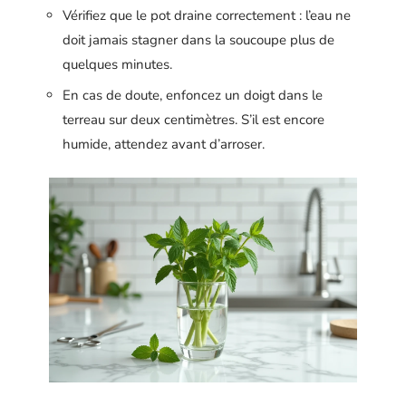
Vérifiez que le pot draine correctement : l’eau ne
doit jamais stagner dans la soucoupe plus de
quelques minutes.
En cas de doute, enfoncez un doigt dans le
terreau sur deux centimètres. S’il est encore
humide, attendez avant d’arroser.