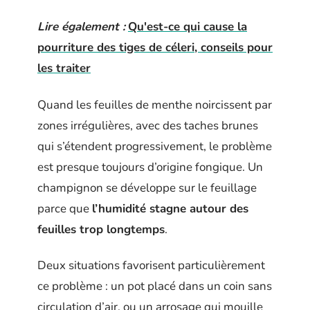
Lire également :
Qu'est-ce qui cause la
pourriture des tiges de céleri, conseils pour
les traiter
Quand les feuilles de menthe noircissent par
zones irrégulières, avec des taches brunes
qui s’étendent progressivement, le problème
est presque toujours d’origine fongique. Un
champignon se développe sur le feuillage
parce que
l’humidité stagne autour des
feuilles trop longtemps
.
Deux situations favorisent particulièrement
ce problème : un pot placé dans un coin sans
circulation d’air, ou un arrosage qui mouille