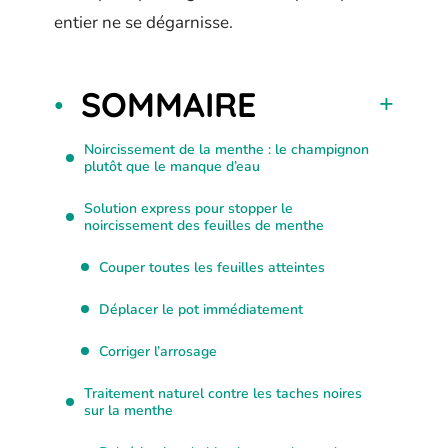
entier ne se dégarnisse.
SOMMAIRE
Noircissement de la menthe : le champignon
plutôt que le manque d’eau
Solution express pour stopper le
noircissement des feuilles de menthe
Couper toutes les feuilles atteintes
Déplacer le pot immédiatement
Corriger l’arrosage
Traitement naturel contre les taches noires
sur la menthe