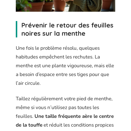
Prévenir le retour des feuilles
noires sur la menthe
Une fois le problème résolu, quelques
habitudes empêchent les rechutes. La
menthe est une plante vigoureuse, mais elle
a besoin d’espace entre ses tiges pour que
l’air circule.
Taillez régulièrement votre pied de menthe,
même si vous n’utilisez pas toutes les
feuilles.
Une taille fréquente aère le centre
de la touffe
et réduit les conditions propices