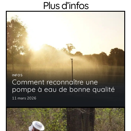
Plus d’infos
INFOS
Comment reconnaître une
pompe à eau de bonne qualité
11 mars 2026