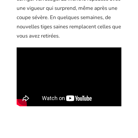
une vigueur qui surprend, même après une
coupe sévère. En quelques semaines, de
nouvelles tiges saines remplacent celles que
vous avez retirées.