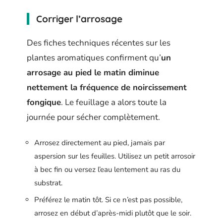
Corriger l’arrosage
Des fiches techniques récentes sur les
plantes aromatiques confirment qu’
un
arrosage au pied le matin diminue
nettement la fréquence de noircissement
fongique
. Le feuillage a alors toute la
journée pour sécher complètement.
Arrosez directement au pied, jamais par
aspersion sur les feuilles. Utilisez un petit arrosoir
à bec fin ou versez l’eau lentement au ras du
substrat.
Préférez le matin tôt. Si ce n’est pas possible,
arrosez en début d’après-midi plutôt que le soir.