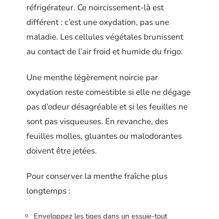
réfrigérateur. Ce noircissement-là est
différent : c’est une oxydation, pas une
maladie. Les cellules végétales brunissent
au contact de l’air froid et humide du frigo.
Une menthe légèrement noircie par
oxydation reste comestible si elle ne dégage
pas d’odeur désagréable et si les feuilles ne
sont pas visqueuses. En revanche, des
feuilles molles, gluantes ou malodorantes
doivent être jetées.
Pour conserver la menthe fraîche plus
longtemps :
Enveloppez les tiges dans un essuie-tout