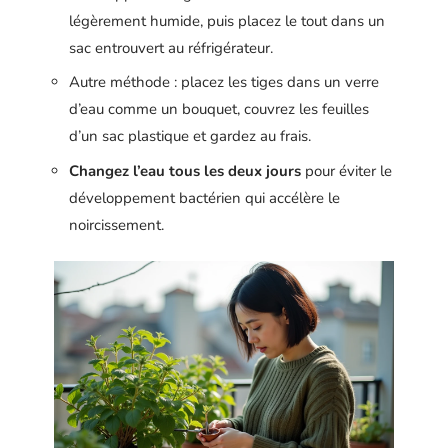
légèrement humide, puis placez le tout dans un
sac entrouvert au réfrigérateur.
Autre méthode : placez les tiges dans un verre
d’eau comme un bouquet, couvrez les feuilles
d’un sac plastique et gardez au frais.
Changez l’eau tous les deux jours
pour éviter le
développement bactérien qui accélère le
noircissement.