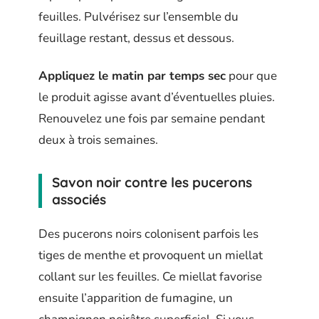
feuilles. Pulvérisez sur l’ensemble du
feuillage restant, dessus et dessous.
Appliquez le matin par temps sec
pour que
le produit agisse avant d’éventuelles pluies.
Renouvelez une fois par semaine pendant
deux à trois semaines.
Savon noir contre les pucerons
associés
Des pucerons noirs colonisent parfois les
tiges de menthe et provoquent un miellat
collant sur les feuilles. Ce miellat favorise
ensuite l’apparition de fumagine, un