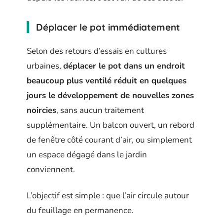
Déplacer le pot immédiatement
Selon des retours d’essais en cultures
urbaines,
déplacer le pot dans un endroit
beaucoup plus ventilé réduit en quelques
jours le développement de nouvelles zones
noircies
, sans aucun traitement
supplémentaire. Un balcon ouvert, un rebord
de fenêtre côté courant d’air, ou simplement
un espace dégagé dans le jardin
conviennent.
L’objectif est simple : que l’air circule autour
du feuillage en permanence.