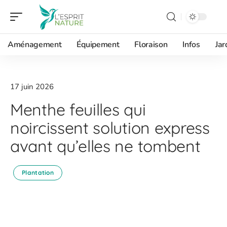
Aménagement
Équipement
Floraison
Infos
Jar
17 juin 2026
Menthe feuilles qui
noircissent solution express
avant qu’elles ne tombent
Plantation