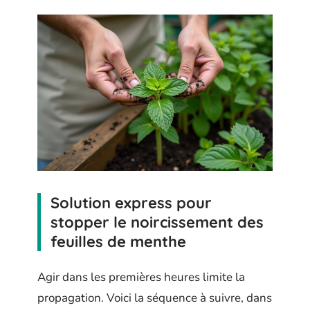
Solution express pour
stopper le noircissement des
feuilles de menthe
Agir dans les premières heures limite la
propagation. Voici la séquence à suivre, dans