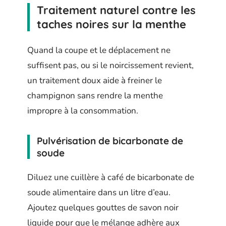
Traitement naturel contre les
taches noires sur la menthe
Quand la coupe et le déplacement ne
suffisent pas, ou si le noircissement revient,
un traitement doux aide à freiner le
champignon sans rendre la menthe
impropre à la consommation.
Pulvérisation de bicarbonate de
soude
Diluez une cuillère à café de bicarbonate de
soude alimentaire dans un litre d’eau.
Ajoutez quelques gouttes de savon noir
liquide pour que le mélange adhère aux