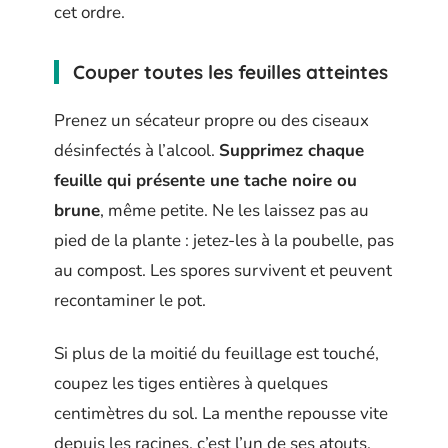
cet ordre.
Couper toutes les feuilles atteintes
Prenez un sécateur propre ou des ciseaux
désinfectés à l’alcool.
Supprimez chaque
feuille qui présente une tache noire ou
brune
, même petite. Ne les laissez pas au
pied de la plante : jetez-les à la poubelle, pas
au compost. Les spores survivent et peuvent
recontaminer le pot.
Si plus de la moitié du feuillage est touché,
coupez les tiges entières à quelques
centimètres du sol. La menthe repousse vite
depuis les racines, c’est l’un de ses atouts.