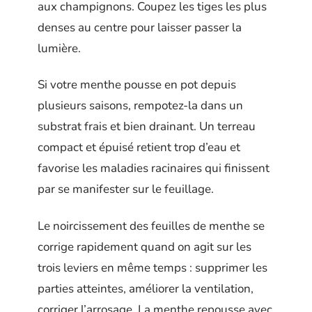
aux champignons. Coupez les tiges les plus
denses au centre pour laisser passer la
lumière.
Si votre menthe pousse en pot depuis
plusieurs saisons, rempotez-la dans un
substrat frais et bien drainant. Un terreau
compact et épuisé retient trop d’eau et
favorise les maladies racinaires qui finissent
par se manifester sur le feuillage.
Le noircissement des feuilles de menthe se
corrige rapidement quand on agit sur les
trois leviers en même temps : supprimer les
parties atteintes, améliorer la ventilation,
corriger l’arrosage. La menthe repousse avec