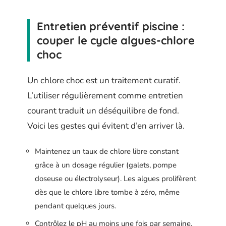
Entretien préventif piscine :
couper le cycle algues-chlore
choc
Un chlore choc est un traitement curatif.
L’utiliser régulièrement comme entretien
courant traduit un déséquilibre de fond.
Voici les gestes qui évitent d’en arriver là.
Maintenez un taux de chlore libre constant
grâce à un dosage régulier (galets, pompe
doseuse ou électrolyseur). Les algues prolifèrent
dès que le chlore libre tombe à zéro, même
pendant quelques jours.
Contrôlez le pH au moins une fois par semaine.