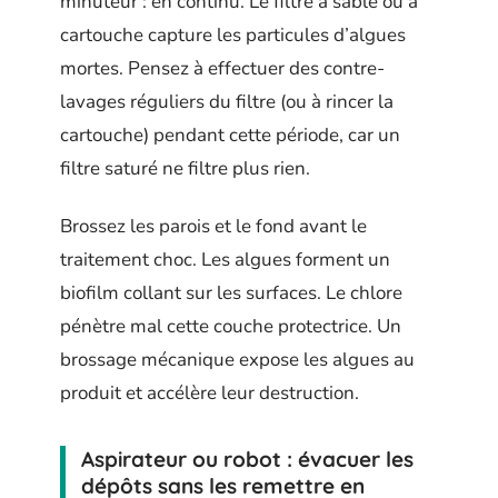
minuteur : en continu. Le filtre à sable ou à
cartouche capture les particules d’algues
mortes. Pensez à effectuer des contre-
lavages réguliers du filtre (ou à rincer la
cartouche) pendant cette période, car un
filtre saturé ne filtre plus rien.
Brossez les parois et le fond avant le
traitement choc. Les algues forment un
biofilm collant sur les surfaces. Le chlore
pénètre mal cette couche protectrice. Un
brossage mécanique expose les algues au
produit et accélère leur destruction.
Aspirateur ou robot : évacuer les
dépôts sans les remettre en