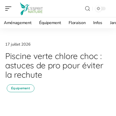
Aménagement
Équipement
Floraison
Infos
Jar
17 juillet 2026
Piscine verte chlore choc :
astuces de pro pour éviter
la rechute
Équipement