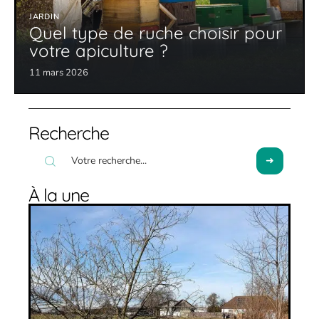
JARDIN
Quel type de ruche choisir pour
votre apiculture ?
11 mars 2026
Recherche
À la une