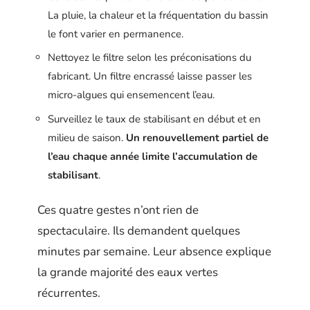
La pluie, la chaleur et la fréquentation du bassin
le font varier en permanence.
Nettoyez le filtre selon les préconisations du
fabricant. Un filtre encrassé laisse passer les
micro-algues qui ensemencent l’eau.
Surveillez le taux de stabilisant en début et en
milieu de saison.
Un renouvellement partiel de
l’eau chaque année limite l’accumulation de
stabilisant
.
Ces quatre gestes n’ont rien de
spectaculaire. Ils demandent quelques
minutes par semaine. Leur absence explique
la grande majorité des eaux vertes
récurrentes.