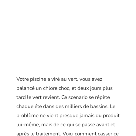
Votre piscine a viré au vert, vous avez
balancé un chlore choc, et deux jours plus
tard le vert revient. Ce scénario se répète
chaque été dans des milliers de bassins. Le
problème ne vient presque jamais du produit
lui-même, mais de ce qui se passe avant et
après le traitement. Voici comment casser ce