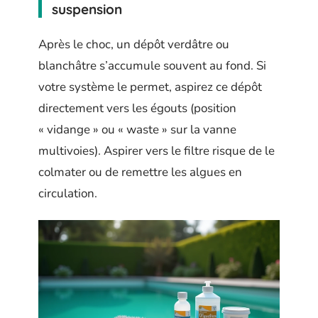
suspension
Après le choc, un dépôt verdâtre ou
blanchâtre s’accumule souvent au fond. Si
votre système le permet, aspirez ce dépôt
directement vers les égouts (position
« vidange » ou « waste » sur la vanne
multivoies). Aspirer vers le filtre risque de le
colmater ou de remettre les algues en
circulation.