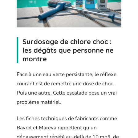
Surdosage de chlore choc :
les dégâts que personne ne
montre
Face à une eau verte persistante, le réflexe
courant est de remettre une dose de choc.
Puis une autre. Cette escalade pose un vrai
problème matériel.
Les fiches techniques de fabricants comme
Bayrol et Mareva rappellent qu’un
dépassement répété au-delà de 10 mg/L de