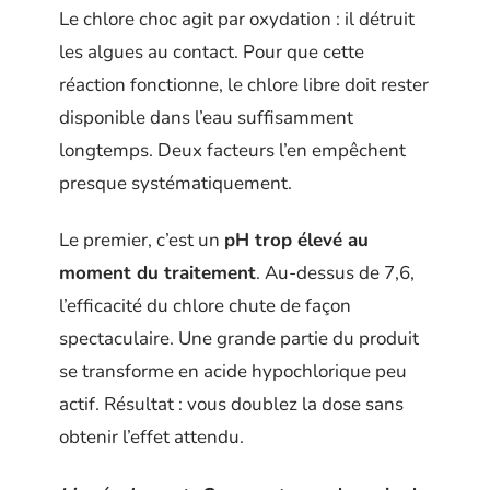
Le chlore choc agit par oxydation : il détruit
les algues au contact. Pour que cette
réaction fonctionne, le chlore libre doit rester
disponible dans l’eau suffisamment
longtemps. Deux facteurs l’en empêchent
presque systématiquement.
Le premier, c’est un
pH trop élevé au
moment du traitement
. Au-dessus de 7,6,
l’efficacité du chlore chute de façon
spectaculaire. Une grande partie du produit
se transforme en acide hypochlorique peu
actif. Résultat : vous doublez la dose sans
obtenir l’effet attendu.