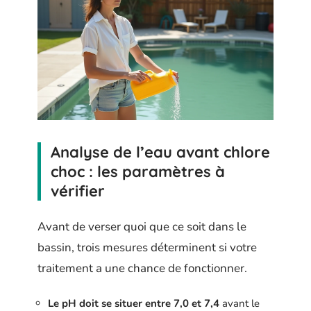
Analyse de l’eau avant chlore
choc : les paramètres à
vérifier
Avant de verser quoi que ce soit dans le
bassin, trois mesures déterminent si votre
traitement a une chance de fonctionner.
Le pH doit se situer entre 7,0 et 7,4
avant le