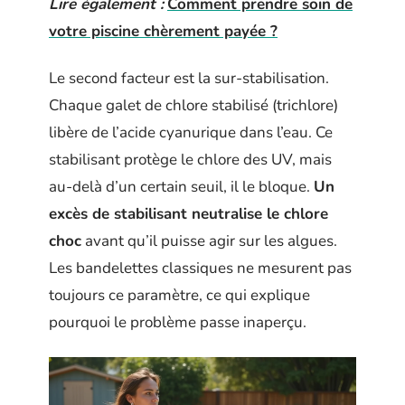
Lire également :
Comment prendre soin de
votre piscine chèrement payée ?
Le second facteur est la sur-stabilisation.
Chaque galet de chlore stabilisé (trichlore)
libère de l’acide cyanurique dans l’eau. Ce
stabilisant protège le chlore des UV, mais
au-delà d’un certain seuil, il le bloque.
Un
excès de stabilisant neutralise le chlore
choc
avant qu’il puisse agir sur les algues.
Les bandelettes classiques ne mesurent pas
toujours ce paramètre, ce qui explique
pourquoi le problème passe inaperçu.