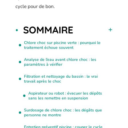
cycle pour de bon.
SOMMAIRE
Chlore choc sur piscine verte : pourquoi le
traitement échoue souvent
Analyse de l’eau avant chlore choc : les
paramètres à vérifier
Filtration et nettoyage du bassin : le vrai
travail après le choc
Aspirateur ou robot : évacuer les dépôts
sans les remettre en suspension
Surdosage de chlore choc : les dégâts que
personne ne montre
Entretien préventif piscine : couper le cycle