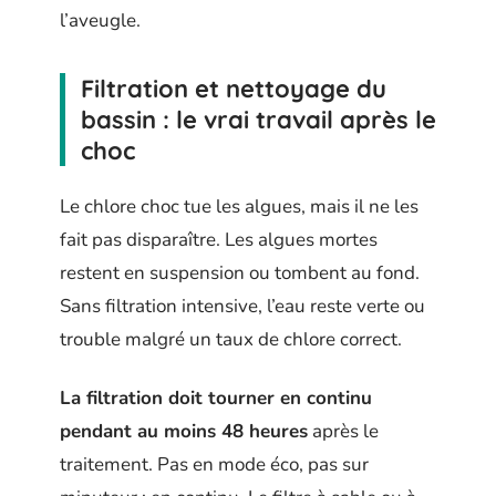
l’aveugle.
Filtration et nettoyage du
bassin : le vrai travail après le
choc
Le chlore choc tue les algues, mais il ne les
fait pas disparaître. Les algues mortes
restent en suspension ou tombent au fond.
Sans filtration intensive, l’eau reste verte ou
trouble malgré un taux de chlore correct.
La filtration doit tourner en continu
pendant au moins 48 heures
après le
traitement. Pas en mode éco, pas sur