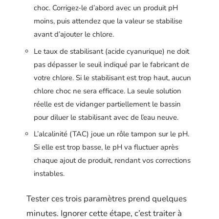
choc. Corrigez-le d’abord avec un produit pH
moins, puis attendez que la valeur se stabilise
avant d’ajouter le chlore.
Le taux de stabilisant (acide cyanurique) ne doit
pas dépasser le seuil indiqué par le fabricant de
votre chlore. Si le stabilisant est trop haut, aucun
chlore choc ne sera efficace. La seule solution
réelle est de vidanger partiellement le bassin
pour diluer le stabilisant avec de l’eau neuve.
L’alcalinité (TAC) joue un rôle tampon sur le pH.
Si elle est trop basse, le pH va fluctuer après
chaque ajout de produit, rendant vos corrections
instables.
Tester ces trois paramètres prend quelques
minutes. Ignorer cette étape, c’est traiter à