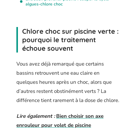
algues-chlore choc
Chlore choc sur piscine verte :
pourquoi le traitement
échoue souvent
Vous avez déjà remarqué que certains
bassins retrouvent une eau claire en
quelques heures après un choc, alors que
d’autres restent obstinément verts ? La
différence tient rarement à la dose de chlore.
Lire également :
Bien choisir son axe
enrouleur pour volet de piscine