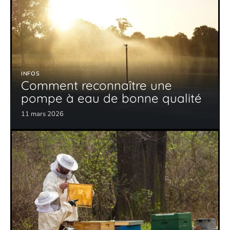
INFOS
Comment reconnaître une
pompe à eau de bonne qualité
11 mars 2026