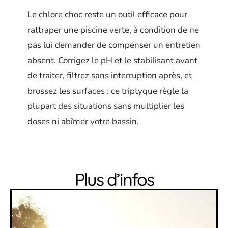
Le chlore choc reste un outil efficace pour
rattraper une piscine verte, à condition de ne
pas lui demander de compenser un entretien
absent. Corrigez le pH et le stabilisant avant
de traiter, filtrez sans interruption après, et
brossez les surfaces : ce triptyque règle la
plupart des situations sans multiplier les
doses ni abîmer votre bassin.
Plus d’infos