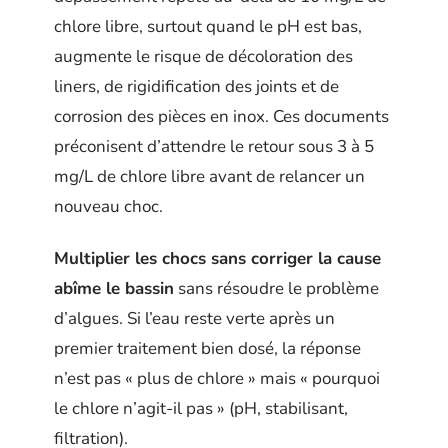
chlore libre, surtout quand le pH est bas,
augmente le risque de décoloration des
liners, de rigidification des joints et de
corrosion des pièces en inox. Ces documents
préconisent d’attendre le retour sous 3 à 5
mg/L de chlore libre avant de relancer un
nouveau choc.
Multiplier les chocs sans corriger la cause
abîme le bassin
sans résoudre le problème
d’algues. Si l’eau reste verte après un
premier traitement bien dosé, la réponse
n’est pas « plus de chlore » mais « pourquoi
le chlore n’agit-il pas » (pH, stabilisant,
filtration).