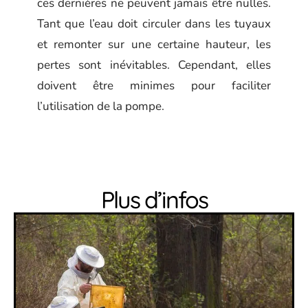
ces dernières ne peuvent jamais être nulles.
Tant que l’eau doit circuler dans les tuyaux
et remonter sur une certaine hauteur, les
pertes sont inévitables. Cependant, elles
doivent être minimes pour faciliter
l’utilisation de la pompe.
Plus d’infos