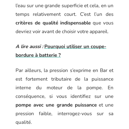
l’eau sur une grande superficie et cela, en un
temps relativement court. C’est l’un des
critères de qualité indispensable
que vous
devriez voir avant de choisir votre appareil.
A lire aussi :
Pourquoi utiliser un coupe-
bordure à batterie ?
Par ailleurs, la pression s’exprime en Bar et
est fortement tributaire de la puissance
interne du moteur de la pompe. En
conséquence, si vous identifiez sur une
pompe avec une grande puissance
et une
pression faible, interrogez-vous sur sa
qualité.