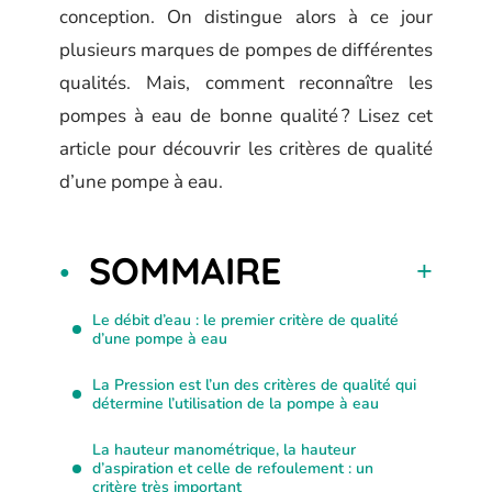
conception. On distingue alors à ce jour
plusieurs marques de pompes de différentes
qualités. Mais, comment reconnaître les
pompes à eau de bonne qualité ? Lisez cet
article pour découvrir les critères de qualité
d’une pompe à eau.
SOMMAIRE
Le débit d’eau : le premier critère de qualité
d’une pompe à eau
La Pression est l’un des critères de qualité qui
détermine l’utilisation de la pompe à eau
La hauteur manométrique, la hauteur
d’aspiration et celle de refoulement : un
critère très important