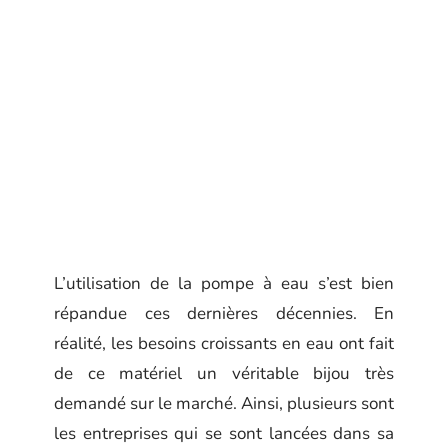
L’utilisation de la pompe à eau s’est bien
répandue ces dernières décennies. En
réalité, les besoins croissants en eau ont fait
de ce matériel un véritable bijou très
demandé sur le marché. Ainsi, plusieurs sont
les entreprises qui se sont lancées dans sa