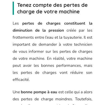
Tenez compte des pertes de
charge de votre machine
Les
pertes de charges constituent la
diminution de la pression
créée par les
frottements entre l’eau et la tuyauterie. Il est
important de demander à votre technicien
de vous informer sur les pertes de charges
de votre machine. En réalité, votre machine
peut avoir les bonnes performances, mais
les pertes de charges vont réduire son
efficacité.
Une
bonne pompe à eau
est celle qui a alors
des pertes de charge moindres. Toutefois,