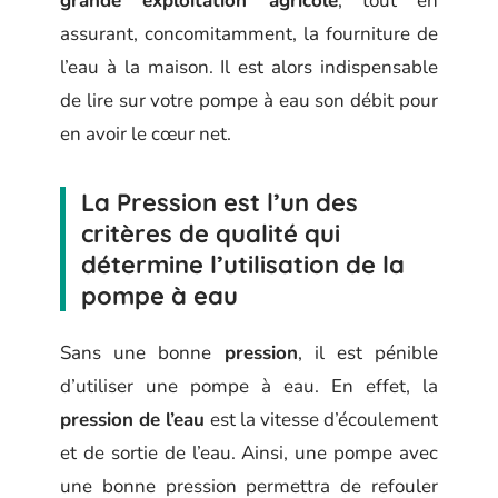
grande exploitation agricole
, tout en
assurant, concomitamment, la fourniture de
l’eau à la maison. Il est alors indispensable
de lire sur votre pompe à eau son débit pour
en avoir le cœur net.
La Pression est l’un des
critères de qualité qui
détermine l’utilisation de la
pompe à eau
Sans une bonne
pression
, il est pénible
d’utiliser une pompe à eau. En effet, la
pression de l’eau
est la vitesse d’écoulement
et de sortie de l’eau. Ainsi, une pompe avec
une bonne pression permettra de refouler