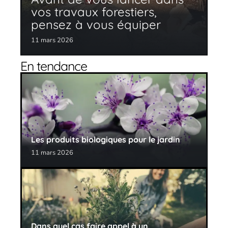
vos travaux forestiers,
pensez à vous équiper
11 mars 2026
En tendance
Les produits biologiques pour le jardin
11 mars 2026
Dans quel cas faire appel à un