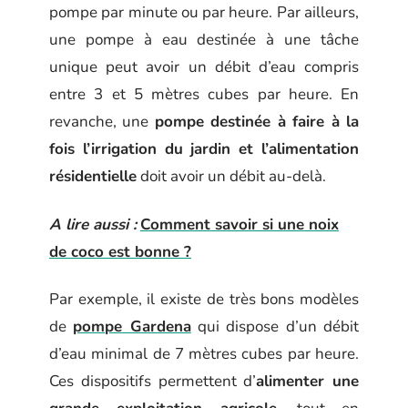
pompe par minute ou par heure. Par ailleurs,
une pompe à eau destinée à une tâche
unique peut avoir un débit d’eau compris
entre 3 et 5 mètres cubes par heure. En
revanche, une
pompe destinée à faire à la
fois l’irrigation du jardin et l’alimentation
résidentielle
doit avoir un débit au-delà.
A lire aussi :
Comment savoir si une noix
de coco est bonne ?
Par exemple, il existe de très bons modèles
de
pompe Gardena
qui dispose d’un débit
d’eau minimal de 7 mètres cubes par heure.
Ces dispositifs permettent d’
alimenter une