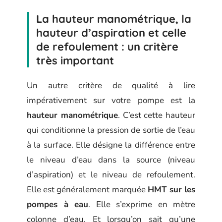
La hauteur manométrique, la
hauteur d’aspiration et celle
de refoulement : un critère
très important
Un autre critère de qualité à lire
impérativement sur votre pompe est la
hauteur manométrique
. C’est cette hauteur
qui conditionne la pression de sortie de l’eau
à la surface. Elle désigne la différence entre
le niveau d’eau dans la source (niveau
d’aspiration) et le niveau de refoulement.
Elle est généralement marquée
HMT sur les
pompes à eau
. Elle s’exprime en mètre
colonne d’eau. Et lorsqu’on sait qu’une