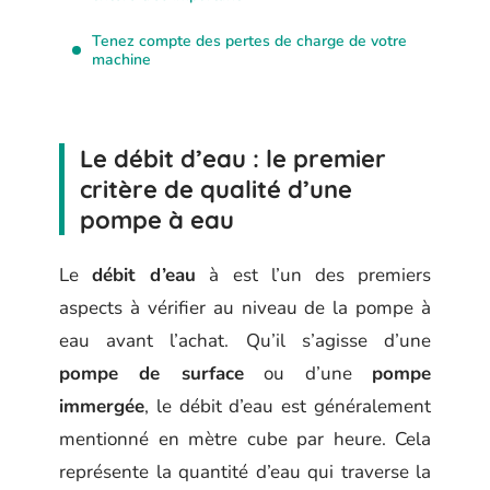
Tenez compte des pertes de charge de votre
machine
Le débit d’eau : le premier
critère de qualité d’une
pompe à eau
Le
débit d’eau
à est l’un des premiers
aspects à vérifier au niveau de la pompe à
eau avant l’achat. Qu’il s’agisse d’une
pompe de surface
ou d’une
pompe
immergée
, le débit d’eau est généralement
mentionné en mètre cube par heure. Cela
représente la quantité d’eau qui traverse la