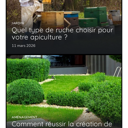
JARDIN
Quel type de ruche choisir pour
votre apiculture ?
11 mars 2026
AMÉNAGEMENT
Comment réussir la création de