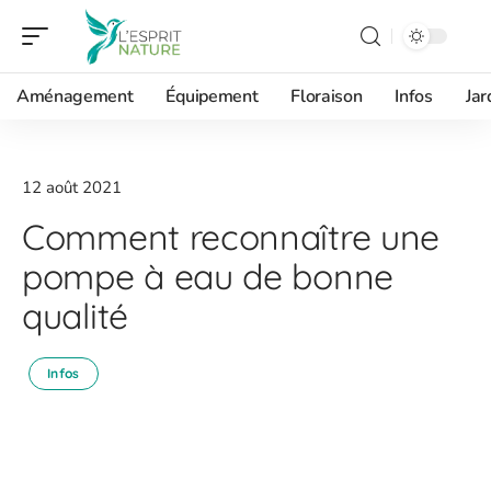
Aménagement
Équipement
Floraison
Infos
Jar
12 août 2021
Comment reconnaître une
pompe à eau de bonne
qualité
Infos