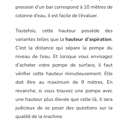
pression d’un bar correspond à 10 mètres de
colonne d’eau, il est facile de l’évaluer.
Toutefois, cette hauteur possède des
variantes telles que la
hauteur d’aspiration
.
C’est la distance qui sépare la pompe du
niveau de l’eau. Et lorsque vous envisagez
d’acheter votre pompe de surface, il faut
vérifier cette hauteur minutieusement. Elle
doit être au maximum de 9 mètres. En
revanche, si vous trouvez une pompe avec
une hauteur plus élevée que celle-là, il sera
judicieux de se poser des questions sur la
qualité de la machine.