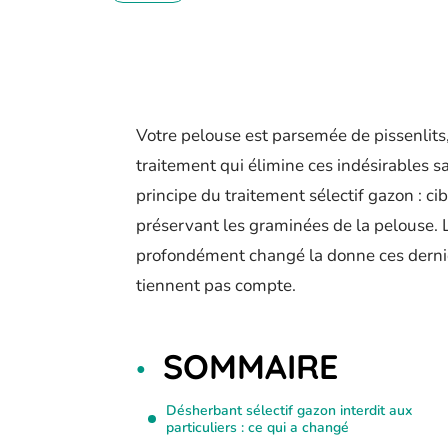
Votre pelouse est parsemée de pissenlits,
traitement qui élimine ces indésirables s
principe du traitement sélectif gazon : ci
préservant les graminées de la pelouse. 
profondément changé la donne ces dernièr
tiennent pas compte.
SOMMAIRE
Désherbant sélectif gazon interdit aux
particuliers : ce qui a changé