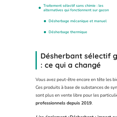
Traitement sélectif sans chimie : les
alternatives qui fonctionnent sur gazon
Désherbage mécanique et manuel
Désherbage thermique
Désherbant sélectif g
: ce qui a changé
Vous avez peut-être encore en tête les bi
Ces produits à base de substances de s
sont plus en vente libre pour les particuli
professionnels depuis 2019
.