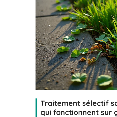
Traitement sélectif sa
qui fonctionnent sur