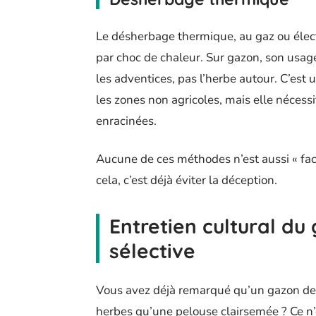
Le désherbage thermique, au gaz ou électr
par choc de chaleur. Sur gazon, son usage
les adventices, pas l’herbe autour. C’est
les zones non agricoles, mais elle nécess
enracinées.
Aucune de ces méthodes n’est aussi « fac
cela, c’est déjà éviter la déception.
Entretien cultural du 
sélective
Vous avez déjà remarqué qu’un gazon de
herbes qu’une pelouse clairsemée ? Ce n