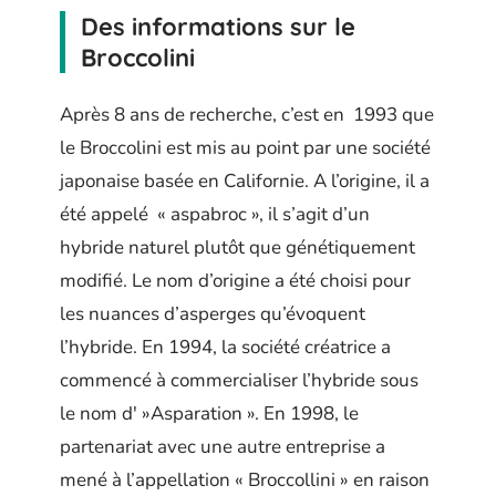
Des informations sur le
Broccolini
Après 8 ans de recherche, c’est en 1993 que
le Broccolini est mis au point par une société
japonaise basée en Californie. A l’origine, il a
été appelé « aspabroc », il s’agit d’un
hybride naturel plutôt que génétiquement
modifié. Le nom d’origine a été choisi pour
les nuances d’asperges qu’évoquent
l’hybride. En 1994, la société créatrice a
commencé à commercialiser l’hybride sous
le nom d' »Asparation ». En 1998, le
partenariat avec une autre entreprise a
mené à l’appellation « Broccollini » en raison