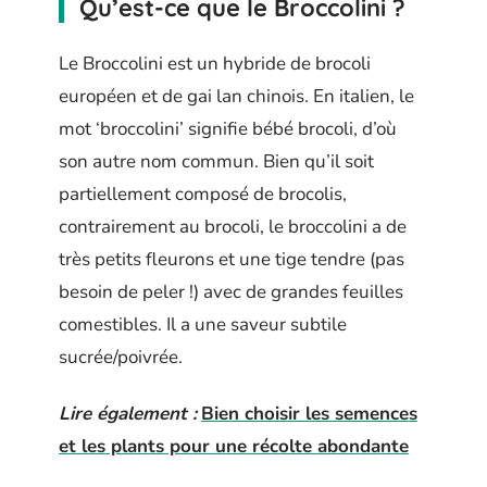
Qu’est-ce que le Broccolini ?
Le Broccolini est un hybride de brocoli
européen et de gai lan chinois. En italien, le
mot ‘broccolini’ signifie bébé brocoli, d’où
son autre nom commun. Bien qu’il soit
partiellement composé de brocolis,
contrairement au brocoli, le broccolini a de
très petits fleurons et une tige tendre (pas
besoin de peler !) avec de grandes feuilles
comestibles. Il a une saveur subtile
sucrée/poivrée.
Lire également :
Bien choisir les semences
et les plants pour une récolte abondante