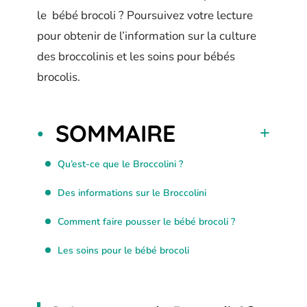
le bébé brocoli ? Poursuivez votre lecture
pour obtenir de l’information sur la culture
des broccolinis et les soins pour bébés
brocolis.
SOMMAIRE
Qu’est-ce que le Broccolini ?
Des informations sur le Broccolini
Comment faire pousser le bébé brocoli ?
Les soins pour le bébé brocoli