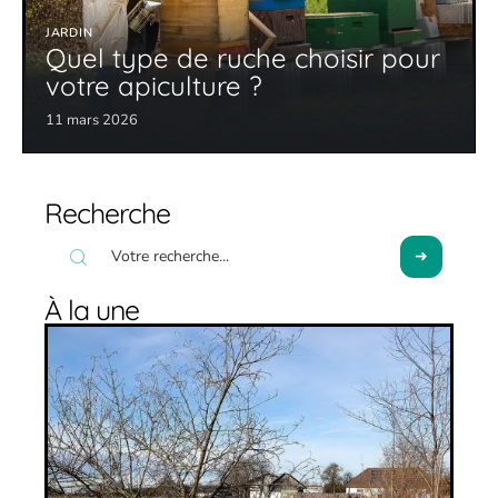
JARDIN
Quel type de ruche choisir pour
votre apiculture ?
11 mars 2026
Recherche
À la une