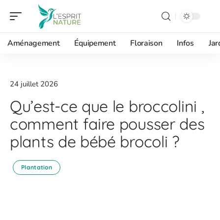
Aménagement
Équipement
Floraison
Infos
Jar
24 juillet 2026
Qu’est-ce que le broccolini ,
comment faire pousser des
plants de bébé brocoli ?
Plantation