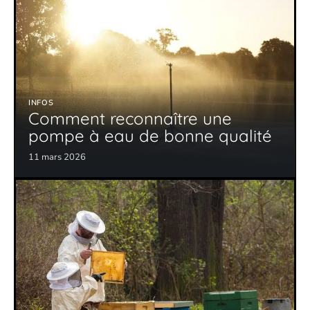
INFOS
Comment reconnaître une
pompe à eau de bonne qualité
11 mars 2026