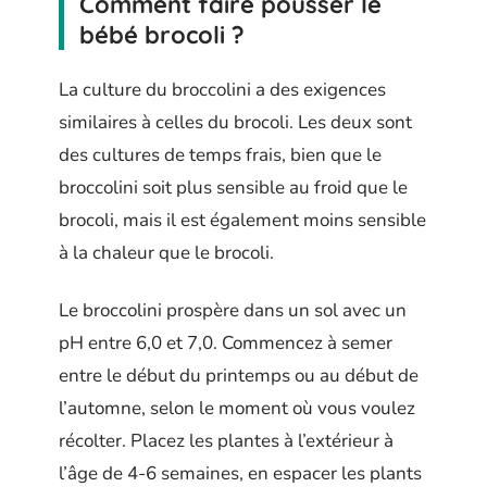
Comment faire pousser le
bébé brocoli ?
La culture du broccolini a des exigences
similaires à celles du brocoli. Les deux sont
des cultures de temps frais, bien que le
broccolini soit plus sensible au froid que le
brocoli, mais il est également moins sensible
à la chaleur que le brocoli.
Le broccolini prospère dans un sol avec un
pH entre 6,0 et 7,0. Commencez à semer
entre le début du printemps ou au début de
l’automne, selon le moment où vous voulez
récolter. Placez les plantes à l’extérieur à
l’âge de 4-6 semaines, en espacer les plants