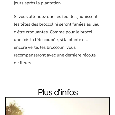
jours après la plantation.
Si vous attendez que les feuilles jaunissent,
les têtes des broccolini seront fanées au lieu
d’être croquantes. Comme pour le brocoli,
une fois la tête coupée, si la plante est
encore verte, les broccolini vous
récompenseront avec une dernière récolte
de fleurs.
Plus d’infos