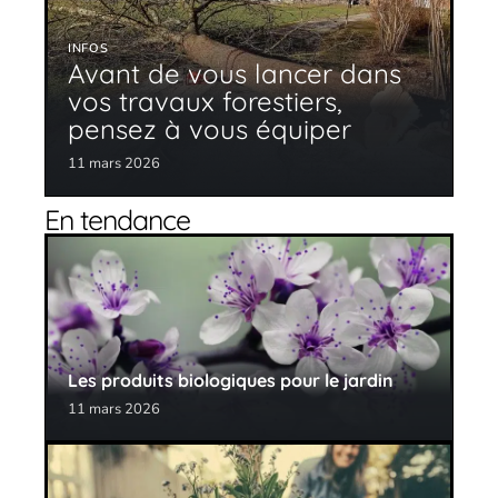
INFOS
Avant de vous lancer dans
vos travaux forestiers,
pensez à vous équiper
11 mars 2026
En tendance
Les produits biologiques pour le jardin
11 mars 2026