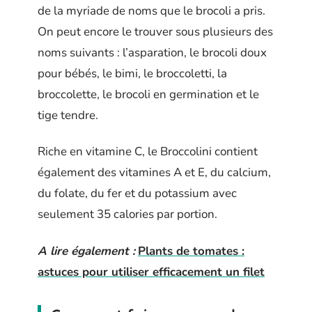
de la myriade de noms que le brocoli a pris.
On peut encore le trouver sous plusieurs des
noms suivants : l’asparation, le brocoli doux
pour bébés, le bimi, le broccoletti, la
broccolette, le brocoli en germination et le
tige tendre.
Riche en vitamine C, le Broccolini contient
également des vitamines A et E, du calcium,
du folate, du fer et du potassium avec
seulement 35 calories par portion.
A lire également :
Plants de tomates :
astuces pour utiliser efficacement un filet