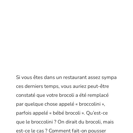
Si vous êtes dans un restaurant assez sympa
ces derniers temps, vous auriez peut-être
constaté que votre brocoli a été remplacé
par quelque chose appelé « broccolini »,
parfois appelé « bébé brocoli ». Qu’est-ce
que le broccolini ? On dirait du brocoli, mais
est-ce le cas ? Comment fait-on pousser