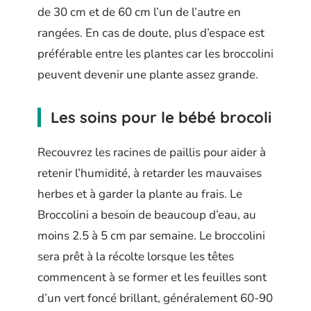
de 30 cm et de 60 cm l’un de l’autre en
rangées. En cas de doute, plus d’espace est
préférable entre les plantes car les broccolini
peuvent devenir une plante assez grande.
Les soins pour le bébé brocoli
Recouvrez les racines de paillis pour aider à
retenir l’humidité, à retarder les mauvaises
herbes et à garder la plante au frais. Le
Broccolini a besoin de beaucoup d’eau, au
moins 2.5 à 5 cm par semaine. Le broccolini
sera prêt à la récolte lorsque les têtes
commencent à se former et les feuilles sont
d’un vert foncé brillant, généralement 60-90