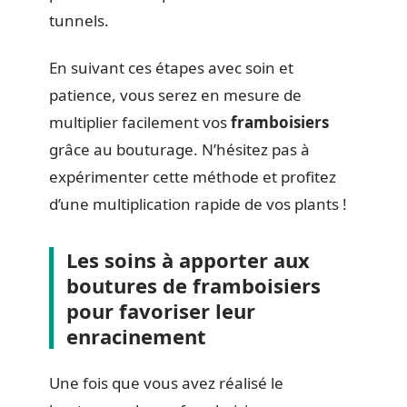
tunnels.
En suivant ces étapes avec soin et
patience, vous serez en mesure de
multiplier facilement vos
framboisiers
grâce au bouturage. N’hésitez pas à
expérimenter cette méthode et profitez
d’une multiplication rapide de vos plants !
Les soins à apporter aux
boutures de framboisiers
pour favoriser leur
enracinement
Une fois que vous avez réalisé le