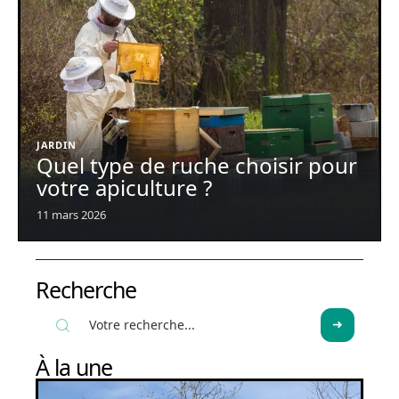
JARDIN
Quel type de ruche choisir pour
votre apiculture ?
11 mars 2026
Recherche
À la une