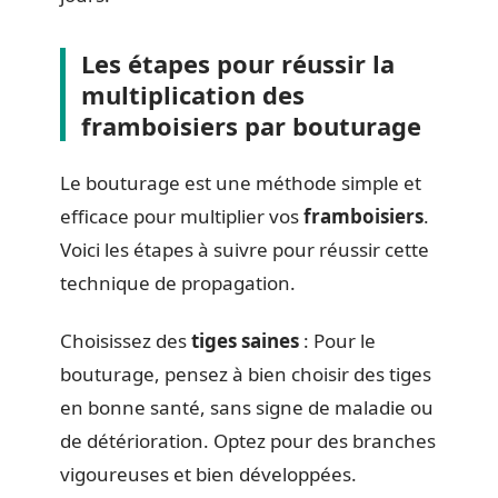
Les étapes pour réussir la
multiplication des
framboisiers par bouturage
Le bouturage est une méthode simple et
efficace pour multiplier vos
framboisiers
.
Voici les étapes à suivre pour réussir cette
technique de propagation.
Choisissez des
tiges saines
: Pour le
bouturage, pensez à bien choisir des tiges
en bonne santé, sans signe de maladie ou
de détérioration. Optez pour des branches
vigoureuses et bien développées.