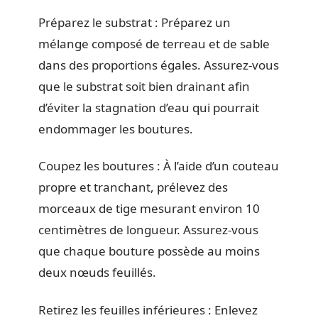
Préparez le substrat : Préparez un
mélange composé de terreau et de sable
dans des proportions égales. Assurez-vous
que le substrat soit bien drainant afin
d’éviter la stagnation d’eau qui pourrait
endommager les boutures.
Coupez les boutures : À l’aide d’un couteau
propre et tranchant, prélevez des
morceaux de tige mesurant environ 10
centimètres de longueur. Assurez-vous
que chaque bouture possède au moins
deux nœuds feuillés.
Retirez les feuilles inférieures : Enlevez