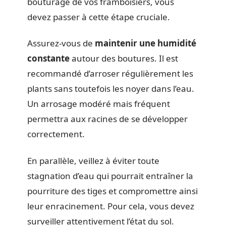
bouturage de vos framboisiers, vous
devez passer à cette étape cruciale.
Assurez-vous de
maintenir une humidité
constante
autour des boutures. Il est
recommandé d’arroser régulièrement les
plants sans toutefois les noyer dans l’eau.
Un arrosage modéré mais fréquent
permettra aux racines de se développer
correctement.
En parallèle, veillez à éviter toute
stagnation d’eau qui pourrait entraîner la
pourriture des tiges et compromettre ainsi
leur enracinement. Pour cela, vous devez
surveiller attentivement l’état du sol.