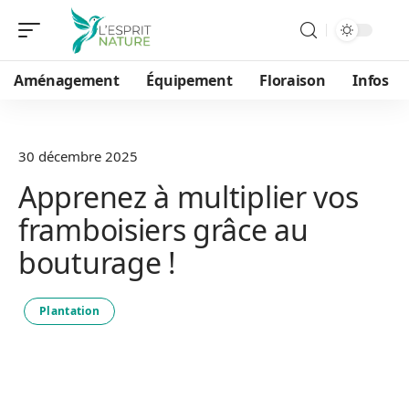
Aménagement
Équipement
Floraison
Infos
30 décembre 2025
Apprenez à multiplier vos
framboisiers grâce au
bouturage !
Plantation