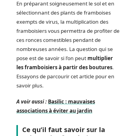
En préparant soigneusement le sol et en
sélectionnant des plants de framboises
exempts de virus, la multiplication des
framboisiers vous permettra de profiter de
ces ronces comestibles pendant de
nombreuses années. La question qui se
pose est de savoir si l’on peut
multiplier
les framboisiers à partir des boutures
.
Essayons de parcourir cet article pour en
savoir plus.
A voir aussi :
Basilic : mauvaises
associations à éviter au jardin
Ce qu’il faut savoir sur la