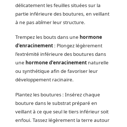
délicatement les feuilles situées sur la
partie inférieure des boutures, en veillant
à ne pas abîmer leur structure.
Trempez les bouts dans une
hormone
d’enracinement
: Plongez légèrement
l’extrémité inférieure des boutures dans
une
hormone d’enracinement
naturelle
ou synthétique afin de favoriser leur
développement racinaire.
Plantez les boutures : Insérez chaque
bouture dans le substrat préparé en
veillant à ce que seul le tiers inférieur soit
enfoui. Tassez légèrement la terre autour