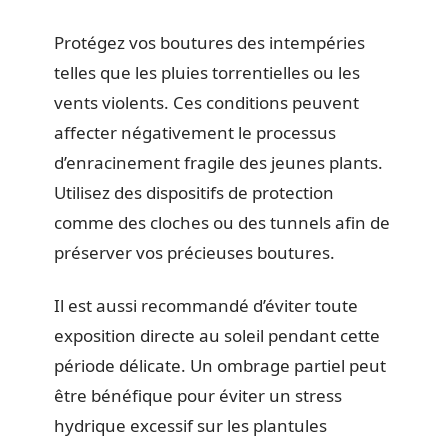
Protégez vos boutures des intempéries
telles que les pluies torrentielles ou les
vents violents. Ces conditions peuvent
affecter négativement le processus
d’enracinement fragile des jeunes plants.
Utilisez des dispositifs de protection
comme des cloches ou des tunnels afin de
préserver vos précieuses boutures.
Il est aussi recommandé d’éviter toute
exposition directe au soleil pendant cette
période délicate. Un ombrage partiel peut
être bénéfique pour éviter un stress
hydrique excessif sur les plantules