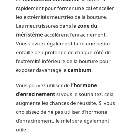
rapidement pour former une cal et sceller
les extrémités meurtries de la bouture.
Les meurtrissures dans
la zone du
méristème
accélèrent l’enracinement.
Vous devriez également faire une petite
entaille peu profonde de chaque côté de
l’extrémité inférieure de la bouture pour
exposer davantage le
cambium
.
Vous pouvez utiliser de
l’hormone
d’enracinement
si vous le souhaitez, cela
augmente les chances de réussite. Si vous
choisissez de ne pas utiliser d’hormone
d’enracinement, le miel sera également
utile.