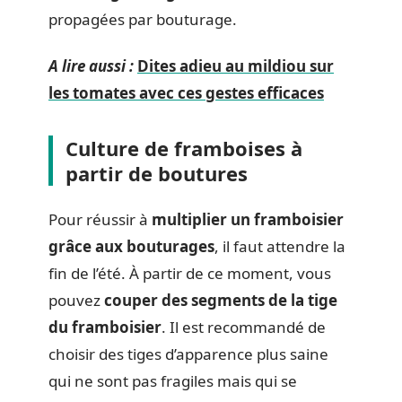
propagées par bouturage.
A lire aussi :
Dites adieu au mildiou sur
les tomates avec ces gestes efficaces
Culture de framboises à
partir de boutures
Pour réussir à
multiplier un framboisier
grâce aux bouturages
, il faut attendre la
fin de l’été. À partir de ce moment, vous
pouvez
couper des
segments de la tige
du framboisier
. Il est recommandé de
choisir des tiges d’apparence plus saine
qui ne sont pas fragiles mais qui se