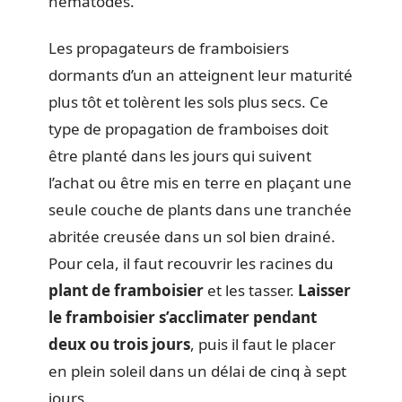
nématodes.
Les propagateurs de framboisiers
dormants d’un an atteignent leur maturité
plus tôt et tolèrent les sols plus secs. Ce
type de propagation de framboises doit
être planté dans les jours qui suivent
l’achat ou être mis en terre en plaçant une
seule couche de plants dans une tranchée
abritée creusée dans un sol bien drainé.
Pour cela, il faut recouvrir les racines du
plant de framboisier
et les tasser.
Laisser
le framboisier s’acclimater pendant
deux ou trois jours
, puis il faut le placer
en plein soleil dans un délai de cinq à sept
jours.