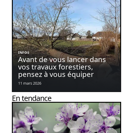
INFOS
Avant de vous lancer dans
vos travaux forestiers,
pensez à vous équiper
11 mars 2026
En tendance