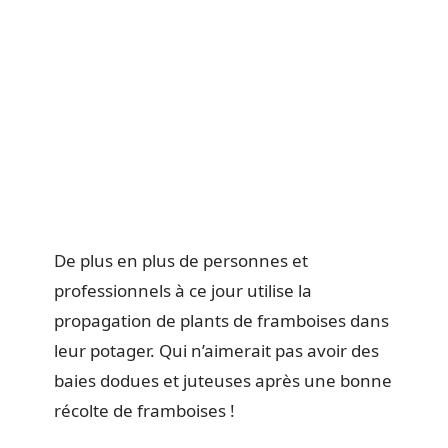
De plus en plus de personnes et
professionnels à ce jour utilise la
propagation de plants de framboises dans
leur potager. Qui n’aimerait pas avoir des
baies dodues et juteuses après une bonne
récolte de framboises !