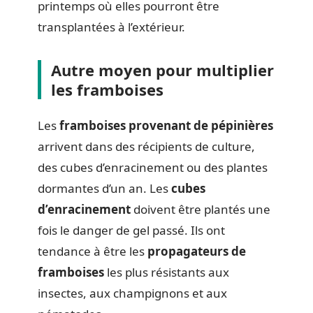
printemps où elles pourront être
transplantées à l’extérieur.
Autre moyen pour multiplier
les framboises
Les
framboises provenant de pépinières
arrivent dans des récipients de culture,
des cubes d’enracinement ou des plantes
dormantes d’un an. Les
cubes
d’enracinement
doivent être plantés une
fois le danger de gel passé. Ils ont
tendance à être les
propagateurs de
framboises
les plus résistants aux
insectes, aux champignons et aux