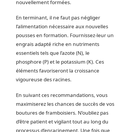
nouvellement formées.
En terminant, il ne faut pas négliger
l’alimentation nécessaire aux nouvelles
pousses en formation. Fournissez-leur un
engrais adapté riche en nutriments
essentiels tels que l’azote (N), le
phosphore (P) et le potassium (K). Ces
éléments favoriseront la croissance
vigoureuse des racines.
En suivant ces recommandations, vous
maximiserez les chances de succès de vos
boutures de framboisiers. N’oubliez pas
d’être patient et vigilant tout au long du
processus d’enracinement. Une fois que