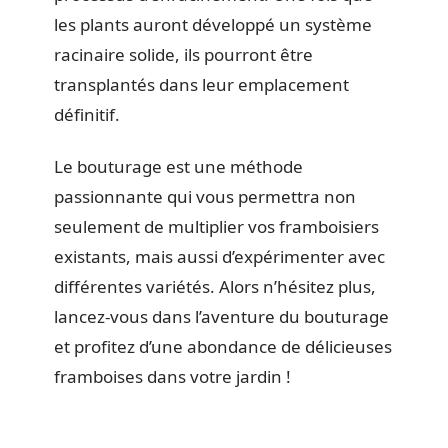
les plants auront développé un système
racinaire solide, ils pourront être
transplantés dans leur emplacement
définitif.
Le bouturage est une méthode
passionnante qui vous permettra non
seulement de multiplier vos framboisiers
existants, mais aussi d’expérimenter avec
différentes variétés. Alors n’hésitez plus,
lancez-vous dans l’aventure du bouturage
et profitez d’une abondance de délicieuses
framboises dans votre jardin !