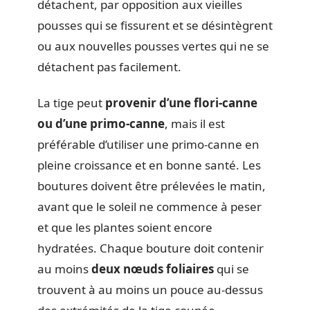
détachent, par opposition aux vieilles
pousses qui se fissurent et se désintègrent
ou aux nouvelles pousses vertes qui ne se
détachent pas facilement.
La tige peut
provenir d’une flori-canne
ou d’une primo-canne
, mais il est
préférable d’utiliser une primo-canne en
pleine croissance et en bonne santé. Les
boutures doivent être prélevées le matin,
avant que le soleil ne commence à peser
et que les plantes soient encore
hydratées. Chaque bouture doit contenir
au moins
deux nœuds foliaires
qui se
trouvent à au moins un pouce au-dessus