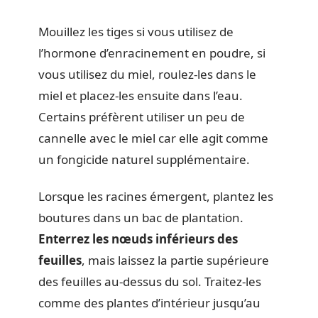
Mouillez les tiges si vous utilisez de
l’hormone d’enracinement en poudre, si
vous utilisez du miel, roulez-les dans le
miel et placez-les ensuite dans l’eau.
Certains préfèrent utiliser un peu de
cannelle avec le miel car elle agit comme
un fongicide naturel supplémentaire.
Lorsque les racines émergent, plantez les
boutures dans un bac de plantation.
Enterrez les nœuds inférieurs des
feuilles
, mais laissez la partie supérieure
des feuilles au-dessus du sol. Traitez-les
comme des plantes d’intérieur jusqu’au