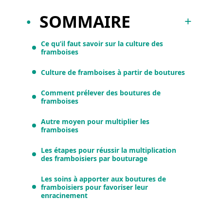
SOMMAIRE
Ce qu’il faut savoir sur la culture des
framboises
Culture de framboises à partir de boutures
Comment prélever des boutures de
framboises
Autre moyen pour multiplier les
framboises
Les étapes pour réussir la multiplication
des framboisiers par bouturage
Les soins à apporter aux boutures de
framboisiers pour favoriser leur
enracinement