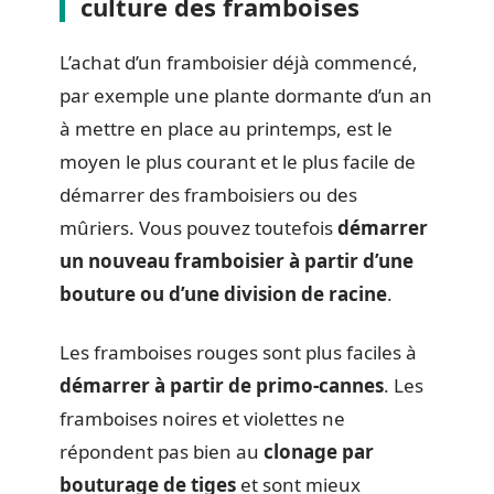
culture des framboises
L’achat d’un framboisier déjà commencé,
par exemple une plante dormante d’un an
à mettre en place au printemps, est le
moyen le plus courant et le plus facile de
démarrer des framboisiers ou des
mûriers. Vous pouvez toutefois
démarrer
un nouveau framboisier à partir d’une
bouture ou d’une division de racine
.
Les framboises rouges sont plus faciles à
démarrer à partir de primo-cannes
. Les
framboises noires et violettes ne
répondent pas bien au
clonage par
bouturage de tiges
et sont mieux