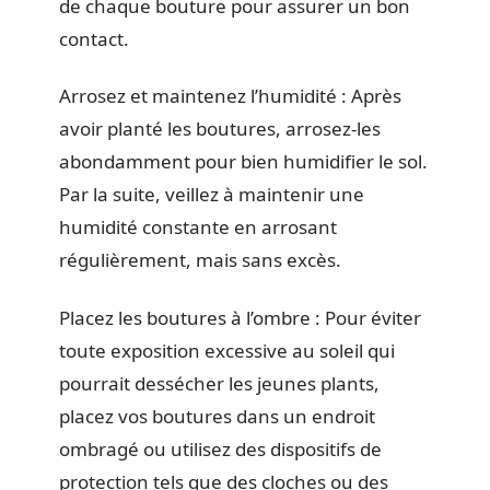
de chaque bouture pour assurer un bon
contact.
Arrosez et maintenez l’humidité : Après
avoir planté les boutures, arrosez-les
abondamment pour bien humidifier le sol.
Par la suite, veillez à maintenir une
humidité constante en arrosant
régulièrement, mais sans excès.
Placez les boutures à l’ombre : Pour éviter
toute exposition excessive au soleil qui
pourrait dessécher les jeunes plants,
placez vos boutures dans un endroit
ombragé ou utilisez des dispositifs de
protection tels que des cloches ou des