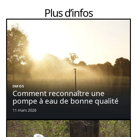
Plus d’infos
INFOS
Comment reconnaître une
pompe à eau de bonne qualité
11 mars 2026