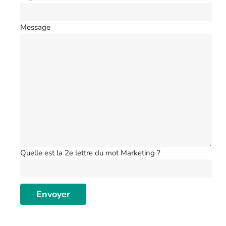
Message
Quelle est la 2e lettre du mot Marketing ?