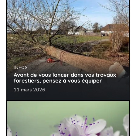
INFOS
Avant de vous lancer dans vos travaux
forestiers, pensez à vous équiper
11 mars 2026