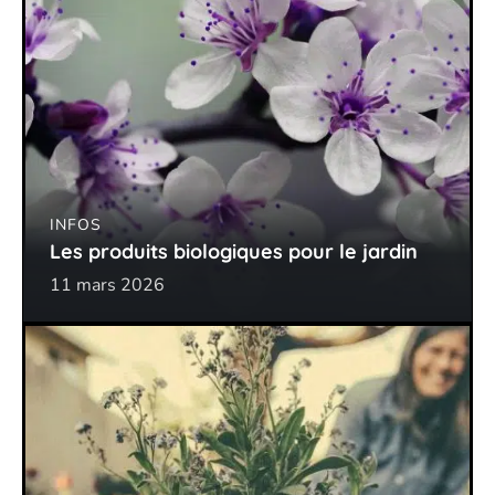
INFOS
Les produits biologiques pour le jardin
11 mars 2026