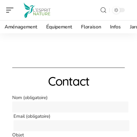
Aménagement
Équipement
Floraison
Infos
Jar
Contact
Nom (obligatoire)
Email (obligatoire)
Objet