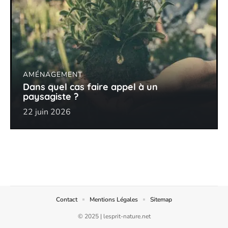
AMÉNAGEMENT
Dans quel cas faire appel à un
paysagiste ?
22 juin 2026
Contact
Mentions Légales
Sitemap
© 2025 | lesprit-nature.net