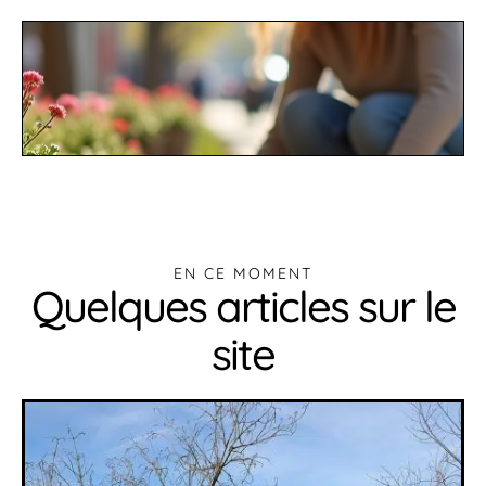
EN CE MOMENT
Quelques articles sur le
site