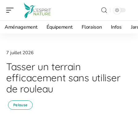
Aménagement
Équipement
Floraison
Infos
Jar
7 juillet 2026
Tasser un terrain
efficacement sans utiliser
de rouleau
Pelouse