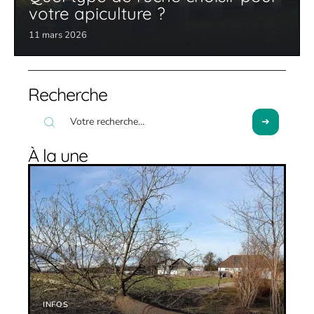
votre apiculture ?
11 mars 2026
Recherche
À la une
INFOS