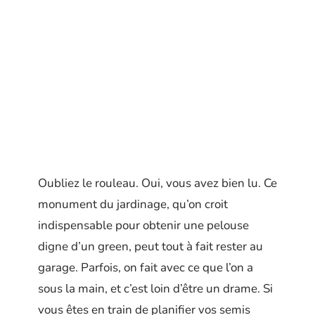
Oubliez le rouleau. Oui, vous avez bien lu. Ce
monument du jardinage, qu’on croit
indispensable pour obtenir une pelouse
digne d’un green, peut tout à fait rester au
garage. Parfois, on fait avec ce que l’on a
sous la main, et c’est loin d’être un drame. Si
vous êtes en train de planifier vos semis