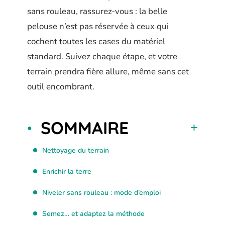
sans rouleau, rassurez-vous : la belle
pelouse n’est pas réservée à ceux qui
cochent toutes les cases du matériel
standard. Suivez chaque étape, et votre
terrain prendra fière allure, même sans cet
outil encombrant.
SOMMAIRE
Nettoyage du terrain
Enrichir la terre
Niveler sans rouleau : mode d’emploi
Semez… et adaptez la méthode