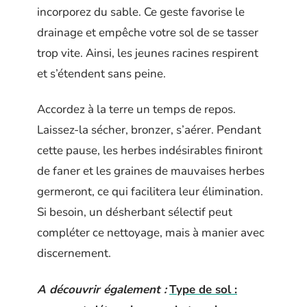
incorporez du sable. Ce geste favorise le
drainage et empêche votre sol de se tasser
trop vite. Ainsi, les jeunes racines respirent
et s’étendent sans peine.
Accordez à la terre un temps de repos.
Laissez-la sécher, bronzer, s’aérer. Pendant
cette pause, les herbes indésirables finiront
de faner et les graines de mauvaises herbes
germeront, ce qui facilitera leur élimination.
Si besoin, un désherbant sélectif peut
compléter ce nettoyage, mais à manier avec
discernement.
A découvrir également :
Type de sol :