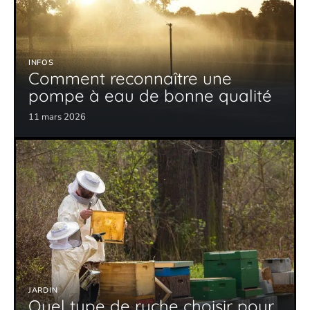
INFOS
Comment reconnaître une
pompe à eau de bonne qualité
11 mars 2026
JARDIN
Quel type de ruche choisir pour