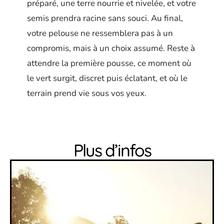
préparé, une terre nourrie et nivelée, et votre
semis prendra racine sans souci. Au final,
votre pelouse ne ressemblera pas à un
compromis, mais à un choix assumé. Reste à
attendre la première pousse, ce moment où
le vert surgit, discret puis éclatant, et où le
terrain prend vie sous vos yeux.
Plus d’infos