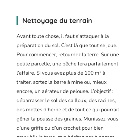
Nettoyage du terrain
Avant toute chose, il faut s’attaquer à la
préparation du sol. C’est là que tout se joue.
Pour commencer, retournez la terre. Sur une
petite parcelle, une bêche fera parfaitement
l’affaire. Si vous avez plus de 100 m² à
traiter, sortez la barre à mine ou, mieux
encore, un aérateur de pelouse. L’objectif :
débarrasser le sol des cailloux, des racines,
des mottes d’herbe et de tout ce qui pourrait
gêner la pousse des graines. Munissez-vous
d’une griffe ou d’un crochet pour bien