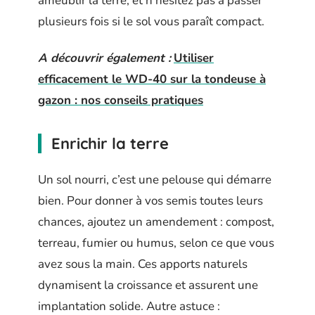
ameublir la terre, et n’hésitez pas à passer
plusieurs fois si le sol vous paraît compact.
A découvrir également :
Utiliser
efficacement le WD-40 sur la tondeuse à
gazon : nos conseils pratiques
Enrichir la terre
Un sol nourri, c’est une pelouse qui démarre
bien. Pour donner à vos semis toutes leurs
chances, ajoutez un amendement : compost,
terreau, fumier ou humus, selon ce que vous
avez sous la main. Ces apports naturels
dynamisent la croissance et assurent une
implantation solide. Autre astuce :