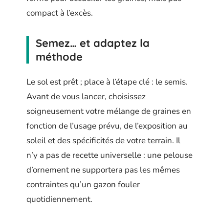
compact à l’excès.
Semez… et adaptez la
méthode
Le sol est prêt ; place à l’étape clé : le semis.
Avant de vous lancer, choisissez
soigneusement votre mélange de graines en
fonction de l’usage prévu, de l’exposition au
soleil et des spécificités de votre terrain. Il
n’y a pas de recette universelle : une pelouse
d’ornement ne supportera pas les mêmes
contraintes qu’un gazon fouler
quotidiennement.