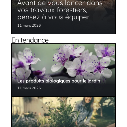
Avant de vous lancer dans
vos travaux forestiers,
pensez à vous équiper
11 mars 2026
En tendance
Les produits biologiques pour le jardin
11 mars 2026