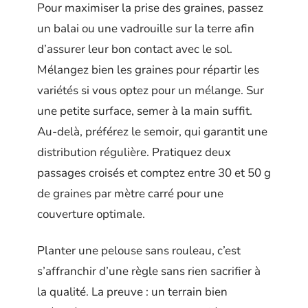
Pour maximiser la prise des graines, passez
un balai ou une vadrouille sur la terre afin
d’assurer leur bon contact avec le sol.
Mélangez bien les graines pour répartir les
variétés si vous optez pour un mélange. Sur
une petite surface, semer à la main suffit.
Au-delà, préférez le semoir, qui garantit une
distribution régulière. Pratiquez deux
passages croisés et comptez entre 30 et 50 g
de graines par mètre carré pour une
couverture optimale.
Planter une pelouse sans rouleau, c’est
s’affranchir d’une règle sans rien sacrifier à
la qualité. La preuve : un terrain bien