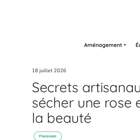
Aménagement
É
18 juillet 2026
Secrets artisanau
sécher une rose 
la beauté
Floraison