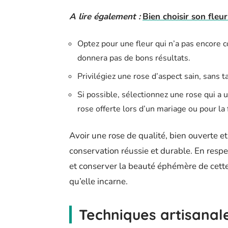
A lire également :
Bien choisir son fleu
Optez pour une fleur qui n’a pas encore 
donnera pas de bons résultats.
Privilégiez une rose d’aspect sain, sans t
Si possible, sélectionnez une rose qui a 
rose offerte lors d’un mariage ou pour la
Avoir une rose de qualité, bien ouverte e
conservation réussie et durable. En respe
et conserver la beauté éphémère de cette 
qu’elle incarne.
Techniques artisanale