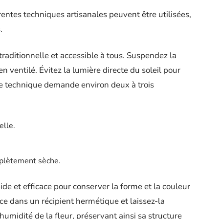
rentes techniques artisanales peuvent être utilisées,
.
raditionnelle et accessible à tous. Suspendez la
n ventilé. Évitez la lumière directe du soleil pour
tte technique demande environ deux à trois
elle.
omplètement sèche.
de et efficace pour conserver la forme et la couleur
ice dans un récipient hermétique et laissez-la
umidité de la fleur, préservant ainsi sa structure