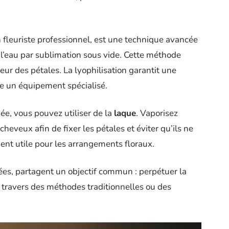
n fleuriste professionnel, est une technique avancée
er l’eau par sublimation sous vide. Cette méthode
eur des pétales. La lyophilisation garantit une
te un équipement spécialisé.
ée, vous pouvez utiliser de la
laque
. Vaporisez
heveux afin de fixer les pétales et éviter qu’ils ne
ment utile pour les arrangements floraux.
ées, partagent un objectif commun : perpétuer la
 travers des méthodes traditionnelles ou des