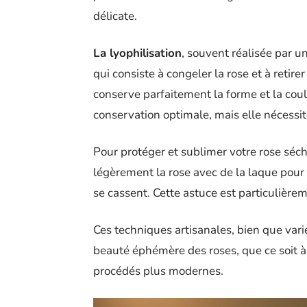
délicate.
La lyophilisation
, souvent réalisée par u
qui consiste à congeler la rose et à retir
conserve parfaitement la forme et la coul
conservation optimale, mais elle nécessi
Pour protéger et sublimer votre rose séch
légèrement la rose avec de la laque pour c
se cassent. Cette astuce est particulière
Ces techniques artisanales, bien que vari
beauté éphémère des roses, que ce soit à
procédés plus modernes.