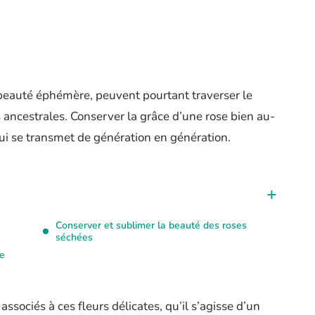
 beauté éphémère, peuvent pourtant traverser le
 ancestrales. Conserver la grâce d’une rose bien au-
 qui se transmet de génération en génération.
Conserver et sublimer la beauté des roses
séchées
ne
ssociés à ces fleurs délicates, qu’il s’agisse d’un