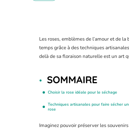
Les roses, emblèmes de l’amour et de la
temps grâce à des techniques artisanales
delà de sa floraison naturelle est un art
SOMMAIRE
Choisir la rose idéale pour le séchage
Techniques artisanales pour faire sécher u
rose
Imaginez pouvoir préserver les souvenirs a