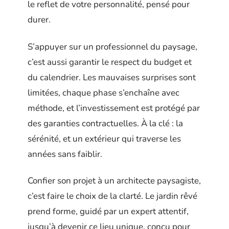
le reflet de votre personnalité, pensé pour
durer.
S’appuyer sur un professionnel du paysage,
c’est aussi garantir le respect du budget et
du calendrier. Les mauvaises surprises sont
limitées, chaque phase s’enchaîne avec
méthode, et l’investissement est protégé par
des garanties contractuelles. À la clé : la
sérénité, et un extérieur qui traverse les
années sans faiblir.
Confier son projet à un architecte paysagiste,
c’est faire le choix de la clarté. Le jardin rêvé
prend forme, guidé par un expert attentif,
jusqu’à devenir ce lieu unique, conçu pour