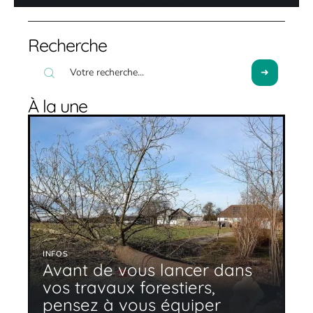
Recherche
À la une
INFOS
Avant de vous lancer dans
vos travaux forestiers,
pensez à vous équiper