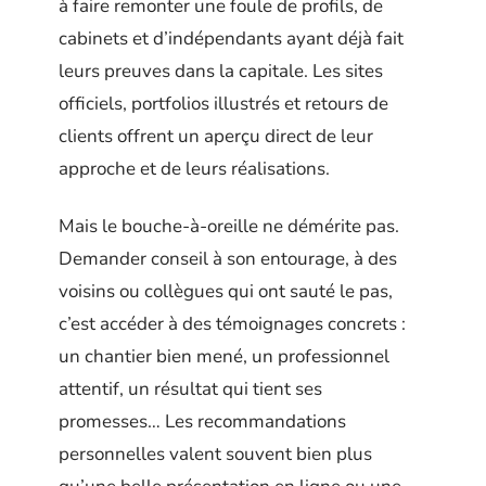
à faire remonter une foule de profils, de
cabinets et d’indépendants ayant déjà fait
leurs preuves dans la capitale. Les sites
officiels, portfolios illustrés et retours de
clients offrent un aperçu direct de leur
approche et de leurs réalisations.
Mais le bouche-à-oreille ne démérite pas.
Demander conseil à son entourage, à des
voisins ou collègues qui ont sauté le pas,
c’est accéder à des témoignages concrets :
un chantier bien mené, un professionnel
attentif, un résultat qui tient ses
promesses… Les recommandations
personnelles valent souvent bien plus