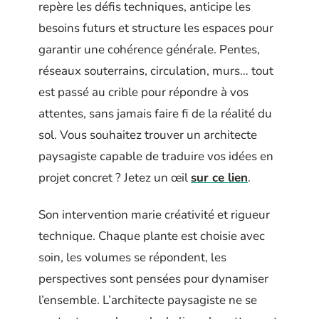
repère les défis techniques, anticipe les
besoins futurs et structure les espaces pour
garantir une cohérence générale. Pentes,
réseaux souterrains, circulation, murs… tout
est passé au crible pour répondre à vos
attentes, sans jamais faire fi de la réalité du
sol. Vous souhaitez trouver un architecte
paysagiste capable de traduire vos idées en
projet concret ? Jetez un œil
sur ce lien
.
Son intervention marie créativité et rigueur
technique. Chaque plante est choisie avec
soin, les volumes se répondent, les
perspectives sont pensées pour dynamiser
l’ensemble. L’architecte paysagiste ne se