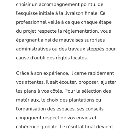
choisir un accompagnement pointu, de
l’esquisse initiale à la livraison finale. Ce
professionnel veille à ce que chaque étape
du projet respecte la réglementation, vous
épargnant ainsi de mauvaises surprises
administratives ou des travaux stoppés pour
cause d’oubli des règles locales.
Grâce à son expérience, il cerne rapidement
vos attentes. Il sait écouter, proposer, ajuster
les plans à vos côtés. Pour la sélection des
matériaux, le choix des plantations ou
l’organisation des espaces, ses conseils
conjuguent respect de vos envies et
cohérence globale. Le résultat final devient