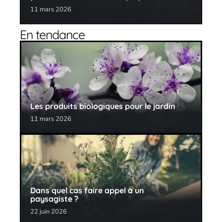
11 mars 2026
En tendance
Les produits biologiques pour le jardin
11 mars 2026
Dans quel cas faire appel à un
paysagiste ?
22 juin 2026