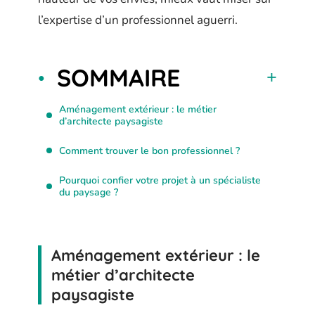
l’expertise d’un professionnel aguerri.
SOMMAIRE
Aménagement extérieur : le métier
d’architecte paysagiste
Comment trouver le bon professionnel ?
Pourquoi confier votre projet à un spécialiste
du paysage ?
Aménagement extérieur : le
métier d’architecte
paysagiste