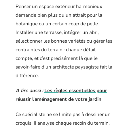
Penser un espace extérieur harmonieux
demande bien plus qu’un attrait pour la
botanique ou un certain coup de pelle.
Installer une terrasse, intégrer un abri,
sélectionner les bonnes variétés ou gérer les
contraintes du terrain : chaque détail
compte, et c’est précisément là que le
savoir-faire d’un architecte paysagiste fait la
différence.
A lire aussi :
Les règles essentielles pour
réussir l'aménagement de votre jardin
Ce spécialiste ne se limite pas à dessiner un
croquis. Il analyse chaque recoin du terrain,