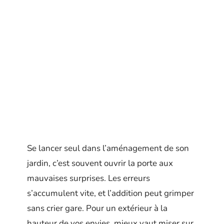
Se lancer seul dans l’aménagement de son
jardin, c’est souvent ouvrir la porte aux
mauvaises surprises. Les erreurs
s’accumulent vite, et l’addition peut grimper
sans crier gare. Pour un extérieur à la
hauteur de vos envies, mieux vaut miser sur