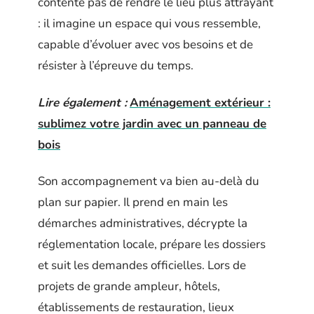
contente pas de rendre le lieu plus attrayant
: il imagine un espace qui vous ressemble,
capable d’évoluer avec vos besoins et de
résister à l’épreuve du temps.
Lire également :
Aménagement extérieur :
sublimez votre jardin avec un panneau de
bois
Son accompagnement va bien au-delà du
plan sur papier. Il prend en main les
démarches administratives, décrypte la
réglementation locale, prépare les dossiers
et suit les demandes officielles. Lors de
projets de grande ampleur, hôtels,
établissements de restauration, lieux