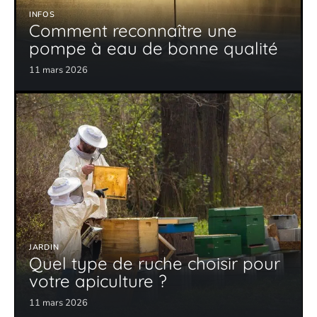
INFOS
Comment reconnaître une
pompe à eau de bonne qualité
11 mars 2026
JARDIN
Quel type de ruche choisir pour
votre apiculture ?
11 mars 2026