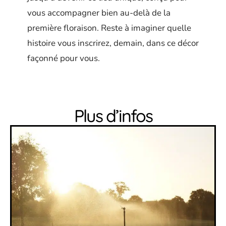
vous accompagner bien au-delà de la
première floraison. Reste à imaginer quelle
histoire vous inscrirez, demain, dans ce décor
façonné pour vous.
Plus d’infos