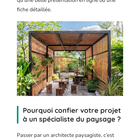
qu’une belle présentation en ligne ou une
fiche détaillée.
Pourquoi confier votre projet
à un spécialiste du paysage ?
Passer par un architecte paysagiste, c’est