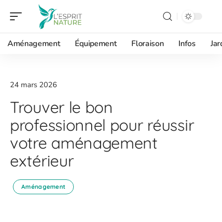
Aménagement
Équipement
Floraison
Infos
Jar
24 mars 2026
Trouver le bon
professionnel pour réussir
votre aménagement
extérieur
Aménagement