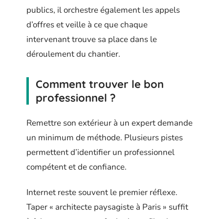
publics, il orchestre également les appels
d’offres et veille à ce que chaque
intervenant trouve sa place dans le
déroulement du chantier.
Comment trouver le bon
professionnel ?
Remettre son extérieur à un expert demande
un minimum de méthode. Plusieurs pistes
permettent d’identifier un professionnel
compétent et de confiance.
Internet reste souvent le premier réflexe.
Taper « architecte paysagiste à Paris » suffit