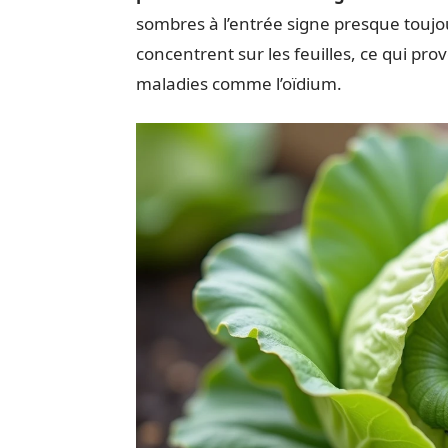
sombres à l’entrée signe presque toujo
concentrent sur les feuilles, ce qui pro
maladies comme l’oïdium.