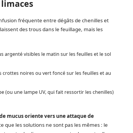
s limaces
 confusion fréquente entre dégâts de chenilles et
aissent des trous dans le feuillage, mais les
argenté visibles le matin sur les feuilles et le sol
 crottes noires ou vert foncé sur les feuilles et au
(ou une lampe UV, qui fait ressortir les chenilles)
 de mucus oriente vers une attaque de
ce que les solutions ne sont pas les mêmes : le