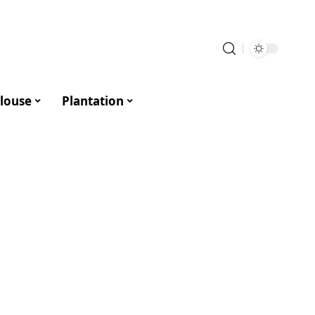
louse
Plantation