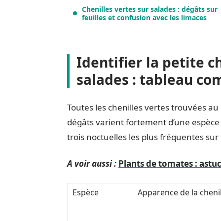
Chenilles vertes sur salades : dégâts sur
feuilles et confusion avec les limaces
Identifier la petite 
salades : tableau co
Toutes les chenilles vertes trouvées au
dégâts varient fortement d’une espèce à
trois noctuelles les plus fréquentes su
A voir aussi :
Plants de tomates : astuc
Espèce
Apparence de la chenil