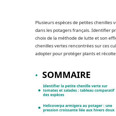
Plusieurs espèces de petites chenilles 
dans les potagers français. Identifier 
choix de la méthode de lutte et son effi
chenilles vertes rencontrées sur ces cult
adopter pour protéger plants et récolte
SOMMAIRE
Identifier la petite chenille verte sur
tomates et salades : tableau comparatif
des espèces
Helicoverpa armigera au potager : une
pression croissante liée aux hivers doux