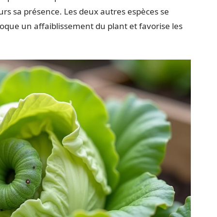
urs sa présence. Les deux autres espèces se
voque un affaiblissement du plant et favorise les