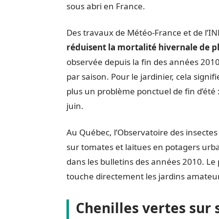
sous abri en France.
Des travaux de Météo-France et de l’
réduisent la mortalité hivernale de 
observée depuis la fin des années 2010
par saison. Pour le jardinier, cela signif
plus un problème ponctuel de fin d’été 
juin.
Au Québec, l’Observatoire des insecte
sur tomates et laitues en potagers urba
dans les bulletins des années 2010. L
touche directement les jardins amateu
Chenilles vertes sur 