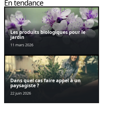
En tendance
Les produits biologiques pour le
jardin
11 mars 2026
Dans quel cas faire appel à un
paysagiste ?
22 juin 2026