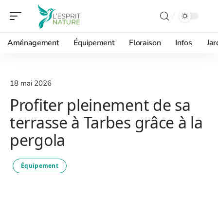
Aménagement
Équipement
Floraison
Infos
Jar
18 mai 2026
Profiter pleinement de sa
terrasse à Tarbes grâce à la
pergola
Équipement