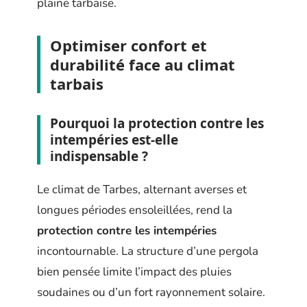
plaine tarbaise.
Optimiser confort et
durabilité face au climat
tarbais
Pourquoi la protection contre les
intempéries est-elle
indispensable ?
Le climat de Tarbes, alternant averses et
longues périodes ensoleillées, rend la
protection contre les intempéries
incontournable. La structure d’une pergola
bien pensée limite l’impact des pluies
soudaines ou d’un fort rayonnement solaire.