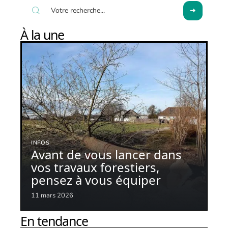
À la une
INFOS
Avant de vous lancer dans
vos travaux forestiers,
pensez à vous équiper
11 mars 2026
En tendance