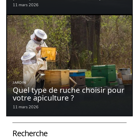
11 mars 2026
JARDIN
Quel type de ruche choisir pour
votre apiculture ?
11 mars 2026
Recherche