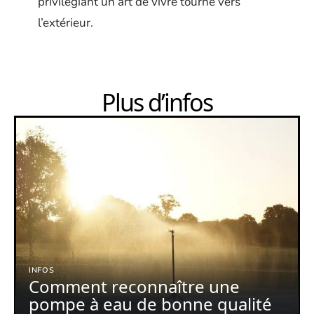
privilégiant un art de vivre tourné vers
l’extérieur.
Plus d’infos
INFOS
Comment reconnaître une
pompe à eau de bonne qualité