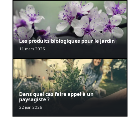
Les produits biologiques pour le jardin
11 mars 2026
Dans quel cas faire appel à un
paysagiste ?
22 juin 2026