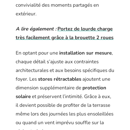
convivialité des moments partagés en
extérieur.
A lire également :
Portez de lourde charge
très facilement grâce à la brouette 2 roues
En optant pour une
installation sur mesure
,
chaque détail s’ajuste aux contraintes
architecturales et aux besoins spécifiques du
foyer. Les
stores rétractables
ajoutent une
dimension supplémentaire de
protection
solaire
et préservent l’intimité. Grâce à eux,
il devient possible de profiter de la terrasse
même lors des journées les plus ensoleillées
ou quand un vent imprévu souffle sur la