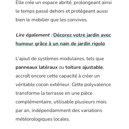
Elle crée un espace abrité, prolongeant ainsi
le temps passé dehors et protégeant aussi
bien le mobilier que les convives.
Lire également :
Décorez votre jardin avec
humour grâce à un nain de jardin rigolo
L’ajout de systèmes modulaires, tels que
panneaux latéraux
ou
toiture ajustable
,
accroît encore cette capacité à créer un
véritable cocon extérieur. Cette polyvalence
transforme la terrasse en une pièce
complémentaire, utilisable plusieurs mois
par an, indépendamment des variations
météorologiques locales.