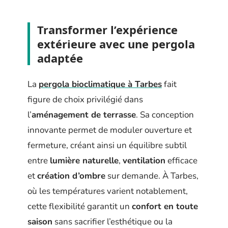
Transformer l’expérience
extérieure avec une pergola
adaptée
La
pergola bioclimatique à Tarbes
fait
figure de choix privilégié dans
l’
aménagement de terrasse
. Sa conception
innovante permet de moduler ouverture et
fermeture, créant ainsi un équilibre subtil
entre
lumière naturelle
,
ventilation
efficace
et
création d’ombre
sur demande. À Tarbes,
où les températures varient notablement,
cette flexibilité garantit un
confort en toute
saison
sans sacrifier l’esthétique ou la