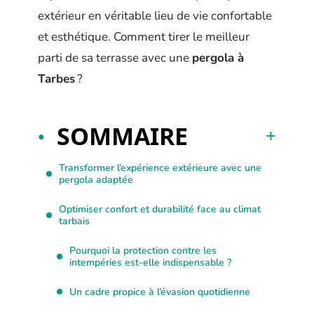
extérieur en véritable lieu de vie confortable
et esthétique. Comment tirer le meilleur
parti de sa terrasse avec une
pergola à
Tarbes
?
SOMMAIRE
Transformer l’expérience extérieure avec une
pergola adaptée
Optimiser confort et durabilité face au climat
tarbais
Pourquoi la protection contre les
intempéries est-elle indispensable ?
Un cadre propice à l’évasion quotidienne