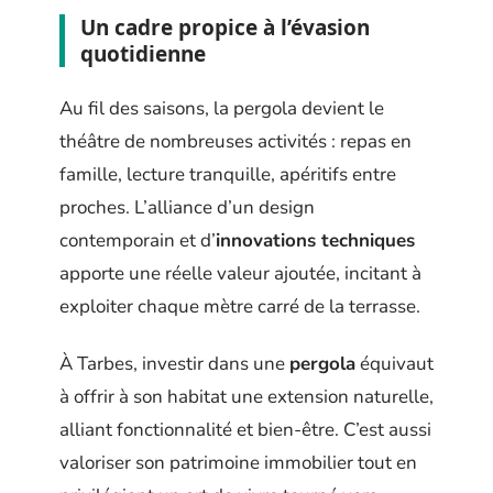
Un cadre propice à l’évasion
quotidienne
Au fil des saisons, la pergola devient le
théâtre de nombreuses activités : repas en
famille, lecture tranquille, apéritifs entre
proches. L’alliance d’un design
contemporain et d’
innovations techniques
apporte une réelle valeur ajoutée, incitant à
exploiter chaque mètre carré de la terrasse.
À Tarbes, investir dans une
pergola
équivaut
à offrir à son habitat une extension naturelle,
alliant fonctionnalité et bien-être. C’est aussi
valoriser son patrimoine immobilier tout en