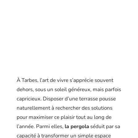
À Tarbes, l’art de vivre s’apprécie souvent
dehors, sous un soleil généreux, mais parfois
capricieux. Disposer d’une terrasse pousse
naturellement à rechercher des solutions
pour maximiser ce plaisir tout au long de
l’année. Parmi elles,
la pergola
séduit par sa
capacité à transformer un simple espace