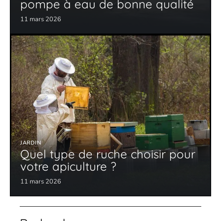
pompe à eau de bonne qualité
11 mars 2026
JARDIN
Quel type de ruche choisir pour
votre apiculture ?
11 mars 2026