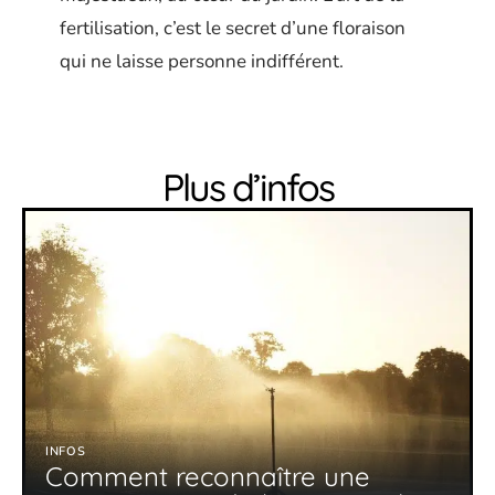
fertilisation, c’est le secret d’une floraison
qui ne laisse personne indifférent.
Plus d’infos
INFOS
Comment reconnaître une