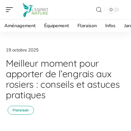
Aménagement
Équipement
Floraison
Infos
Jar
19 octobre 2025
Meilleur moment pour
apporter de l’engrais aux
rosiers : conseils et astuces
pratiques
Floraison