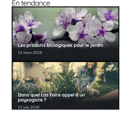
En tendance
Les produits biologiques pour le jardin
11 mars 2026
Dans quel cas faire appel à un
paysagiste ?
22 juin 2026