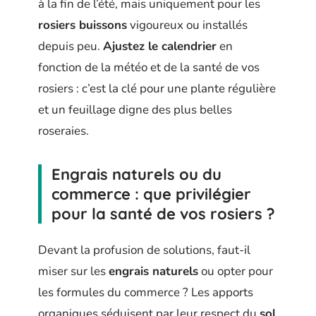
à la fin de l’été, mais uniquement pour les
rosiers buissons
vigoureux ou installés
depuis peu.
Ajustez le calendrier
en
fonction de la météo et de la santé de vos
rosiers : c’est la clé pour une plante régulière
et un feuillage digne des plus belles
roseraies.
Engrais naturels ou du
commerce : que privilégier
pour la santé de vos rosiers ?
Devant la profusion de solutions, faut-il
miser sur les
engrais naturels
ou opter pour
les formules du commerce ? Les apports
organiques séduisent par leur respect du
sol