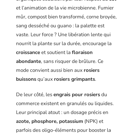
et l’animation de la vie microbienne. Fumier
mûr, compost bien transformé, corne broyée,
sang desséché ou guano : la palette est
vaste. Leur force ? Une libération lente qui
nourrit la plante sur la durée, encourage la
croissance
et soutient la
floraison
abondante
, sans risquer de brûlure. Ce
mode convient aussi bien aux
rosiers
buissons
qu’aux
rosiers grimpants
.
De leur côté, les
engrais pour rosiers
du
commerce existent en granulés ou liquides.
Leur principal atout : un dosage précis en
azote, phosphore, potassium
(NPK) et
parfois des oligo-éléments pour booster la