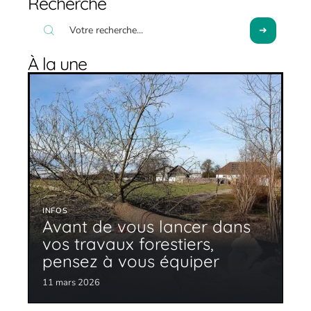
Recherche
À la une
INFOS
Avant de vous lancer dans
vos travaux forestiers,
pensez à vous équiper
11 mars 2026