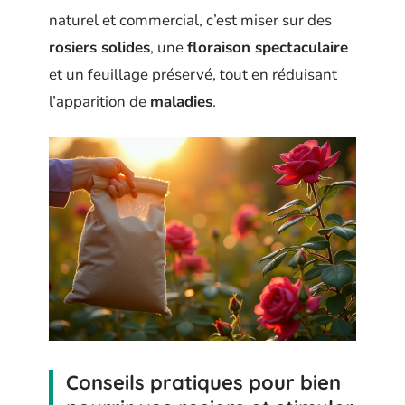
naturel et commercial, c’est miser sur des
rosiers solides
, une
floraison spectaculaire
et un feuillage préservé, tout en réduisant
l’apparition de
maladies
.
Conseils pratiques pour bien