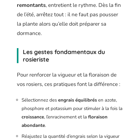
remontants
, entretient le rythme. Dès la fin
de l’été, arrêtez tout : il ne faut pas pousser
la plante alors qu’elle doit préparer sa
dormance.
Les gestes fondamentaux du
rosieriste
Pour renforcer la vigueur et la floraison de
vos rosiers, ces pratiques font la différence :
Sélectionnez des
engrais équilibrés
en azote,
phosphore et potassium pour stimuler à la fois la
croissance
, l’enracinement et la
floraison
abondante
.
Réajustez la quantité d’engrais selon la vigueur