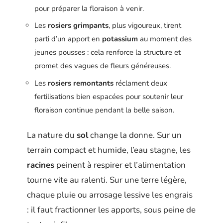
pour préparer la floraison à venir.
Les
rosiers grimpants
, plus vigoureux, tirent
parti d’un apport en
potassium
au moment des
jeunes pousses : cela renforce la structure et
promet des vagues de fleurs généreuses.
Les
rosiers remontants
réclament deux
fertilisations bien espacées pour soutenir leur
floraison continue pendant la belle saison.
La nature du
sol
change la donne. Sur un
terrain compact et humide, l’eau stagne, les
racines
peinent à respirer et l’alimentation
tourne vite au ralenti. Sur une terre légère,
chaque pluie ou arrosage lessive les engrais
: il faut fractionner les apports, sous peine de