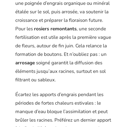
une poignée d’engrais organique ou minéral
étalée sur le sol, puis arrosée, va soutenir la
croissance et préparer la floraison future.
Pour les
rosiers remontants
, une seconde
fertilisation est utile après la première vague
de fleurs, autour de fin juin. Cela relance la
formation de boutons. Et n’oubliez pas : un
arrosage
soigné garantit la diffusion des
éléments jusqu’aux racines, surtout en sol
filtrant ou sableux.
Écartez les apports d’engrais pendant les
périodes de fortes chaleurs estivales : le
manque d’eau bloque l’assimilation et peut
brûler les racines. Préférez un dernier apport