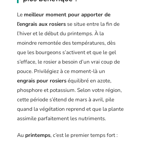
Le
meilleur moment pour apporter de
l’engrais aux rosiers
se situe entre la fin de
l’hiver et le début du printemps. À la
moindre remontée des températures, dès
que les bourgeons s’activent et que le gel
s’efface, le rosier a besoin d’un vrai coup de
pouce. Privilégiez à ce moment-là un
engrais pour rosiers
équilibré en azote,
phosphore et potassium. Selon votre région,
cette période s’étend de mars à avril, pile
quand la végétation reprend et que la plante
assimile parfaitement les nutriments.
Au
printemps
, c’est le premier temps fort :