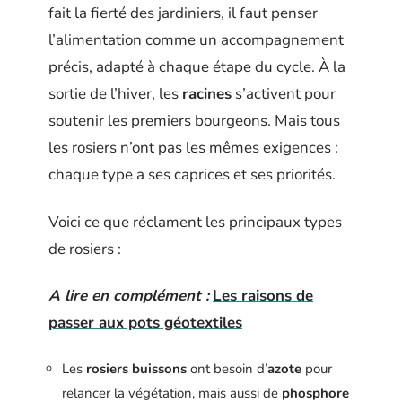
fait la fierté des jardiniers, il faut penser
l’alimentation comme un accompagnement
précis, adapté à chaque étape du cycle. À la
sortie de l’hiver, les
racines
s’activent pour
soutenir les premiers bourgeons. Mais tous
les rosiers n’ont pas les mêmes exigences :
chaque type a ses caprices et ses priorités.
Voici ce que réclament les principaux types
de rosiers :
A lire en complément :
Les raisons de
passer aux pots géotextiles
Les
rosiers buissons
ont besoin d’
azote
pour
relancer la végétation, mais aussi de
phosphore