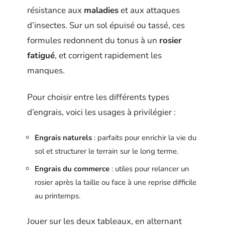
résistance aux
maladies
et aux attaques
d’insectes. Sur un sol épuisé ou tassé, ces
formules redonnent du tonus à un
rosier
fatigué
, et corrigent rapidement les
manques.
Pour choisir entre les différents types
d’engrais, voici les usages à privilégier :
Engrais naturels
: parfaits pour enrichir la vie du
sol et structurer le terrain sur le long terme.
Engrais du commerce
: utiles pour relancer un
rosier après la taille ou face à une reprise difficile
au printemps.
Jouer sur les deux tableaux, en alternant