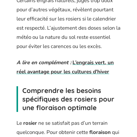
Certains engrais naturels, jugés trop doux
pour d’autres végétaux, révèlent pourtant
leur efficacité sur les rosiers si le calendrier
est respecté. L’ajustement des doses selon la
météo ou la nature du sol reste essentiel
pour éviter les carences ou les excès.
A lire en complément :
L’engrais vert, un
réel avantage pour les cultures d'hiver
Comprendre les besoins
spécifiques des rosiers pour
une floraison optimale
Le
rosier
ne se satisfait pas d’un terrain
quelconque. Pour obtenir cette
floraison
qui