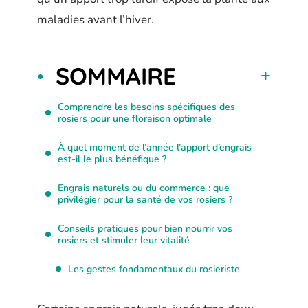
maladies avant l’hiver.
SOMMAIRE
Comprendre les besoins spécifiques des
rosiers pour une floraison optimale
À quel moment de l’année l’apport d’engrais
est-il le plus bénéfique ?
Engrais naturels ou du commerce : que
privilégier pour la santé de vos rosiers ?
Conseils pratiques pour bien nourrir vos
rosiers et stimuler leur vitalité
Les gestes fondamentaux du rosieriste