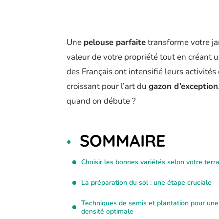
Une
pelouse parfaite
transforme votre ja
valeur de votre propriété tout en créant 
des Français ont intensifié leurs activit
croissant pour l’art du
gazon d’exception
quand on débute ?
SOMMAIRE
Choisir les bonnes variétés selon votre terra
La préparation du sol : une étape cruciale
Techniques de semis et plantation pour une
densité optimale