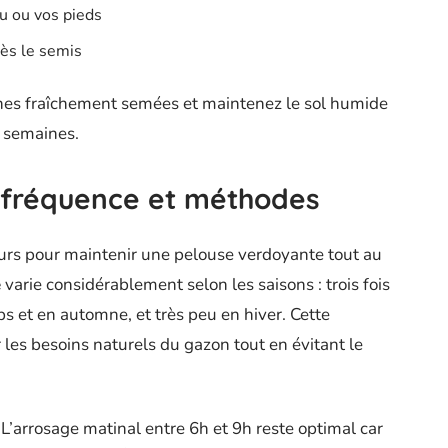
u ou vos pieds
ès le semis
nes fraîchement semées et maintenez le sol humide
 semaines.
: fréquence et méthodes
eurs pour maintenir une pelouse verdoyante tout au
e
varie considérablement selon les saisons : trois fois
s et en automne, et très peu en hiver. Cette
les besoins naturels du gazon tout en évitant le
L’arrosage matinal entre 6h et 9h reste optimal car