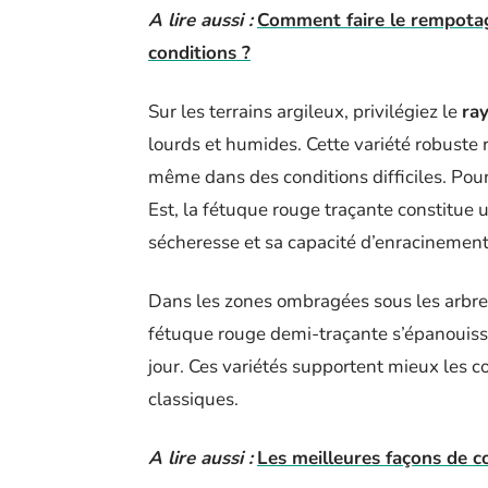
A lire aussi :
Comment faire le rempotage
conditions ?
Sur les terrains argileux, privilégiez le
ray
lourds et humides. Cette variété robuste
même dans des conditions difficiles. Pour
Est, la fétuque rouge traçante constitue u
sécheresse et sa capacité d’enracinement
Dans les zones ombragées sous les arbres
fétuque rouge demi-traçante s’épanouiss
jour. Ces variétés supportent mieux les c
classiques.
A lire aussi :
Les meilleures façons de c