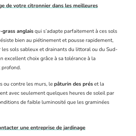
 de votre citronnier dans les meilleures
-grass anglais
qui s’adapte parfaitement à ces sols
 résiste bien au piétinement et pousse rapidement,
 les sols sableux et drainants du littoral ou du Sud-
n excellent choix grâce à sa tolérance à la
 profond.
 ou contre les murs, le
pâturin des prés
et la
ent avec seulement quelques heures de soleil par
onditions de faible luminosité que les graminées
ontacter une entreprise de jardinage