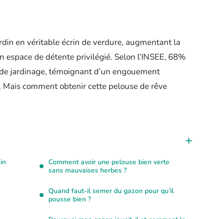
rdin en véritable écrin de verdure, augmentant la
un espace de détente privilégié. Selon l’INSEE, 68%
és de jardinage, témoignant d’un engouement
. Mais comment obtenir cette pelouse de rêve
in
Comment avoir une pelouse bien verte
sans mauvaises herbes ?
Quand faut-il semer du gazon pour qu’il
pousse bien ?