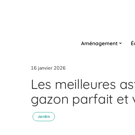
Aménagement
É
16 janvier 2026
Les meilleures a
gazon parfait et
Jardin