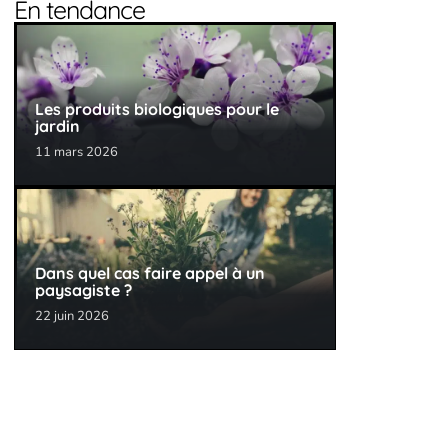
En tendance
Les produits biologiques pour le
jardin
11 mars 2026
Dans quel cas faire appel à un
paysagiste ?
22 juin 2026