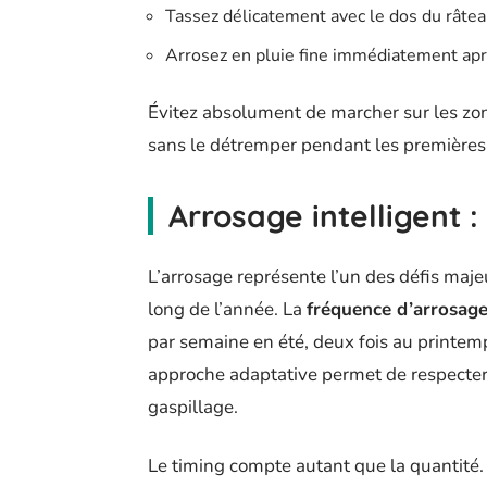
Tassez délicatement avec le dos du râtea
Arrosez en pluie fine immédiatement apr
Évitez absolument de marcher sur les zo
sans le détremper pendant les premières
Arrosage intelligent 
L’arrosage représente l’un des défis maj
long de l’année. La
fréquence d’arrosag
par semaine en été, deux fois au printemp
approche adaptative permet de respecter 
gaspillage.
Le timing compte autant que la quantité. 