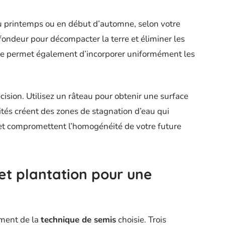
u printemps ou en début d’automne, selon votre
fondeur pour décompacter la terre et éliminer les
pe permet également d’incorporer uniformément les
cision. Utilisez un râteau pour obtenir une surface
rités créent des zones de stagnation d’eau qui
et compromettent l’homogénéité de votre future
et plantation pour une
ement de la
technique de semis
choisie. Trois