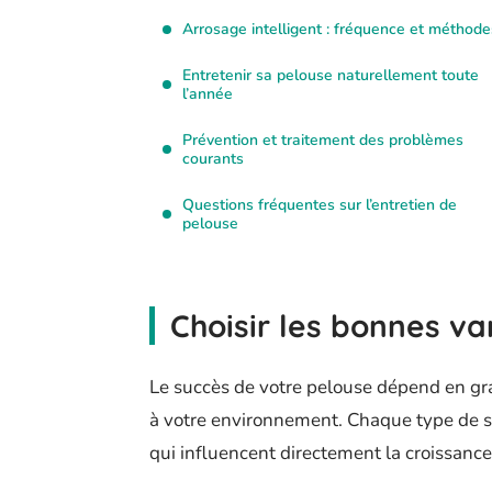
Arrosage intelligent : fréquence et méthode
Entretenir sa pelouse naturellement toute
l’année
Prévention et traitement des problèmes
courants
Questions fréquentes sur l’entretien de
pelouse
Choisir les bonnes va
Le succès de votre pelouse dépend en gr
à votre environnement. Chaque type de so
qui influencent directement la croissance