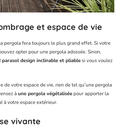
mbrage et espace de vie
 pergola fera toujours le plus grand effet. Si votre
 pouvez opter pour une pergola adossée. Sinon,
 parasol design inclinable et pliable
si vous voulez
 de votre espace de vie, rien de tel qu’une pergola
 Pensez à
une pergola végétalisée
pour apporter la
é à votre espace extérieur.
se vivante