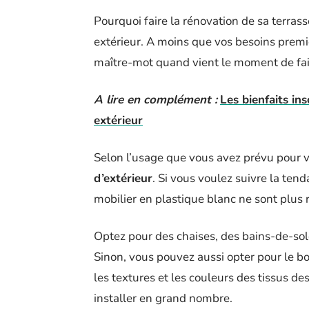
Pourquoi faire la rénovation de sa terrasse
extérieur. A moins que vos besoins premier
maître-mot quand vient le moment de fai
A lire en complément :
Les bienfaits in
extérieur
Selon l’usage que vous avez prévu pour v
d’extérieur
. Si vous voulez suivre la ten
mobilier en plastique blanc ne sont plus
Optez pour des chaises, des bains-de-sol
Sinon, vous pouvez aussi opter pour le bo
les textures et les couleurs des tissus de
installer en grand nombre.