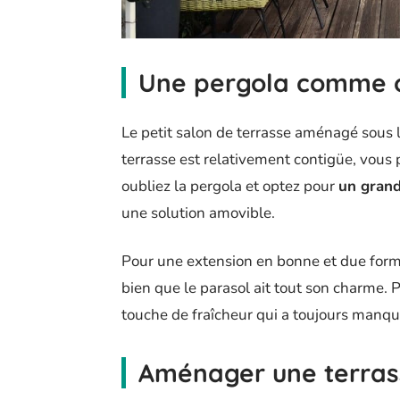
Une pergola comme o
Le petit salon de terrasse aménagé sous la
terrasse est relativement contigüe, vous
oubliez la pergola et optez pour
un grand
une solution amovible.
Pour une extension en bonne et due forme
bien que le parasol ait tout son charme.
touche de fraîcheur qui a toujours manqu
Aménager une terras