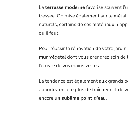
La
terrasse moderne
favorise souvent l’
tressée. On mise également sur le métal, l
naturels, certains de ces matériaux n’app
qu’il faut.
Pour réussir la rénovation de votre jardin
mur végétal
dont vous prendrez soin de 
l’œuvre de vos mains vertes.
La tendance est également aux grands pots
apportez encore plus de fraîcheur et de 
encore
un sublime point d’eau
.