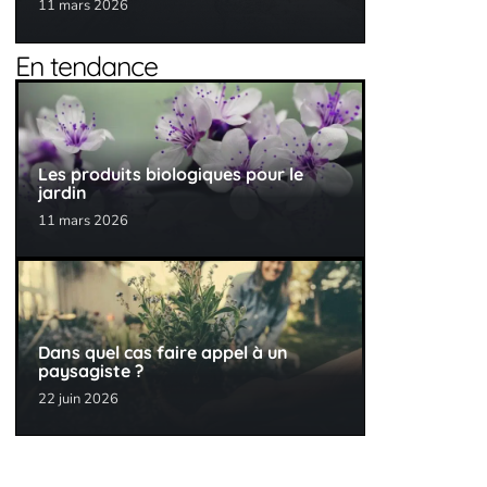
11 mars 2026
En tendance
Les produits biologiques pour le
jardin
11 mars 2026
Dans quel cas faire appel à un
paysagiste ?
22 juin 2026