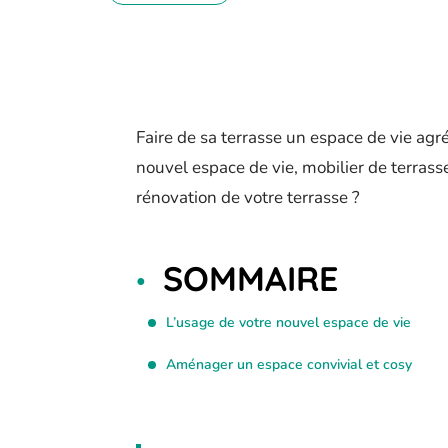
Faire de sa terrasse un espace de vie agr
nouvel espace de vie, mobilier de terras
rénovation de votre terrasse ?
SOMMAIRE
L’usage de votre nouvel espace de vie
Aménager un espace convivial et cosy