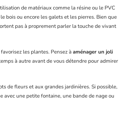
utilisation de matériaux comme la résine ou le PVC
e bois ou encore les galets et les pierres. Bien que
ortent pas à proprement parler la touche de vivant
, favorisez les plantes. Pensez à
aménager un joli
temps à autre avant de vous détendre pour admirer
 de fleurs et aux grandes jardinières. Si possible,
vie avec une petite fontaine, une bande de nage ou