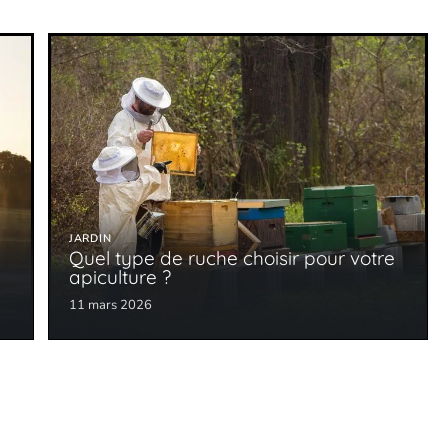
JARDIN
Quel type de ruche choisir pour votre
apiculture ?
11 mars 2026