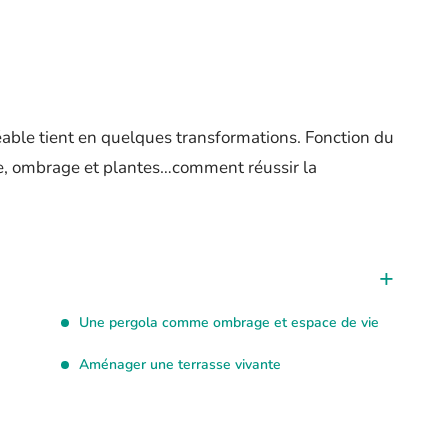
éable tient en quelques transformations. Fonction du
se, ombrage et plantes…comment réussir la
Une pergola comme ombrage et espace de vie
Aménager une terrasse vivante