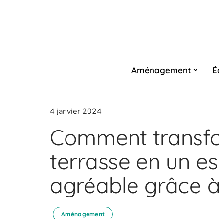
Aménagement
É
4 janvier 2024
Comment transfo
terrasse en un e
agréable grâce à
Aménagement