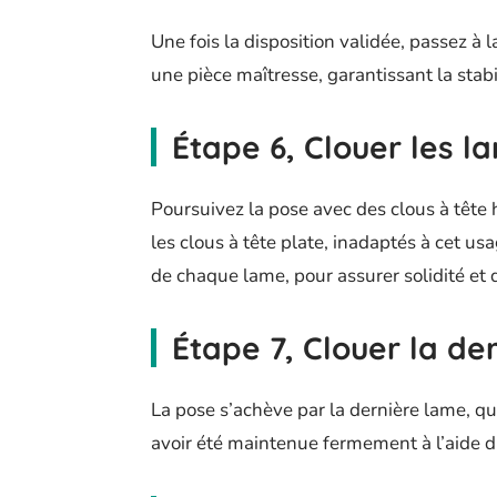
Une fois la disposition validée, passez à 
une pièce maîtresse, garantissant la stabi
Étape 6, Clouer les l
Poursuivez la pose avec des clous à têt
les clous à tête plate, inadaptés à cet usa
de chaque lame, pour assurer solidité et d
Étape 7, Clouer la de
La pose s’achève par la dernière lame, qu
avoir été maintenue fermement à l’aide d