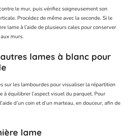
ontre le mur, puis vérifiez soigneusement son
verticale. Procédez de même avec la seconde. Si le
re lame à l’aide de plusieurs cales pour conserver
t aux murs.
 autres lames à blanc pour
le
s sur les lambourdes pour visualiser la répartition
e à équilibrer l’aspect visuel du parquet. Pour
 l’aide d’un coin et d’un marteau, en douceur, afin de
mière lame