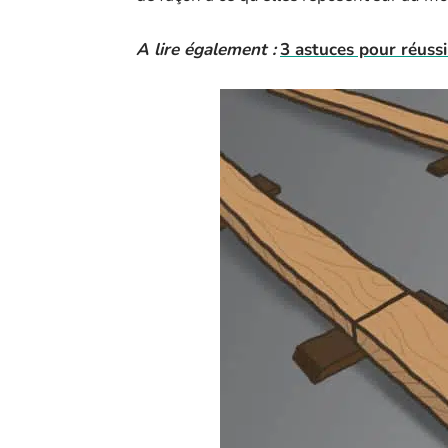
A lire également :
3 astuces pour réussi