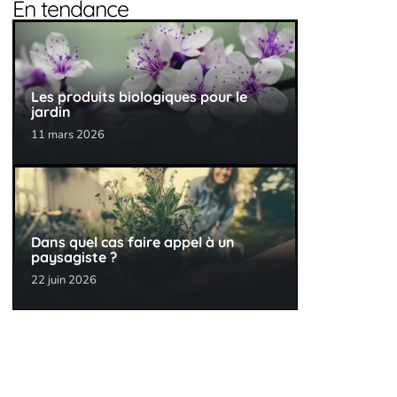
En tendance
Les produits biologiques pour le
jardin
11 mars 2026
Dans quel cas faire appel à un
paysagiste ?
22 juin 2026