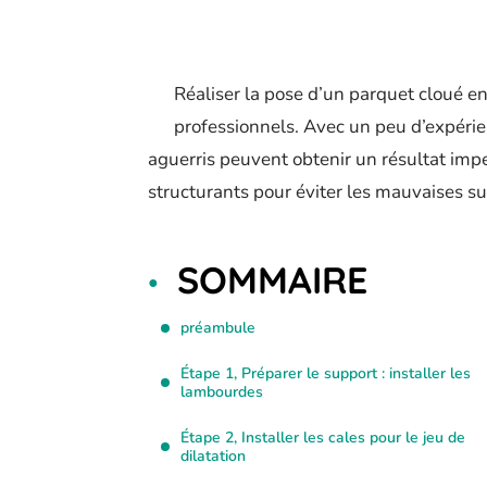
Réaliser la pose d’un parquet cloué en
professionnels. Avec un peu d’expéri
aguerris peuvent obtenir un résultat impe
structurants pour éviter les mauvaises su
SOMMAIRE
préambule
Étape 1, Préparer le support : installer les
lambourdes
Étape 2, Installer les cales pour le jeu de
dilatation