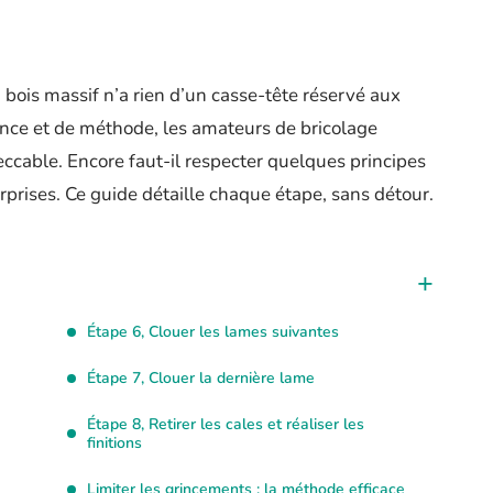
 bois massif n’a rien d’un casse-tête réservé aux
ence et de méthode, les amateurs de bricolage
ccable. Encore faut-il respecter quelques principes
rprises. Ce guide détaille chaque étape, sans détour.
Étape 6, Clouer les lames suivantes
Étape 7, Clouer la dernière lame
Étape 8, Retirer les cales et réaliser les
finitions
Limiter les grincements : la méthode efficace