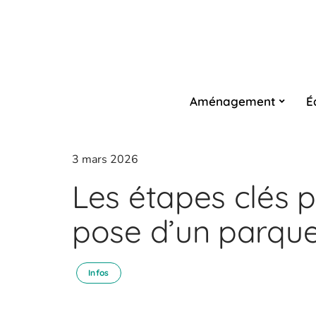
Aménagement
É
3 mars 2026
Les étapes clés p
pose d’un parque
Infos