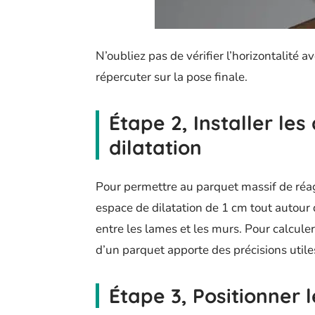
N’oubliez pas de vérifier l’horizontalité 
répercuter sur la pose finale.
Étape 2, Installer les
dilatation
Pour permettre au parquet massif de réag
espace de dilatation de 1 cm tout autour 
entre les lames et les murs. Pour calcule
d’un parquet apporte des précisions utile
Étape 3, Positionner