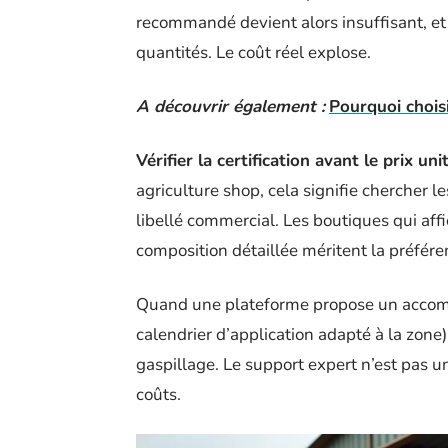
recommandé devient alors insuffisant, e
quantités. Le coût réel explose.
A découvrir également :
Pourquoi chois
Vérifier la certification avant le prix uni
agriculture shop, cela signifie chercher 
libellé commercial. Les boutiques qui affi
composition détaillée méritent la préfére
Quand une plateforme propose un accom
calendrier d’application adapté à la zone)
gaspillage. Le support expert n’est pas u
coûts.