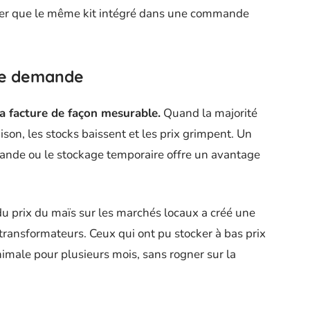
er que le même kit intégré dans une commande
de demande
a facture de façon mesurable.
Quand la majorité
son, les stocks baissent et les prix grimpent. Un
ande ou le stockage temporaire offre un avantage
du prix du maïs sur les marchés locaux a créé une
 transformateurs. Ceux qui ont pu stocker à bas prix
nimale pour plusieurs mois, sans rogner sur la