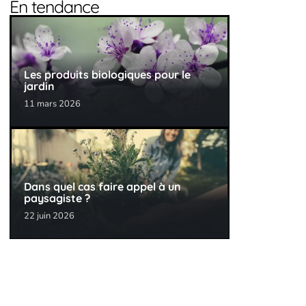
En tendance
Les produits biologiques pour le
jardin
11 mars 2026
Dans quel cas faire appel à un
paysagiste ?
22 juin 2026