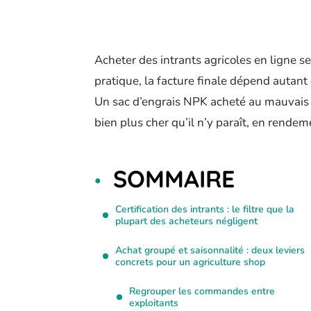
Acheter des intrants agricoles en ligne s
pratique, la facture finale dépend autan
Un sac d’engrais NPK acheté au mauvais m
bien plus cher qu’il n’y paraît, en rend
SOMMAIRE
Certification des intrants : le filtre que la
plupart des acheteurs négligent
Achat groupé et saisonnalité : deux leviers
concrets pour un agriculture shop
Regrouper les commandes entre
exploitants