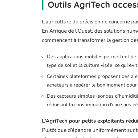
Outils AgriTech acces
L’agriculture de précision ne concerne p
En Afrique de l’Ouest, des solutions num
commencent à transformer la gestion des 
Des applications mobiles permettent de ca
type de sol et la culture visée, ce qui évi
Certaines plateformes proposent des alert
acheteurs à repérer le bon moment pou
Des capteurs simples (sondes d’humidité
réduisant la consommation d’eau sans pén
L’AgriTech pour petits exploitants rédui
Plutôt que d’épandre uniformément sur tou