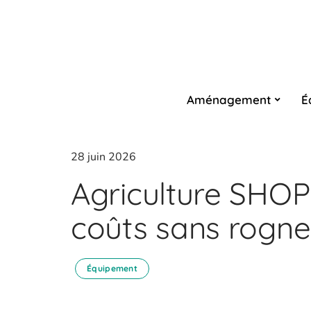
Aménagement
É
28 juin 2026
Agriculture SHOP 
coûts sans rogner
Équipement