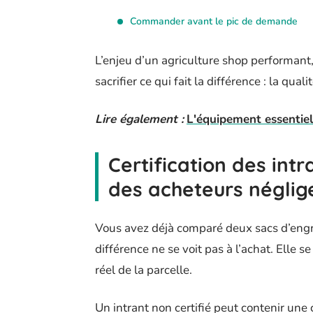
Commander avant le pic de demande
L’enjeu d’un agriculture shop performant
sacrifier ce qui fait la différence : la quali
Lire également :
L'équipement essentiel
Certification des intra
des acheteurs néglig
Vous avez déjà comparé deux sacs d’engrais
différence ne se voit pas à l’achat. Elle
réel de la parcelle.
Un intrant non certifié peut contenir une 