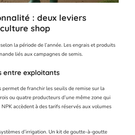
nnalité : deux leviers
culture shop
 selon la période de l’année. Les engrais et produits
emande liés aux campagnes de semis.
entre exploitants
permet de franchir les seuils de remise sur la
trois ou quatre producteurs d’une même zone qui
 NPK accèdent à des tarifs réservés aux volumes
ystèmes d’irrigation. Un kit de goutte-à-goutte