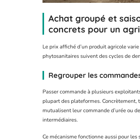
Achat groupé et saiso
concrets pour un agri
Le prix affiché d’un produit agricole varie
phytosanitaires suivent des cycles de d
Regrouper les commandes 
Passer commande à plusieurs exploitants 
plupart des plateformes. Concrètement, 
mutualisent leur commande d’urée ou de
intermédiaires.
Ce mécanisme fonctionne aussi pour les s