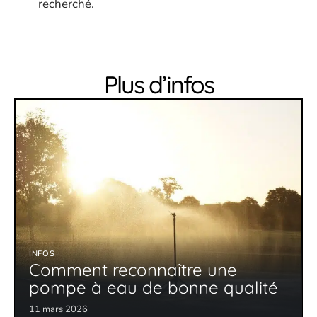
recherché.
Plus d’infos
INFOS
Comment reconnaître une
pompe à eau de bonne qualité
11 mars 2026