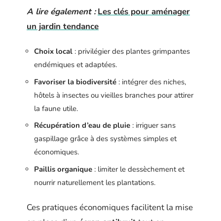
A lire également :
Les clés pour aménager
un jardin tendance
Choix local
: privilégier des plantes grimpantes
endémiques et adaptées.
Favoriser la biodiversité
: intégrer des niches,
hôtels à insectes ou vieilles branches pour attirer
la faune utile.
Récupération d’eau de pluie
: irriguer sans
gaspillage grâce à des systèmes simples et
économiques.
Paillis organique
: limiter le dessèchement et
nourrir naturellement les plantations.
Ces pratiques économiques facilitent la mise