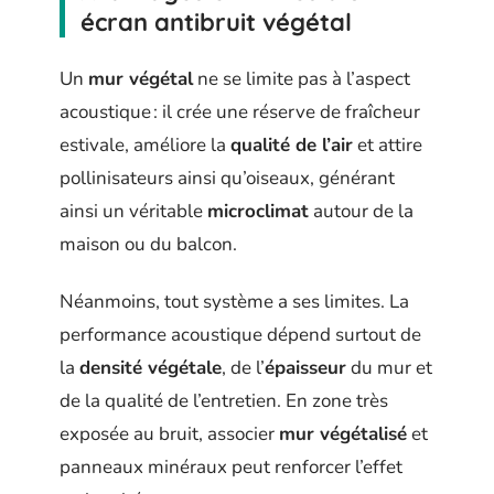
écran antibruit végétal
Un
mur végétal
ne se limite pas à l’aspect
acoustique : il crée une réserve de fraîcheur
estivale, améliore la
qualité de l’air
et attire
pollinisateurs ainsi qu’oiseaux, générant
ainsi un véritable
microclimat
autour de la
maison ou du balcon.
Néanmoins, tout système a ses limites. La
performance acoustique dépend surtout de
la
densité végétale
, de l’
épaisseur
du mur et
de la qualité de l’entretien. En zone très
exposée au bruit, associer
mur végétalisé
et
panneaux minéraux peut renforcer l’effet