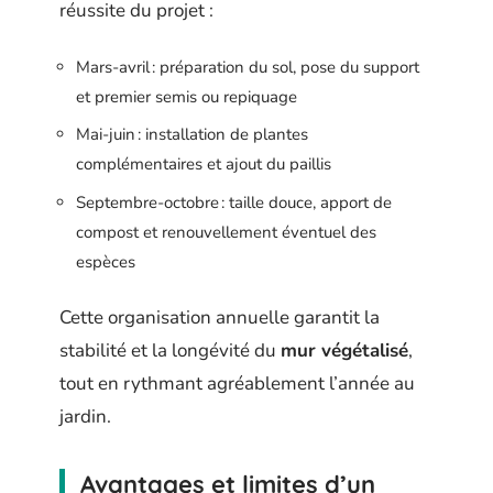
réussite du projet :
Mars-avril : préparation du sol, pose du support
et premier semis ou repiquage
Mai-juin : installation de plantes
complémentaires et ajout du paillis
Septembre-octobre : taille douce, apport de
compost et renouvellement éventuel des
espèces
Cette organisation annuelle garantit la
stabilité et la longévité du
mur végétalisé
,
tout en rythmant agréablement l’année au
jardin.
Avantages et limites d’un