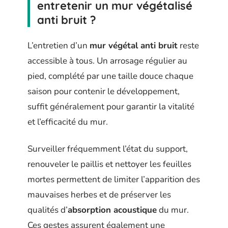
entretenir un mur végétalisé
anti bruit ?
L’entretien d’un
mur végétal anti bruit
reste
accessible à tous. Un arrosage régulier au
pied, complété par une taille douce chaque
saison pour contenir le développement,
suffit généralement pour garantir la vitalité
et l’efficacité du mur.
Surveiller fréquemment l’état du support,
renouveler le paillis et nettoyer les feuilles
mortes permettent de limiter l’apparition des
mauvaises herbes et de préserver les
qualités d’
absorption acoustique
du mur.
Ces gestes assurent également une