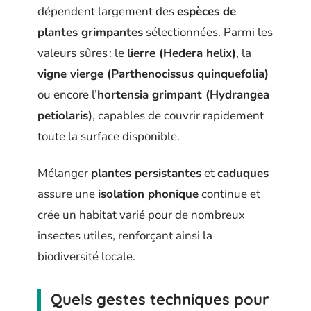
dépendent largement des
espèces de
plantes grimpantes
sélectionnées. Parmi les
valeurs sûres : le
lierre (Hedera helix)
, la
vigne vierge (Parthenocissus quinquefolia)
ou encore l’
hortensia grimpant (Hydrangea
petiolaris)
, capables de couvrir rapidement
toute la surface disponible.
Mélanger
plantes persistantes
et
caduques
assure une
isolation phonique
continue et
crée un habitat varié pour de nombreux
insectes utiles, renforçant ainsi la
biodiversité locale.
Quels gestes techniques pour