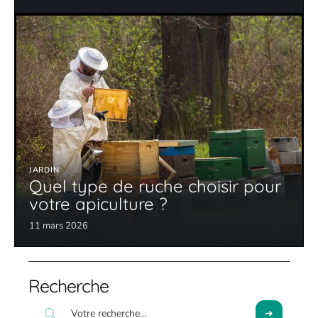
JARDIN
Quel type de ruche choisir pour
votre apiculture ?
11 mars 2026
Recherche