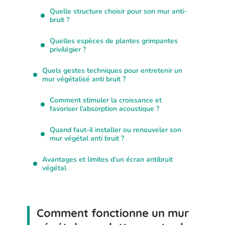
Quelle structure choisir pour son mur anti-
bruit ?
Quelles espèces de plantes grimpantes
privilégier ?
Quels gestes techniques pour entretenir un
mur végétalisé anti bruit ?
Comment stimuler la croissance et
favoriser l’absorption acoustique ?
Quand faut-il installer ou renouveler son
mur végétal anti bruit ?
Avantages et limites d’un écran antibruit
végétal
Comment fonctionne un mur