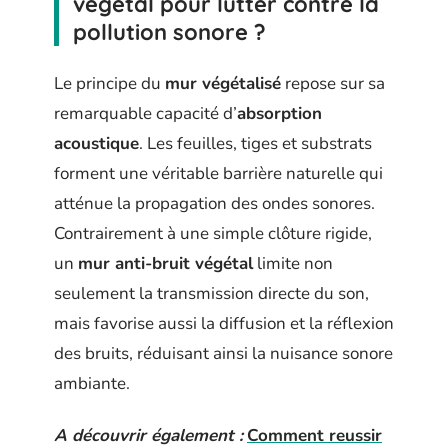
végétal pour lutter contre la
pollution sonore ?
Le principe du
mur végétalisé
repose sur sa
remarquable capacité d’
absorption
acoustique
. Les feuilles, tiges et substrats
forment une véritable barrière naturelle qui
atténue la propagation des ondes sonores.
Contrairement à une simple clôture rigide,
un
mur anti-bruit végétal
limite non
seulement la transmission directe du son,
mais favorise aussi la diffusion et la réflexion
des bruits, réduisant ainsi la nuisance sonore
ambiante.
A découvrir également :
Comment reussir