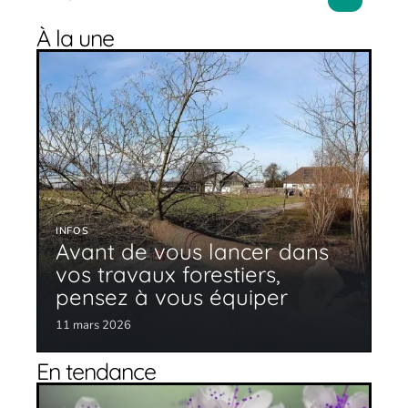
À la une
INFOS
Avant de vous lancer dans
vos travaux forestiers,
pensez à vous équiper
11 mars 2026
En tendance