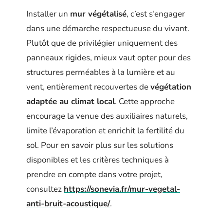
Installer un
mur végétalisé
, c’est s’engager
dans une démarche respectueuse du vivant.
Plutôt que de privilégier uniquement des
panneaux rigides, mieux vaut opter pour des
structures perméables à la lumière et au
vent, entièrement recouvertes de
végétation
adaptée au climat local
. Cette approche
encourage la venue des auxiliaires naturels,
limite l’évaporation et enrichit la fertilité du
sol. Pour en savoir plus sur les solutions
disponibles et les critères techniques à
prendre en compte dans votre projet,
consultez
https://sonevia.fr/mur-vegetal-
anti-bruit-acoustique/
.