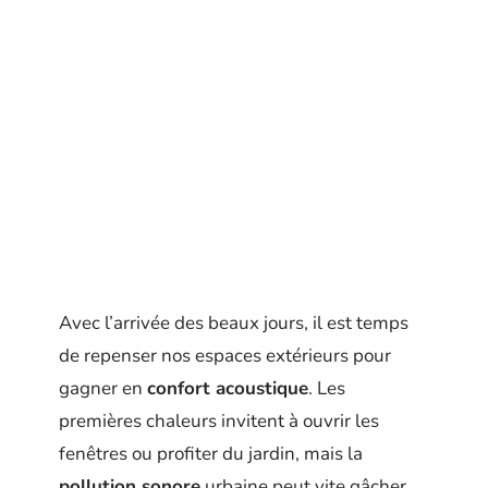
Avec l’arrivée des beaux jours, il est temps
de repenser nos espaces extérieurs pour
gagner en
confort acoustique
. Les
premières chaleurs invitent à ouvrir les
fenêtres ou profiter du jardin, mais la
pollution sonore
urbaine peut vite gâcher