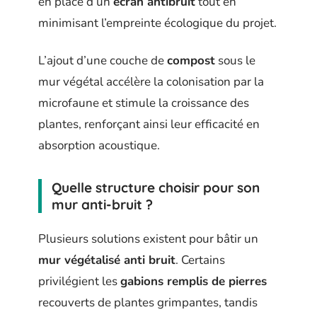
en place d’un
écran antibruit
tout en
minimisant l’empreinte écologique du projet.
L’ajout d’une couche de
compost
sous le
mur végétal accélère la colonisation par la
microfaune et stimule la croissance des
plantes, renforçant ainsi leur efficacité en
absorption acoustique.
Quelle structure choisir pour son
mur anti-bruit ?
Plusieurs solutions existent pour bâtir un
mur végétalisé anti bruit
. Certains
privilégient les
gabions remplis de pierres
recouverts de plantes grimpantes, tandis