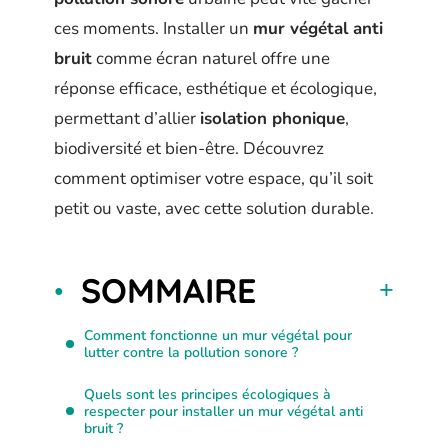
ces moments. Installer un
mur végétal anti
bruit
comme écran naturel offre une
réponse efficace, esthétique et écologique,
permettant d’allier
isolation phonique
,
biodiversité et bien-être. Découvrez
comment optimiser votre espace, qu’il soit
petit ou vaste, avec cette solution durable.
SOMMAIRE
Comment fonctionne un mur végétal pour
lutter contre la pollution sonore ?
Quels sont les principes écologiques à
respecter pour installer un mur végétal anti
bruit ?