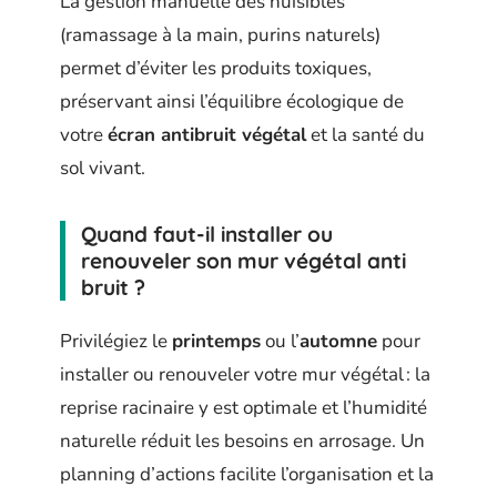
La gestion manuelle des nuisibles
(ramassage à la main, purins naturels)
permet d’éviter les produits toxiques,
préservant ainsi l’équilibre écologique de
votre
écran antibruit végétal
et la santé du
sol vivant.
Quand faut-il installer ou
renouveler son mur végétal anti
bruit ?
Privilégiez le
printemps
ou l’
automne
pour
installer ou renouveler votre mur végétal : la
reprise racinaire y est optimale et l’humidité
naturelle réduit les besoins en arrosage. Un
planning d’actions facilite l’organisation et la