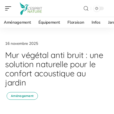
Aménagement
Équipement
Floraison
Infos
Jar
16 novembre 2025
Mur végétal anti bruit : une
solution naturelle pour le
confort acoustique au
jardin
Aménagement