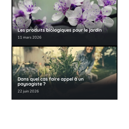
Les produits biologiques pour le jardin
11 mars 2026
Dans quel cas faire appel à un
paysagiste ?
22 juin 2026