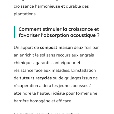
croissance harmonieuse et durable des
plantations.
Comment stimuler la croissance et
favoriser l’absorption acoustique ?
Un apport de
compost maison
deux fois par
an enrichit le sol sans recours aux engrais
chimiques, garantissant vigueur et
résistance face aux maladies. L’installation
de
tuteurs recyclés
ou de grillages issus de
récupération aidera les jeunes pousses à
atteindre la hauteur idéale pour former une
barrière homogène et efficace.