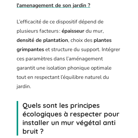
l'amenagement de son jardin ?
L’efficacité de ce dispositif dépend de
plusieurs facteurs :
épaisseur
du mur,
densité de plantation
, choix des
plantes
grimpantes
et structure du support. Intégrer
ces paramètres dans l’aménagement
garantit une isolation phonique optimale
tout en respectant l’équilibre naturel du
jardin.
Quels sont les principes
écologiques à respecter pour
installer un mur végétal anti
bruit ?