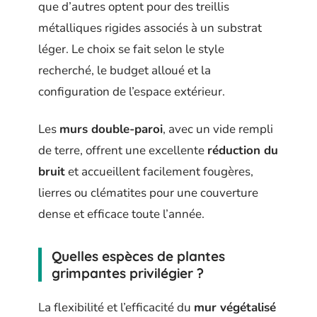
que d’autres optent pour des treillis
métalliques rigides associés à un substrat
léger. Le choix se fait selon le style
recherché, le budget alloué et la
configuration de l’espace extérieur.
Les
murs double-paroi
, avec un vide rempli
de terre, offrent une excellente
réduction du
bruit
et accueillent facilement fougères,
lierres ou clématites pour une couverture
dense et efficace toute l’année.
Quelles espèces de plantes
grimpantes privilégier ?
La flexibilité et l’efficacité du
mur végétalisé