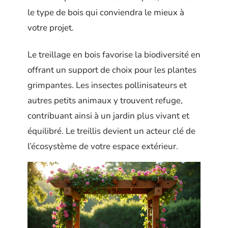
le type de bois qui conviendra le mieux à
votre projet.
Le treillage en bois favorise la biodiversité en
offrant un support de choix pour les plantes
grimpantes. Les insectes pollinisateurs et
autres petits animaux y trouvent refuge,
contribuant ainsi à un jardin plus vivant et
équilibré. Le treillis devient un acteur clé de
l’écosystème de votre espace extérieur.