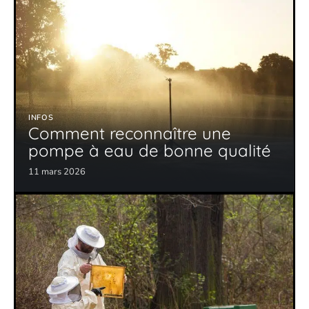
INFOS
Comment reconnaître une
pompe à eau de bonne qualité
11 mars 2026