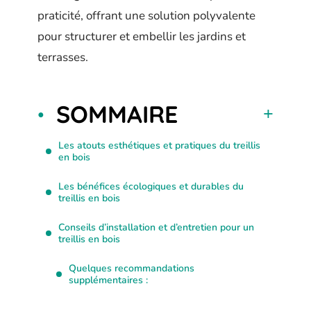
praticité, offrant une solution polyvalente
pour structurer et embellir les jardins et
terrasses.
SOMMAIRE
Les atouts esthétiques et pratiques du treillis
en bois
Les bénéfices écologiques et durables du
treillis en bois
Conseils d’installation et d’entretien pour un
treillis en bois
Quelques recommandations
supplémentaires :