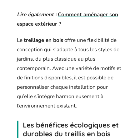
Lire également :
Comment aménager son
espace extérieur ?
Le
treillage en bois
offre une flexibilité de
conception qui s’adapte à tous les styles de
jardins, du plus classique au plus
contemporain. Avec une variété de motifs et
de finitions disponibles, il est possible de
personnaliser chaque installation pour
qu’elle s’intègre harmonieusement à
l’environnement existant.
Les bénéfices écologiques et
durables du treillis en bois