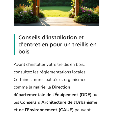
Conseils d’installation et
d’entretien pour un treillis en
bois
Avant d’installer votre treillis en bois,
consultez les réglementations locales.
Certaines municipalités et organismes
comme la
mairie
, la
Direction
départementale de l’Équipement (DDE)
ou
les
Conseils d’Architecture de l’Urbanisme
et de l’Environnement (CAUE)
peuvent