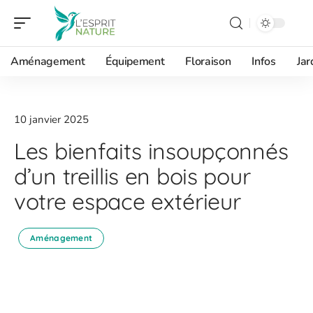
Aménagement
Équipement
Floraison
Infos
Jar
10 janvier 2025
Les bienfaits insoupçonnés
d’un treillis en bois pour
votre espace extérieur
Aménagement