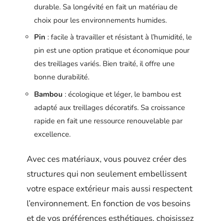
durable. Sa longévité en fait un matériau de
choix pour les environnements humides.
Pin
: facile à travailler et résistant à l’humidité, le
pin est une option pratique et économique pour
des treillages variés. Bien traité, il offre une
bonne durabilité.
Bambou
: écologique et léger, le bambou est
adapté aux treillages décoratifs. Sa croissance
rapide en fait une ressource renouvelable par
excellence.
Avec ces matériaux, vous pouvez créer des
structures qui non seulement embellissent
votre espace extérieur mais aussi respectent
l’environnement. En fonction de vos besoins
et de vos préférences esthétiques, choisissez