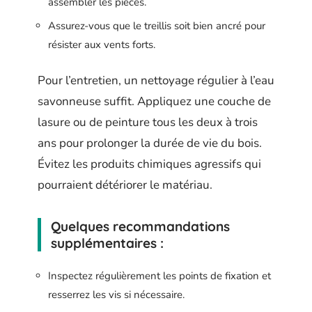
assembler les pièces.
Assurez-vous que le treillis soit bien ancré pour
résister aux vents forts.
Pour l’entretien, un nettoyage régulier à l’eau
savonneuse suffit. Appliquez une couche de
lasure ou de peinture tous les deux à trois
ans pour prolonger la durée de vie du bois.
Évitez les produits chimiques agressifs qui
pourraient détériorer le matériau.
Quelques recommandations
supplémentaires :
Inspectez régulièrement les points de fixation et
resserrez les vis si nécessaire.