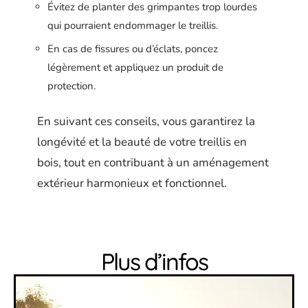
Évitez de planter des grimpantes trop lourdes
qui pourraient endommager le treillis.
En cas de fissures ou d’éclats, poncez
légèrement et appliquez un produit de
protection.
En suivant ces conseils, vous garantirez la
longévité et la beauté de votre treillis en
bois, tout en contribuant à un aménagement
extérieur harmonieux et fonctionnel.
Plus d’infos