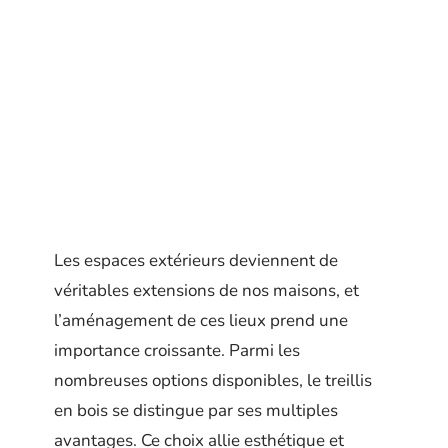
Les espaces extérieurs deviennent de
véritables extensions de nos maisons, et
l’aménagement de ces lieux prend une
importance croissante. Parmi les
nombreuses options disponibles, le treillis
en bois se distingue par ses multiples
avantages. Ce choix allie esthétique et