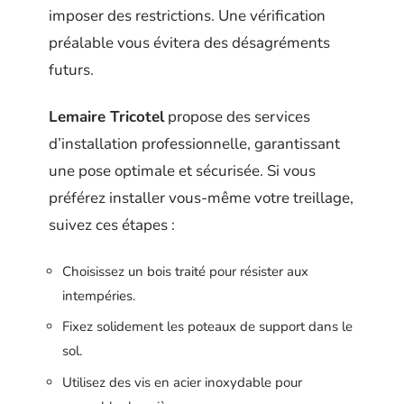
imposer des restrictions. Une vérification
préalable vous évitera des désagréments
futurs.
Lemaire Tricotel
propose des services
d’installation professionnelle, garantissant
une pose optimale et sécurisée. Si vous
préférez installer vous-même votre treillage,
suivez ces étapes :
Choisissez un bois traité pour résister aux
intempéries.
Fixez solidement les poteaux de support dans le
sol.
Utilisez des vis en acier inoxydable pour