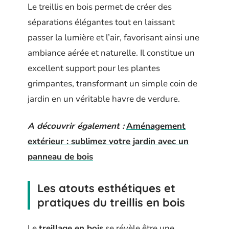
Le treillis en bois permet de créer des
séparations élégantes tout en laissant
passer la lumière et l’air, favorisant ainsi une
ambiance aérée et naturelle. Il constitue un
excellent support pour les plantes
grimpantes, transformant un simple coin de
jardin en un véritable havre de verdure.
A découvrir également :
Aménagement
extérieur : sublimez votre jardin avec un
panneau de bois
Les atouts esthétiques et
pratiques du treillis en bois
Le
treillage en bois
se révèle être une