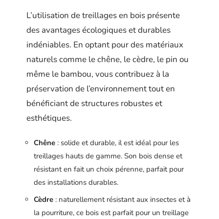
L’utilisation de treillages en bois présente
des avantages écologiques et durables
indéniables. En optant pour des matériaux
naturels comme le chêne, le cèdre, le pin ou
même le bambou, vous contribuez à la
préservation de l’environnement tout en
bénéficiant de structures robustes et
esthétiques.
Chêne
: solide et durable, il est idéal pour les
treillages hauts de gamme. Son bois dense et
résistant en fait un choix pérenne, parfait pour
des installations durables.
Cèdre
: naturellement résistant aux insectes et à
la pourriture, ce bois est parfait pour un treillage