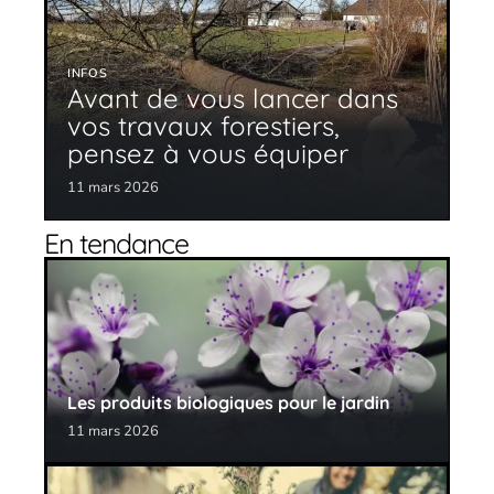
INFOS
Avant de vous lancer dans
vos travaux forestiers,
pensez à vous équiper
11 mars 2026
En tendance
Les produits biologiques pour le jardin
11 mars 2026