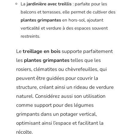
La
jardinière avec treillis
: parfaite pour les
balcons et terrasses, elle permet de cultiver des
plantes grimpantes
en hors-sol, ajoutant
verticalité et verdure à des espaces souvent
restreints.
Le
treillage en bois
supporte parfaitement
les
plantes grimpantes
telles que les
rosiers, clématites ou chèvrefeuilles, qui
peuvent être guidées pour couvrir la
structure, créant ainsi un rideau de verdure
naturel. Considérez aussi son utilisation
comme support pour des légumes
grimpants dans un potager vertical,
optimisant ainsi l’espace et facilitant la
récolte.