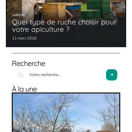
JARDIN
Quel type de ruche choisir pour
votre apiculture ?
11 mars 2026
Recherche
À la une