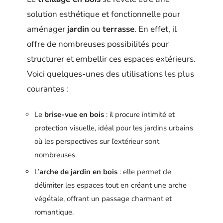
solution esthétique et fonctionnelle pour
aménager
jardin
ou
terrasse
. En effet, il
offre de nombreuses possibilités pour
structurer et embellir ces espaces extérieurs.
Voici quelques-unes des utilisations les plus
courantes :
Le
brise-vue en bois
: il procure intimité et
protection visuelle, idéal pour les jardins urbains
où les perspectives sur l’extérieur sont
nombreuses.
L’
arche de jardin en bois
: elle permet de
délimiter les espaces tout en créant une arche
végétale, offrant un passage charmant et
romantique.