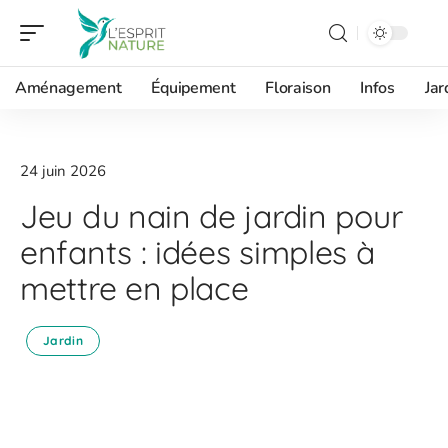
Aménagement
Équipement
Floraison
Infos
Jar
24 juin 2026
Jeu du nain de jardin pour
enfants : idées simples à
mettre en place
Jardin