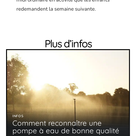
redemandent la semaine suivante.
Plus d’infos
INFOS
Comment reconnaître une
pompe à eau de bonne qualité