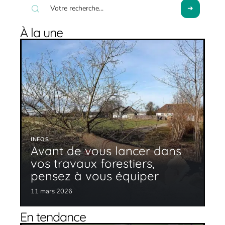
À la une
INFOS
Avant de vous lancer dans
vos travaux forestiers,
pensez à vous équiper
11 mars 2026
En tendance