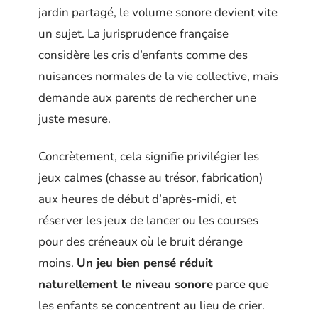
jardin partagé, le volume sonore devient vite
un sujet. La jurisprudence française
considère les cris d’enfants comme des
nuisances normales de la vie collective, mais
demande aux parents de rechercher une
juste mesure.
Concrètement, cela signifie privilégier les
jeux calmes (chasse au trésor, fabrication)
aux heures de début d’après-midi, et
réserver les jeux de lancer ou les courses
pour des créneaux où le bruit dérange
moins.
Un jeu bien pensé réduit
naturellement le niveau sonore
parce que
les enfants se concentrent au lieu de crier.