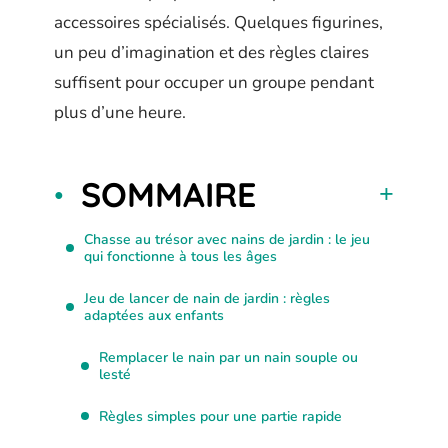
accessoires spécialisés. Quelques figurines,
un peu d’imagination et des règles claires
suffisent pour occuper un groupe pendant
plus d’une heure.
SOMMAIRE
Chasse au trésor avec nains de jardin : le jeu
qui fonctionne à tous les âges
Jeu de lancer de nain de jardin : règles
adaptées aux enfants
Remplacer le nain par un nain souple ou
lesté
Règles simples pour une partie rapide