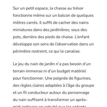
Sur un petit espace, la chasse au trésor
fonctionne même sur un balcon de quelques
mètres carrés. Il suffit de cacher des nains
miniatures dans des jardinières, sous des
pots, derrière des pieds de chaise. L’enfant
développe son sens de l’observation dans un
périmètre restreint, ce qui le canalise.
Le jeu du nain de jardin n’a pas besoin d’un
terrain immense ni d’un budget matériel
pour fonctionner. Une poignée de figurines,
des règles claires adaptées à l’âge du groupe
et un fil conducteur autour du personnage
du nain suffisent à transformer un après-
midi ordinaire en activité que les enfants