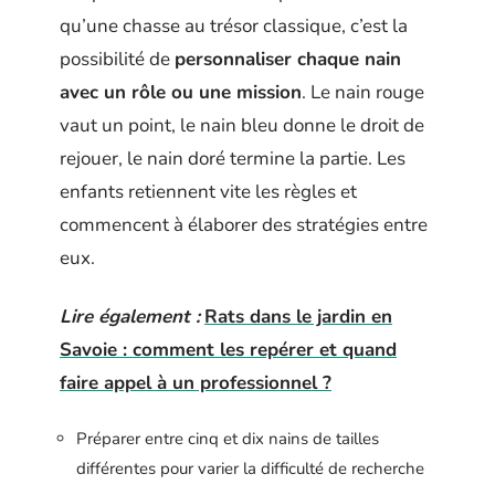
qu’une chasse au trésor classique, c’est la
possibilité de
personnaliser chaque nain
avec un rôle ou une mission
. Le nain rouge
vaut un point, le nain bleu donne le droit de
rejouer, le nain doré termine la partie. Les
enfants retiennent vite les règles et
commencent à élaborer des stratégies entre
eux.
Lire également :
Rats dans le jardin en
Savoie : comment les repérer et quand
faire appel à un professionnel ?
Préparer entre cinq et dix nains de tailles
différentes pour varier la difficulté de recherche