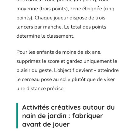
moyenne (trois points), zone éloignée (cinq
points). Chaque joueur dispose de trois
lancers par manche. Le total des points
détermine le classement.
Pour les enfants de moins de six ans,
supprimez le score et gardez uniquement le
plaisir du geste. L’objectif devient « atteindre
le cerceau posé au sol » plutôt que de viser
une distance précise.
Activités créatives autour du
nain de jardin : fabriquer
avant de jouer