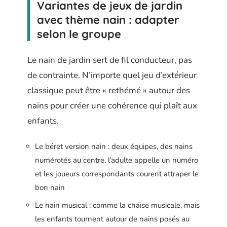
Variantes de jeux de jardin
avec thème nain : adapter
selon le groupe
Le nain de jardin sert de fil conducteur, pas
de contrainte. N’importe quel jeu d’extérieur
classique peut être « rethémé » autour des
nains pour créer une cohérence qui plaît aux
enfants.
Le béret version nain : deux équipes, des nains
numérotés au centre, l’adulte appelle un numéro
et les joueurs correspondants courent attraper le
bon nain
Le nain musical : comme la chaise musicale, mais
les enfants tournent autour de nains posés au