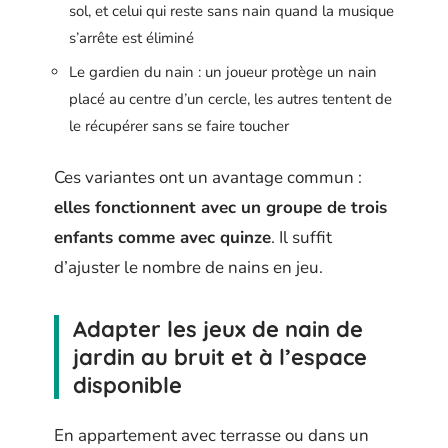
sol, et celui qui reste sans nain quand la musique
s’arrête est éliminé
Le gardien du nain : un joueur protège un nain
placé au centre d’un cercle, les autres tentent de
le récupérer sans se faire toucher
Ces variantes ont un avantage commun :
elles fonctionnent avec un groupe de trois
enfants comme avec quinze
. Il suffit
d’ajuster le nombre de nains en jeu.
Adapter les jeux de nain de
jardin au bruit et à l’espace
disponible
En appartement avec terrasse ou dans un