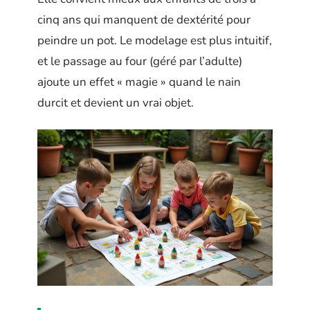
cinq ans qui manquent de dextérité pour
peindre un pot. Le modelage est plus intuitif,
et le passage au four (géré par l’adulte)
ajoute un effet « magie » quand le nain
durcit et devient un vrai objet.