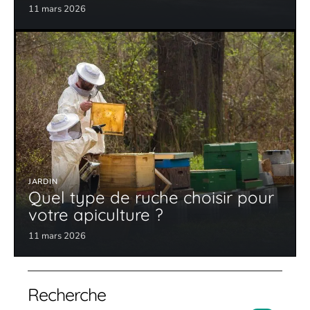
11 mars 2026
JARDIN
Quel type de ruche choisir pour
votre apiculture ?
11 mars 2026
Recherche