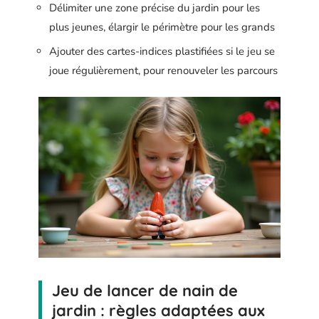
Délimiter une zone précise du jardin pour les
plus jeunes, élargir le périmètre pour les grands
Ajouter des cartes-indices plastifiées si le jeu se
joue régulièrement, pour renouveler les parcours
Jeu de lancer de nain de
jardin : règles adaptées aux