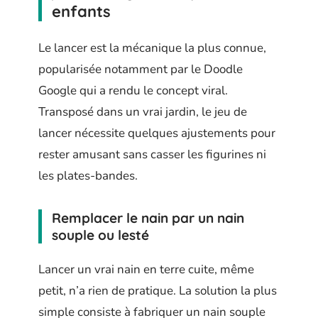
enfants
Le lancer est la mécanique la plus connue,
popularisée notamment par le Doodle
Google qui a rendu le concept viral.
Transposé dans un vrai jardin, le jeu de
lancer nécessite quelques ajustements pour
rester amusant sans casser les figurines ni
les plates-bandes.
Remplacer le nain par un nain
souple ou lesté
Lancer un vrai nain en terre cuite, même
petit, n’a rien de pratique. La solution la plus
simple consiste à fabriquer un nain souple