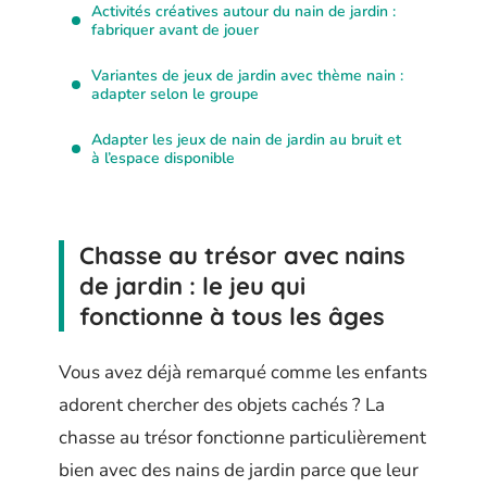
Activités créatives autour du nain de jardin :
fabriquer avant de jouer
Variantes de jeux de jardin avec thème nain :
adapter selon le groupe
Adapter les jeux de nain de jardin au bruit et
à l’espace disponible
Chasse au trésor avec nains
de jardin : le jeu qui
fonctionne à tous les âges
Vous avez déjà remarqué comme les enfants
adorent chercher des objets cachés ? La
chasse au trésor fonctionne particulièrement
bien avec des nains de jardin parce que leur