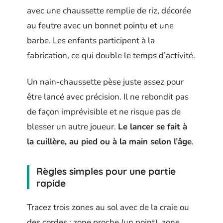
avec une chaussette remplie de riz, décorée
au feutre avec un bonnet pointu et une
barbe. Les enfants participent à la
fabrication, ce qui double le temps d’activité.
Un nain-chaussette pèse juste assez pour
être lancé avec précision. Il ne rebondit pas
de façon imprévisible et ne risque pas de
blesser un autre joueur.
Le lancer se fait à
la cuillère, au pied ou à la main selon l’âge
.
Règles simples pour une partie
rapide
Tracez trois zones au sol avec de la craie ou
des cordes : zone proche (un point), zone