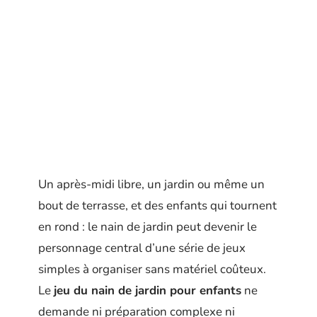
Un après-midi libre, un jardin ou même un
bout de terrasse, et des enfants qui tournent
en rond : le nain de jardin peut devenir le
personnage central d’une série de jeux
simples à organiser sans matériel coûteux.
Le
jeu du nain de jardin pour enfants
ne
demande ni préparation complexe ni