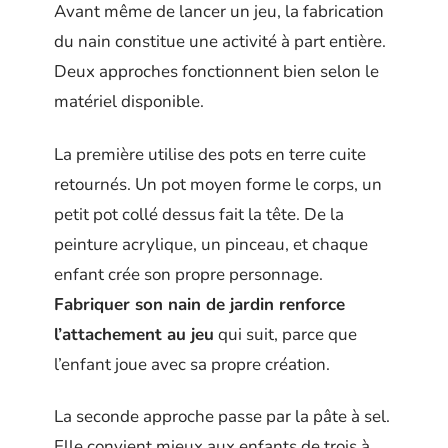
Avant même de lancer un jeu, la fabrication
du nain constitue une activité à part entière.
Deux approches fonctionnent bien selon le
matériel disponible.
La première utilise des pots en terre cuite
retournés. Un pot moyen forme le corps, un
petit pot collé dessus fait la tête. De la
peinture acrylique, un pinceau, et chaque
enfant crée son propre personnage.
Fabriquer son nain de jardin renforce
l’attachement au jeu
qui suit, parce que
l’enfant joue avec sa propre création.
La seconde approche passe par la pâte à sel.
Elle convient mieux aux enfants de trois à