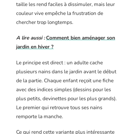
taille les rend faciles à dissimuler, mais leur
couleur vive empêche la frustration de
chercher trop longtemps.
A lire aussi :
Comment bien aménager son
jardin en hiver ?
Le principe est direct : un adulte cache
plusieurs nains dans le jardin avant le début
de la partie. Chaque enfant reçoit une fiche
avec des indices simples (dessins pour les
plus petits, devinettes pour les plus grands).
Le premier qui retrouve tous ses nains
remporte la manche.
Ce qui rend cette variante plus intéressante