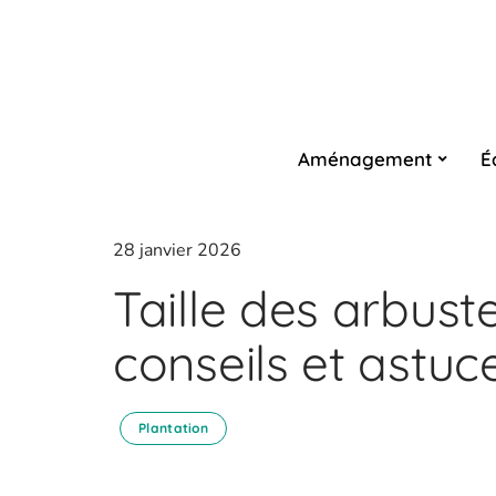
Aménagement
É
28 janvier 2026
Taille des arbust
conseils et astuc
Plantation