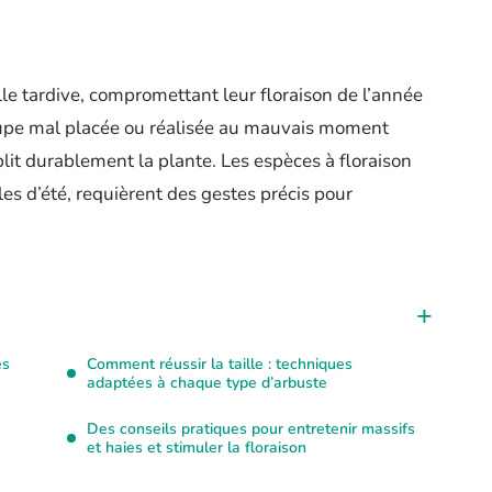
le tardive, compromettant leur floraison de l’année
upe mal placée ou réalisée au mauvais moment
blit durablement la plante. Les espèces à floraison
es d’été, requièrent des gestes précis pour
es
Comment réussir la taille : techniques
adaptées à chaque type d’arbuste
Des conseils pratiques pour entretenir massifs
et haies et stimuler la floraison