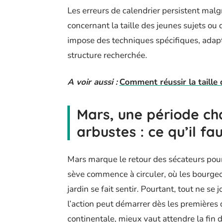
Les erreurs de calendrier persistent ma
concernant la taille des jeunes sujets ou 
impose des techniques spécifiques, adap
structure recherchée.
A voir aussi :
Comment réussir la taille d
Mars, une période cha
arbustes : ce qu’il fa
Mars marque le retour des sécateurs pour
sève commence à circuler, où les bourgeo
jardin se fait sentir. Pourtant, tout ne se
l’action peut démarrer dès les premières
continentale, mieux vaut attendre la fin 