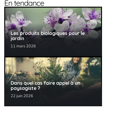
En tendance
Les produits biologiques pour le
jardin
11 mars 2026
Dans quel cas faire appel à un
paysagiste ?
22 juin 2026