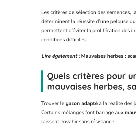
Les critères de sélection des semences, la
déterminent la réussite d’une pelouse d
permettent d’éviter la prolifération des 
conditions difficiles.
Lire également :
Mauvaises herbes : scar
Quels critères pour u
mauvaises herbes, sa
Trouver le
gazon adapté
à la réalité des
Certains mélanges font barrage aux
mauv
laissent envahir sans résistance.