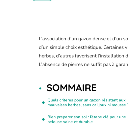
L’association d’un gazon dense et d’un so
d’un simple choix esthétique. Certaines v
herbes, d’autres favorisent l’installation
L’absence de pierres ne suffit pas à garant
SOMMAIRE
Quels critères pour un gazon résistant aux
mauvaises herbes, sans cailloux ni mousse 
Bien préparer son sol : l’étape clé pour une
pelouse saine et durable