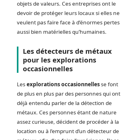
objets de valeurs. Ces entreprises ont le
devoir de protéger leurs locaux si elles ne
veulent pas faire face à d’énormes pertes
aussi bien matérielles qu’humaines.
Les détecteurs de métaux
pour les explorations
occasionnelles
Les
explorations occasionnelles
se font
de plus en plus par des personnes qui ont
déjà entendu parler de la détection de
métaux. Ces personnes étant de nature
assez curieuse, décident de procéder à la
location ou à l’emprunt d’un détecteur de