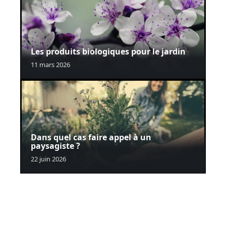
Les produits biologiques pour le jardin
11 mars 2026
Dans quel cas faire appel à un
paysagiste ?
22 juin 2026