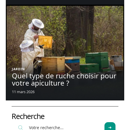
JARDIN
Quel type de ruche choisir pour
votre apiculture ?
11 mars 2026
Recherche