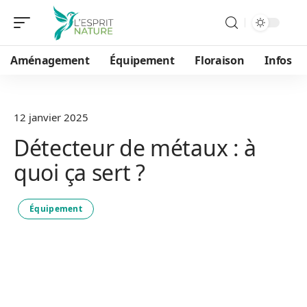
Aménagement
Équipement
Floraison
Infos
12 janvier 2025
Détecteur de métaux : à
quoi ça sert ?
Équipement