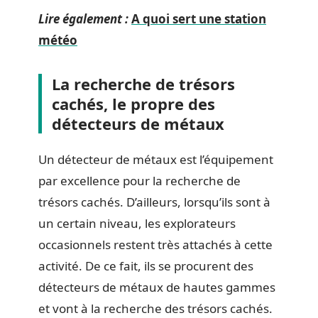
Lire également :
A quoi sert une station
météo
La recherche de trésors
cachés, le propre des
détecteurs de métaux
Un détecteur de métaux est l’équipement
par excellence pour la recherche de
trésors cachés. D’ailleurs, lorsqu’ils sont à
un certain niveau, les explorateurs
occasionnels restent très attachés à cette
activité. De ce fait, ils se procurent des
détecteurs de métaux de hautes gammes
et vont à la recherche des trésors cachés.