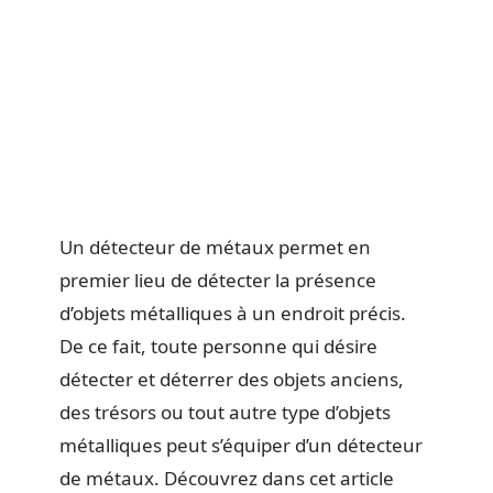
Un détecteur de métaux permet en
premier lieu de détecter la présence
d’objets métalliques à un endroit précis.
De ce fait, toute personne qui désire
détecter et déterrer des objets anciens,
des trésors ou tout autre type d’objets
métalliques peut s’équiper d’un détecteur
de métaux. Découvrez dans cet article