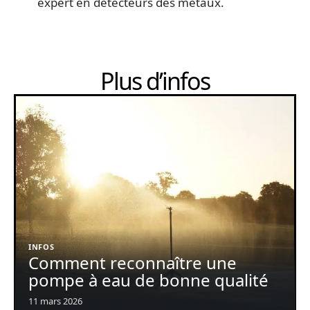
expert en détecteurs des métaux.
Plus d’infos
INFOS
Comment reconnaître une
pompe à eau de bonne qualité
11 mars 2026