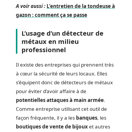
A voir aussi :
L’entretien de la tondeuse à
gazon : comment ça se passe
L’usage d’un détecteur de
métaux en milieu
professionnel
Il existe des entreprises qui prennent très
à cœur la sécurité de leurs locaux. Elles
s’équipent donc de détecteurs de métaux
pour éviter d’avoir affaire à de
potentielles attaques à main armée
.
Comme entreprise utilisant cet outil de
façon fréquente, il y a les
banques
, les
boutiques de vente de bijoux
et autres