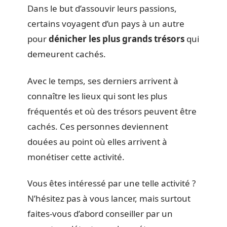
Dans le but d’assouvir leurs passions,
certains voyagent d’un pays à un autre
pour
dénicher les plus grands trésors
qui
demeurent cachés.
Avec le temps, ses derniers arrivent à
connaître les lieux qui sont les plus
fréquentés et où des trésors peuvent être
cachés. Ces personnes deviennent
douées au point où elles arrivent à
monétiser cette activité.
Vous êtes intéressé par une telle activité ?
N’hésitez pas à vous lancer, mais surtout
faites-vous d’abord conseiller par un