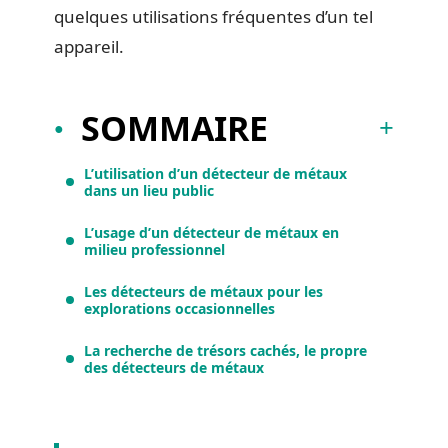
quelques utilisations fréquentes d’un tel
appareil.
SOMMAIRE
L’utilisation d’un détecteur de métaux
dans un lieu public
L’usage d’un détecteur de métaux en
milieu professionnel
Les détecteurs de métaux pour les
explorations occasionnelles
La recherche de trésors cachés, le propre
des détecteurs de métaux