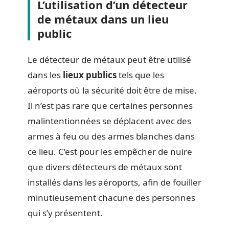
L’utilisation d’un détecteur
de métaux dans un lieu
public
Le détecteur de métaux peut être utilisé
dans les
lieux publics
tels que les
aéroports où la sécurité doit être de mise.
Il n’est pas rare que certaines personnes
malintentionnées se déplacent avec des
armes à feu ou des armes blanches dans
ce lieu. C’est pour les empêcher de nuire
que divers détecteurs de métaux sont
installés dans les aéroports, afin de fouiller
minutieusement chacune des personnes
qui s’y présentent.