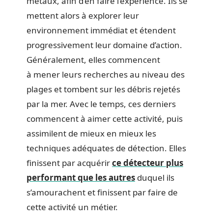
métaux, afin d’en faire l’expérience. Ils se
mettent alors à explorer leur
environnement immédiat et étendent
progressivement leur domaine d’action.
Généralement, elles commencent
à mener leurs recherches au niveau des
plages et tombent sur les débris rejetés
par la mer. Avec le temps, ces derniers
commencent à aimer cette activité, puis
assimilent de mieux en mieux les
techniques adéquates de détection. Elles
finissent par acquérir
ce détecteur plus
performant que les autres
duquel ils
s’amourachent et finissent par faire de
cette activité un métier.