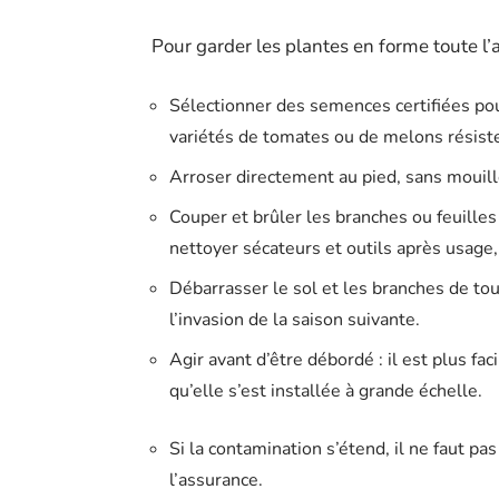
Pour garder les plantes en forme toute l’a
Sélectionner des semences certifiées pou
variétés de tomates ou de melons résist
Arroser directement au pied, sans mouille
Couper et brûler les branches ou feuilles
nettoyer sécateurs et outils après usage,
Débarrasser le sol et les branches de tous
l’invasion de la saison suivante.
Agir avant d’être débordé : il est plus fa
qu’elle s’est installée à grande échelle.
Si la contamination s’étend, il ne faut pa
l’assurance.