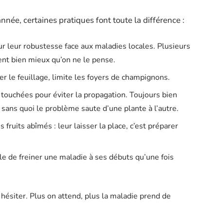
nnée, certaines pratiques font toute la différence :
r leur robustesse face aux maladies locales. Plusieurs
ent bien mieux qu’on ne le pense.
r le feuillage, limite les foyers de champignons.
 touchées pour éviter la propagation. Toujours bien
 sans quoi le problème saute d’une plante à l’autre.
 fruits abîmés : leur laisser la place, c’est préparer
cile de freiner une maladie à ses débuts qu’une fois
s hésiter. Plus on attend, plus la maladie prend de