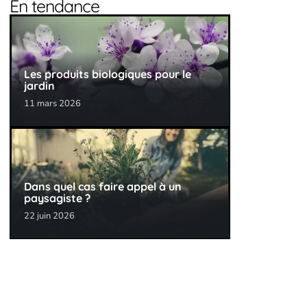
En tendance
Les produits biologiques pour le
jardin
11 mars 2026
Dans quel cas faire appel à un
paysagiste ?
22 juin 2026