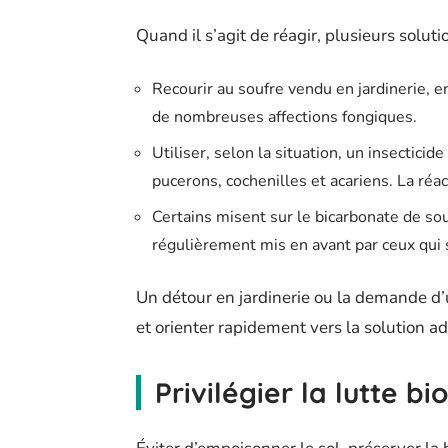
Quand il s’agit de réagir, plusieurs solut
Recourir au soufre vendu en jardinerie, e
de nombreuses affections fongiques.
Utiliser, selon la situation, un insectici
pucerons, cochenilles et acariens. La réac
Certains misent sur le bicarbonate de so
régulièrement mis en avant par ceux qui 
Un détour en jardinerie ou la demande d’
et orienter rapidement vers la solution a
Privilégier la lutte bi