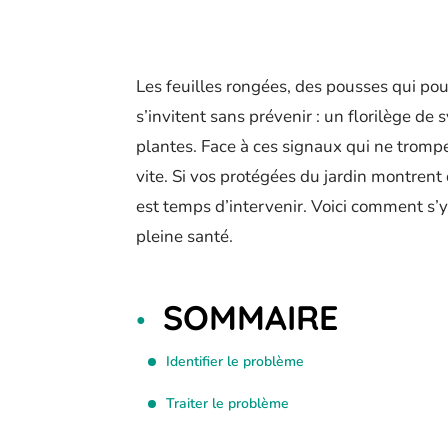
Les feuilles rongées, des pousses qui pour
s’invitent sans prévenir : un florilège d
plantes. Face à ces signaux qui ne trompent
vite. Si vos protégées du jardin montrent d
est temps d’intervenir. Voici comment s’
pleine santé.
SOMMAIRE
Identifier le problème
Traiter le problème