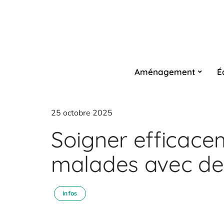
Aménagement
É
25 octobre 2025
Soigner efficace
malades avec de
Infos