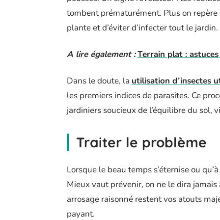
tombent prématurément. Plus on repère vi
plante et d’éviter d’infecter tout le jardin.
A lire également :
Terrain plat : astuces
Dans le doute, la
utilisation d’insectes
les premiers indices de parasites. Ce pro
jardiniers soucieux de l’équilibre du sol, 
Traiter le problème
Lorsque le beau temps s’éternise ou qu’à l
Mieux vaut prévenir, on ne le dira jamais
arrosage raisonné restent vos atouts maj
payant.