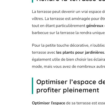
La terrasse peut devenir un vrai espace 
vôtres. La terrasse est aménagée pour êtr
tout en étant particulièrement
généreux 
barbecue sur la terrasse la rendra unique
Pour la petite touche décorative, n’oubli
terrasse avec
les plants pour jardinières
également utile de bien choisir les éclair
mode, mais vous avez de nombreux autre
Optimiser l’espace d
profiter pleinement
Optimiser l’espace
de sa terrasse est esse