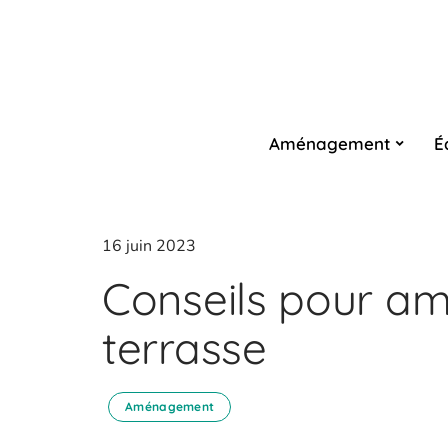
Aménagement
É
16 juin 2023
Conseils pour a
terrasse
Aménagement