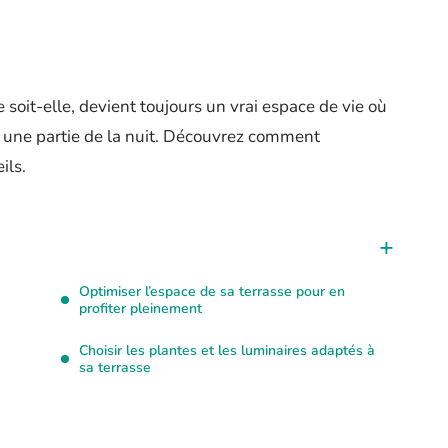
 soit-elle, devient toujours un vrai espace de vie où
t une partie de la nuit. Découvrez comment
ils.
e
Optimiser l’espace de sa terrasse pour en
profiter pleinement
Choisir les plantes et les luminaires adaptés à
sa terrasse