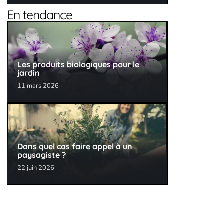
En tendance
Les produits biologiques pour le
jardin
11 mars 2026
Dans quel cas faire appel à un
paysagiste ?
22 juin 2026