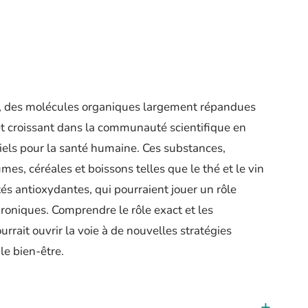
, des molécules organiques largement répandues
rêt croissant dans la communauté scientifique en
tiels pour la santé humaine. Ces substances,
mes, céréales et boissons telles que le thé et le vin
és antioxydantes, qui pourraient jouer un rôle
roniques. Comprendre le rôle exact et les
rait ouvrir la voie à de nouvelles stratégies
le bien-être.