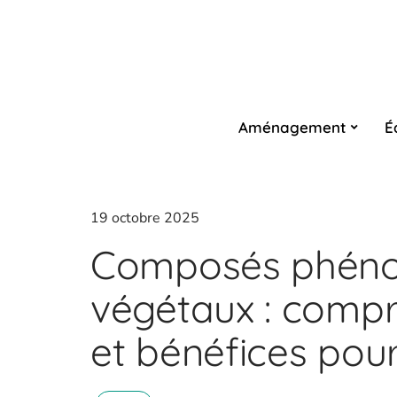
Aménagement
É
19 octobre 2025
Composés phénol
végétaux : compr
et bénéfices pour