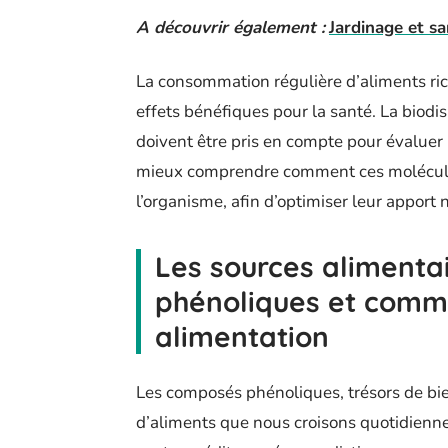
A découvrir également :
Jardinage et sa
La consommation régulière d’aliments ri
effets bénéfiques pour la santé. La biodi
doivent être pris en compte pour évaluer 
mieux comprendre comment ces molécules
l’organisme, afin d’optimiser leur apport n
Les sources alimenta
phénoliques et comme
alimentation
Les composés phénoliques, trésors de bie
d’aliments que nous croisons quotidienn