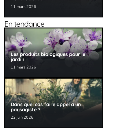
11 mars 2026
En tendance
Les produits biologiques pour le
jardin
11 mars 2026
Dans quel cas faire appel à un
paysagiste ?
22 juin 2026