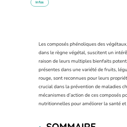
Infos
Les composés phénoliques des végétaux
dans le règne végétal, suscitent un inté
raison de leurs multiples bienfaits poten
présentes dans une variété de fruits, légu
rouge, sont reconnues pour leurs propriét
crucial dans la prévention de maladies ch
mécanismes d’action de ces composés pour
nutritionnelles pour améliorer la santé et 
SOMMAIRE