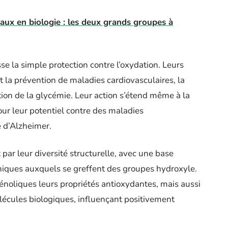
aux en biologie : les deux grands groupes à
e la simple protection contre l’oxydation. Leurs
 la prévention de maladies cardiovasculaires, la
tion de la glycémie. Leur action s’étend même à la
pour leur potentiel contre des maladies
 d’Alzheimer.
 par leur diversité structurelle, avec une base
iques auxquels se greffent des groupes hydroxyle.
noliques leurs propriétés antioxydantes, mais aussi
olécules biologiques, influençant positivement