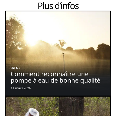
Plus d’infos
INFOS
Comment reconnaître une
pompe à eau de bonne qualité
11 mars 2026