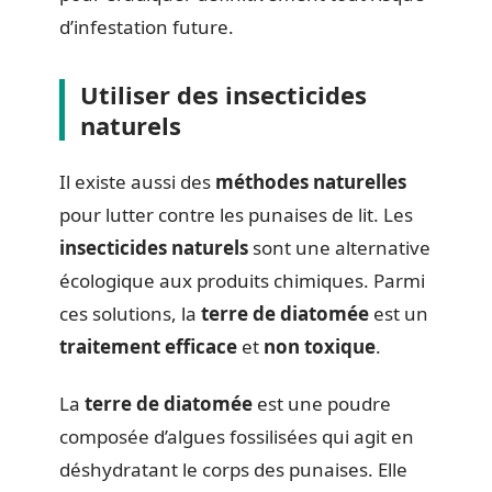
d’infestation future.
Utiliser des insecticides
naturels
Il existe aussi des
méthodes naturelles
pour lutter contre les punaises de lit. Les
insecticides naturels
sont une alternative
écologique aux produits chimiques. Parmi
ces solutions, la
terre de diatomée
est un
traitement efficace
et
non toxique
.
La
terre de diatomée
est une poudre
composée d’algues fossilisées qui agit en
déshydratant le corps des punaises. Elle