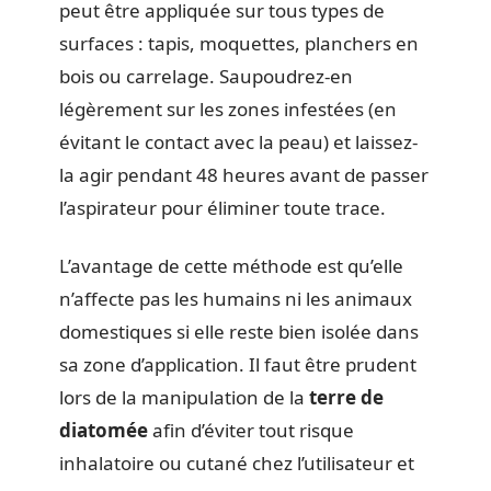
peut être appliquée sur tous types de
surfaces : tapis, moquettes, planchers en
bois ou carrelage. Saupoudrez-en
légèrement sur les zones infestées (en
évitant le contact avec la peau) et laissez-
la agir pendant 48 heures avant de passer
l’aspirateur pour éliminer toute trace.
L’avantage de cette méthode est qu’elle
n’affecte pas les humains ni les animaux
domestiques si elle reste bien isolée dans
sa zone d’application. Il faut être prudent
lors de la manipulation de la
terre de
diatomée
afin d’éviter tout risque
inhalatoire ou cutané chez l’utilisateur et