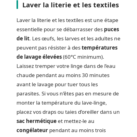
Laver la literie et les textiles
Laver la literie et les textiles est une étape
essentielle pour se débarrasser des
puces
de lit
. Les œufs, les larves et les adultes ne
peuvent pas résister à des
températures
de lavage élevées
(60°C minimum).
Laissez tremper votre linge dans de l’eau
chaude pendant au moins 30 minutes
avant le lavage pour tuer tous les
parasites. Si vous n’êtes pas en mesure de
monter la température du lave-linge,
placez vos draps ou taies d’oreiller dans un
sac hermétique
et mettez-le au
congélateur
pendant au moins trois