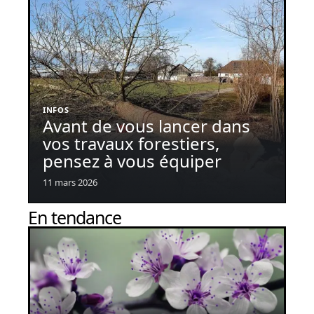
INFOS
Avant de vous lancer dans
vos travaux forestiers,
pensez à vous équiper
11 mars 2026
En tendance