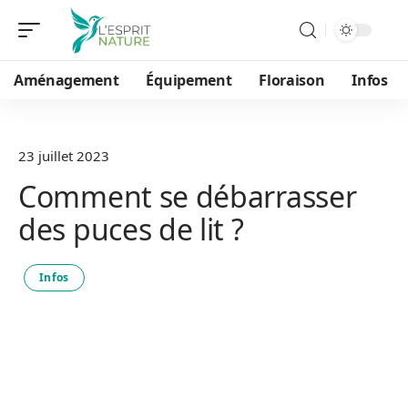
Aménagement
Équipement
Floraison
Infos
23 juillet 2023
Comment se débarrasser
des puces de lit ?
Infos