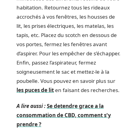
habitation. Retournez tous les rideaux
accrochés à vos fenêtres, les housses de
lit, les prises électriques, les matelas, les
tapis, etc. Placez du scotch en dessous de
vos portes, fermez les fenêtres avant
d’aspirer. Pour les empêcher de s’échapper.
Enfin, passez l’aspirateur, fermez
soigneusement le sac et mettez-le à la
poubelle. Vous pouvez en savoir plus sur
les puces de lit
en faisant des recherches.
A lire aussi :
Se detendre grace a la
consommation de CBD, comment s'y
prendre ?