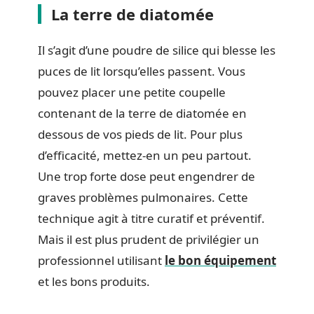
La terre de diatomée
Il s’agit d’une poudre de silice qui blesse les
puces de lit lorsqu’elles passent. Vous
pouvez placer une petite coupelle
contenant de la terre de diatomée en
dessous de vos pieds de lit. Pour plus
d’efficacité, mettez-en un peu partout.
Une trop forte dose peut engendrer de
graves problèmes pulmonaires. Cette
technique agit à titre curatif et préventif.
Mais il est plus prudent de privilégier un
professionnel utilisant
le bon équipement
et les bons produits.