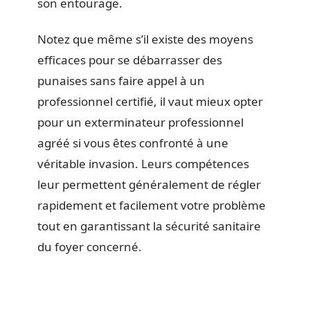
son entourage.
Notez que même s’il existe des moyens
efficaces pour se débarrasser des
punaises sans faire appel à un
professionnel certifié, il vaut mieux opter
pour un exterminateur professionnel
agréé si vous êtes confronté à une
véritable invasion. Leurs compétences
leur permettent généralement de régler
rapidement et facilement votre problème
tout en garantissant la sécurité sanitaire
du foyer concerné.