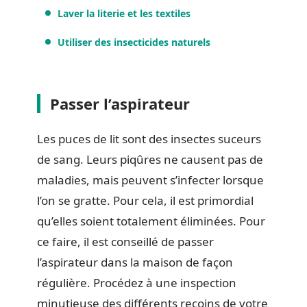
Laver la literie et les textiles
Utiliser des insecticides naturels
Passer l’aspirateur
Les puces de lit sont des insectes suceurs
de sang. Leurs piqûres ne causent pas de
maladies, mais peuvent s’infecter lorsque
l’on se gratte. Pour cela, il est primordial
qu’elles soient totalement éliminées. Pour
ce faire, il est conseillé de passer
l’aspirateur dans la maison de façon
régulière. Procédez à une inspection
minutieuse des différents recoins de votre