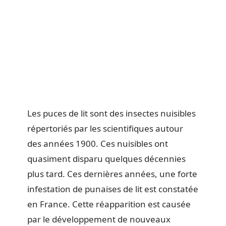
Les puces de lit sont des insectes nuisibles
répertoriés par les scientifiques autour
des années 1900. Ces nuisibles ont
quasiment disparu quelques décennies
plus tard. Ces dernières années, une forte
infestation de punaises de lit est constatée
en France. Cette réapparition est causée
par le développement de nouveaux