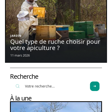
JARDIN
Quel type de ruche choisir pour
votre apiculture ?
11 mars 2026
Recherche
À la une