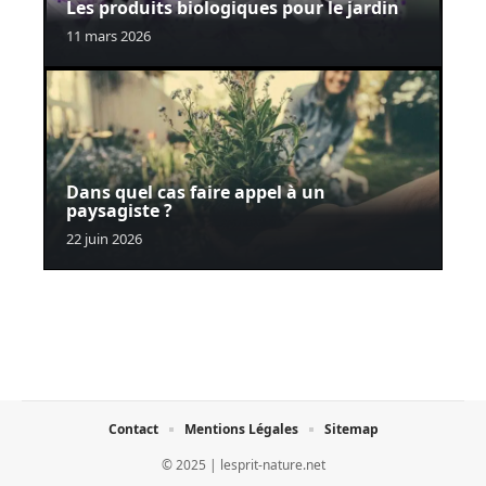
Les produits biologiques pour le jardin
11 mars 2026
Dans quel cas faire appel à un
paysagiste ?
22 juin 2026
Contact
Mentions Légales
Sitemap
© 2025 | lesprit-nature.net