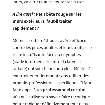
jours, cela tuera aussi toutes les puces.
A lire aussi :
Petit bête rouge sur les
murs extérieurs, faut-il traiter
rapidement ?
Même si cette méthode s’avère efficace
contre les puces adultes et leurs œufs, elle
reste insuffisante face aux nymphes
(stade intermédiaire entre la larve et
l’adulte) qui sont beaucoup plus difficiles à
exterminer entièrement sans utiliser des
produits professionnels spécifiques. Il faut
faire appel à un
professionnel certifié
afin qu’il utilise son savoir-faire technique
pour éradiquer définitivement tout risque