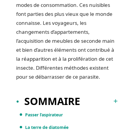
modes de consommation. Ces nuisibles
font parties des plus vieux que le monde
connaisse. Les voyageurs, les
changements d’appartements,
l’acquisition de meubles de seconde main
et bien d’autres éléments ont contribué à
la réapparition et à la prolifération de cet
insecte. Différentes méthodes existent
pour se débarrasser de ce parasite.
SOMMAIRE
Passer l’aspirateur
La terre de diatomée