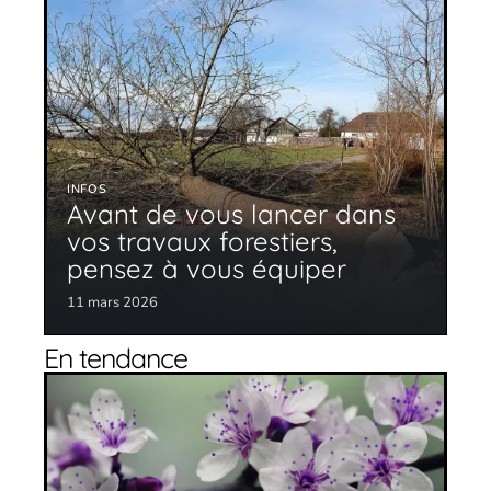
INFOS
Avant de vous lancer dans
vos travaux forestiers,
pensez à vous équiper
11 mars 2026
En tendance