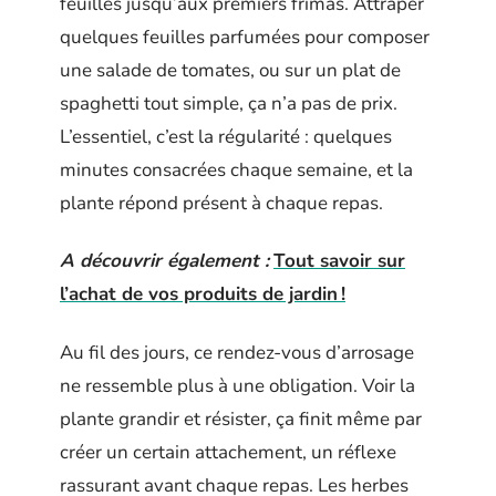
feuilles jusqu’aux premiers frimas. Attraper
quelques feuilles parfumées pour composer
une salade de tomates, ou sur un plat de
spaghetti tout simple, ça n’a pas de prix.
L’essentiel, c’est la régularité : quelques
minutes consacrées chaque semaine, et la
plante répond présent à chaque repas.
A découvrir également :
Tout savoir sur
l’achat de vos produits de jardin !
Au fil des jours, ce rendez-vous d’arrosage
ne ressemble plus à une obligation. Voir la
plante grandir et résister, ça finit même par
créer un certain attachement, un réflexe
rassurant avant chaque repas. Les herbes