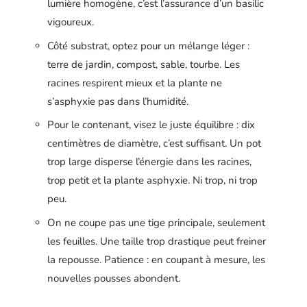
lumière homogène, c’est l’assurance d’un basilic
vigoureux.
Côté substrat, optez pour un mélange léger :
terre de jardin, compost, sable, tourbe. Les
racines respirent mieux et la plante ne
s’asphyxie pas dans l’humidité.
Pour le contenant, visez le juste équilibre : dix
centimètres de diamètre, c’est suffisant. Un pot
trop large disperse l’énergie dans les racines,
trop petit et la plante asphyxie. Ni trop, ni trop
peu.
On ne coupe pas une tige principale, seulement
les feuilles. Une taille trop drastique peut freiner
la repousse. Patience : en coupant à mesure, les
nouvelles pousses abondent.