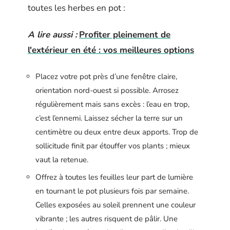
toutes les herbes en pot :
A lire aussi :
Profiter pleinement de
l'extérieur en été : vos meilleures options
Placez votre pot près d’une fenêtre claire,
orientation nord-ouest si possible. Arrosez
régulièrement mais sans excès : l’eau en trop,
c’est l’ennemi. Laissez sécher la terre sur un
centimètre ou deux entre deux apports. Trop de
sollicitude finit par étouffer vos plants ; mieux
vaut la retenue.
Offrez à toutes les feuilles leur part de lumière
en tournant le pot plusieurs fois par semaine.
Celles exposées au soleil prennent une couleur
vibrante ; les autres risquent de pâlir. Une