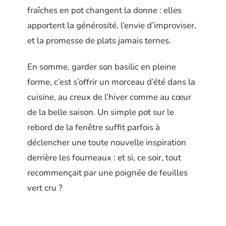
fraîches en pot changent la donne : elles
apportent la générosité, l’envie d’improviser,
et la promesse de plats jamais ternes.
En somme, garder son basilic en pleine
forme, c’est s’offrir un morceau d’été dans la
cuisine, au creux de l’hiver comme au cœur
de la belle saison. Un simple pot sur le
rebord de la fenêtre suffit parfois à
déclencher une toute nouvelle inspiration
derrière les fourneaux : et si, ce soir, tout
recommençait par une poignée de feuilles
vert cru ?