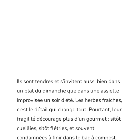
Ils sont tendres et s’invitent aussi bien dans
un plat du dimanche que dans une assiette
improvisée un soir d’été. Les herbes fraîches,
c’est le détail qui change tout. Pourtant, leur
fragilité décourage plus d’un gourmet : sitôt
cueillies, sitôt flétries, et souvent
condamnées à finir dans le bac à compost.