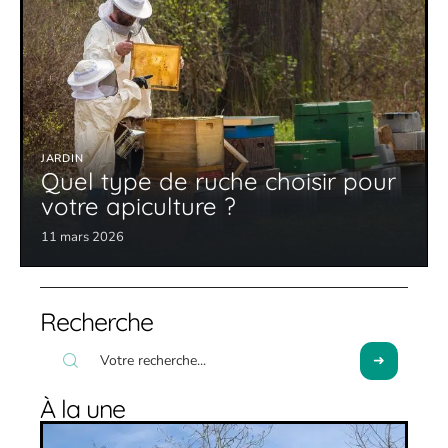
JARDIN
Quel type de ruche choisir pour
votre apiculture ?
11 mars 2026
Recherche
À la une