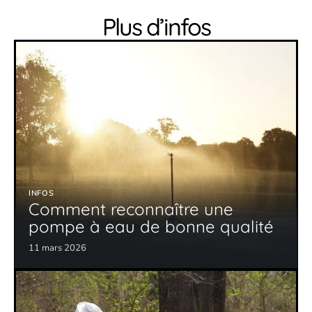
Plus d’infos
INFOS
Comment reconnaître une
pompe à eau de bonne qualité
11 mars 2026