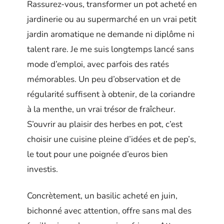
Rassurez-vous, transformer un pot acheté en
jardinerie ou au supermarché en un vrai petit
jardin aromatique ne demande ni diplôme ni
talent rare. Je me suis longtemps lancé sans
mode d’emploi, avec parfois des ratés
mémorables. Un peu d’observation et de
régularité suffisent à obtenir, de la coriandre
à la menthe, un vrai trésor de fraîcheur.
S’ouvrir au plaisir des herbes en pot, c’est
choisir une cuisine pleine d’idées et de pep’s,
le tout pour une poignée d’euros bien
investis.
Concrètement, un basilic acheté en juin,
bichonné avec attention, offre sans mal des