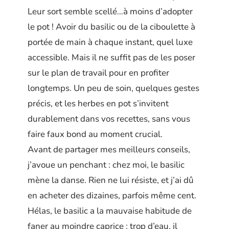
Leur sort semble scellé…à moins d’adopter
le pot ! Avoir du basilic ou de la ciboulette à
portée de main à chaque instant, quel luxe
accessible. Mais il ne suffit pas de les poser
sur le plan de travail pour en profiter
longtemps. Un peu de soin, quelques gestes
précis, et les herbes en pot s’invitent
durablement dans vos recettes, sans vous
faire faux bond au moment crucial.
Avant de partager mes meilleurs conseils,
j’avoue un penchant : chez moi, le basilic
mène la danse. Rien ne lui résiste, et j’ai dû
en acheter des dizaines, parfois même cent.
Hélas, le basilic a la mauvaise habitude de
faner au moindre caprice : trop d’eau, il