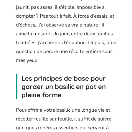
jaunit, pas assez, il s’étiole. Impossible à
dompter ? Pas tout à fait. À force d’essais, et
d’échecs,, j’ai observé sa vraie nature : il
aime la mesure. Un jour, entre deux feuilles
tombées, j’ai compris l’équation. Depuis, plus
question de perdre une récolte entière sous
mes yeux.
Les principes de base pour
garder un basilic en pot en
pleine forme
Pour offrir à votre basilic une longue vie et
récolter feuille sur feuille, il suffit de suivre
quelques repères essentiels qui servent à