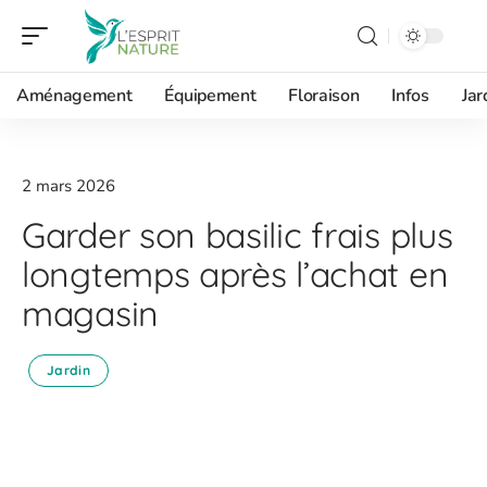
Aménagement
Équipement
Floraison
Infos
Jar
2 mars 2026
Garder son basilic frais plus
longtemps après l’achat en
magasin
Jardin