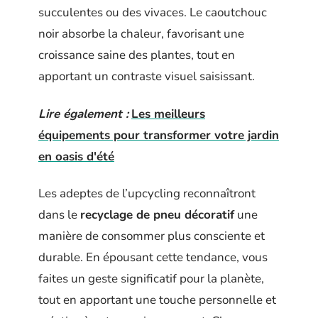
succulentes ou des vivaces. Le caoutchouc
noir absorbe la chaleur, favorisant une
croissance saine des plantes, tout en
apportant un contraste visuel saisissant.
Lire également :
Les meilleurs
équipements pour transformer votre jardin
en oasis d'été
Les adeptes de l’upcycling reconnaîtront
dans le
recyclage de pneu décoratif
une
manière de consommer plus consciente et
durable. En épousant cette tendance, vous
faites un geste significatif pour la planète,
tout en apportant une touche personnelle et