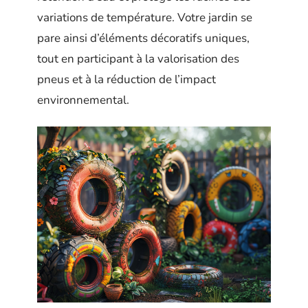
variations de température. Votre jardin se
pare ainsi d’éléments décoratifs uniques,
tout en participant à la valorisation des
pneus et à la réduction de l’impact
environnemental.