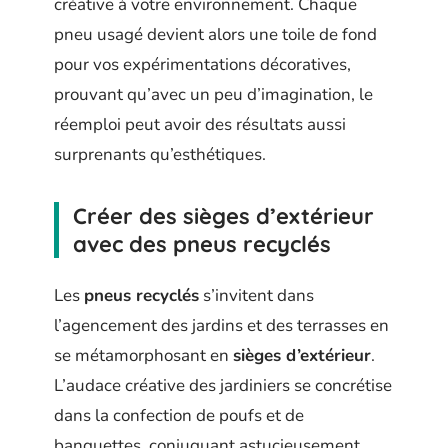
créative à votre environnement. Chaque
pneu usagé devient alors une toile de fond
pour vos expérimentations décoratives,
prouvant qu’avec un peu d’imagination, le
réemploi peut avoir des résultats aussi
surprenants qu’esthétiques.
Créer des sièges d’extérieur
avec des pneus recyclés
Les
pneus recyclés
s’invitent dans
l’agencement des jardins et des terrasses en
se métamorphosant en
sièges d’extérieur
.
L’audace créative des jardiniers se concrétise
dans la confection de poufs et de
banquettes, conjuguant astucieusement