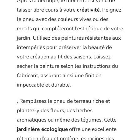
Après la découpe, le moment est venu de
laisser libre cours à votre
créativité
. Peignez
le pneu avec des couleurs vives ou des
motifs qui compléteront l’esthétique de votre
jardin. Utilisez des peintures résistantes aux
intempéries pour préserver la beauté de
votre création au fil des saisons. Laissez
sécher la peinture selon les instructions du
fabricant, assurant ainsi une finition
impeccable et durable.
, Remplissez le pneu de terreau riche et
plantez-y des fleurs, des herbes
aromatiques ou même des légumes. Cette
jardinière écologique
offre une excellente
rétention d’eau et protège les racines des