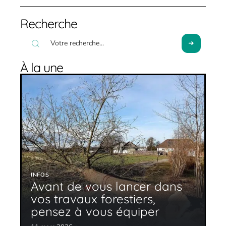
Recherche
À la une
INFOS
Avant de vous lancer dans
vos travaux forestiers,
pensez à vous équiper