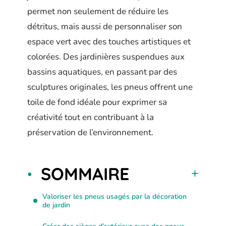
permet non seulement de réduire les
détritus, mais aussi de personnaliser son
espace vert avec des touches artistiques et
colorées. Des jardinières suspendues aux
bassins aquatiques, en passant par des
sculptures originales, les pneus offrent une
toile de fond idéale pour exprimer sa
créativité tout en contribuant à la
préservation de l’environnement.
SOMMAIRE
Valoriser les pneus usagés par la décoration
de jardin