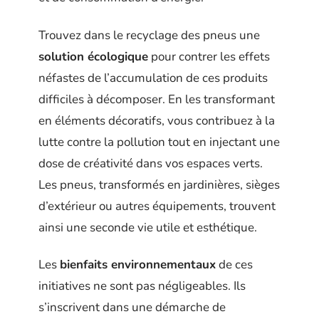
Trouvez dans le recyclage des pneus une
solution écologique
pour contrer les effets
néfastes de l’accumulation de ces produits
difficiles à décomposer. En les transformant
en éléments décoratifs, vous contribuez à la
lutte contre la pollution tout en injectant une
dose de créativité dans vos espaces verts.
Les pneus, transformés en jardinières, sièges
d’extérieur ou autres équipements, trouvent
ainsi une seconde vie utile et esthétique.
Les
bienfaits environnementaux
de ces
initiatives ne sont pas négligeables. Ils
s’inscrivent dans une démarche de