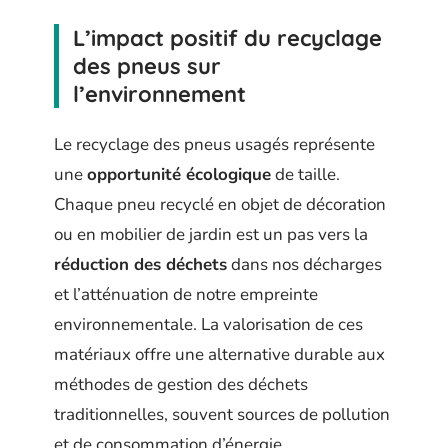
L’impact positif du recyclage
des pneus sur
l’environnement
Le recyclage des pneus usagés représente
une
opportunité écologique
de taille.
Chaque pneu recyclé en objet de décoration
ou en mobilier de jardin est un pas vers la
réduction des déchets
dans nos décharges
et l’atténuation de notre empreinte
environnementale. La valorisation de ces
matériaux offre une alternative durable aux
méthodes de gestion des déchets
traditionnelles, souvent sources de pollution
et de consommation d’énergie.