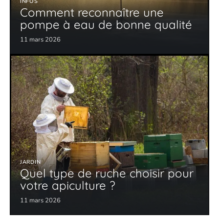
INFOS
Comment reconnaître une
pompe à eau de bonne qualité
11 mars 2026
JARDIN
Quel type de ruche choisir pour
votre apiculture ?
11 mars 2026