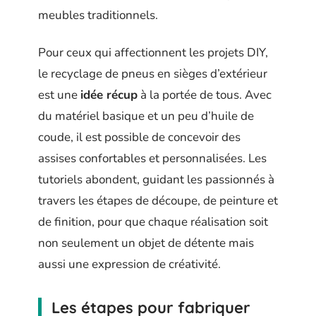
meubles traditionnels.
Pour ceux qui affectionnent les projets DIY,
le recyclage de pneus en sièges d’extérieur
est une
idée récup
à la portée de tous. Avec
du matériel basique et un peu d’huile de
coude, il est possible de concevoir des
assises confortables et personnalisées. Les
tutoriels abondent, guidant les passionnés à
travers les étapes de découpe, de peinture et
de finition, pour que chaque réalisation soit
non seulement un objet de détente mais
aussi une expression de créativité.
Les étapes pour fabriquer