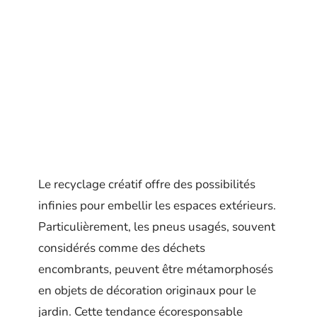
Le recyclage créatif offre des possibilités
infinies pour embellir les espaces extérieurs.
Particulièrement, les pneus usagés, souvent
considérés comme des déchets
encombrants, peuvent être métamorphosés
en objets de décoration originaux pour le
jardin. Cette tendance écoresponsable