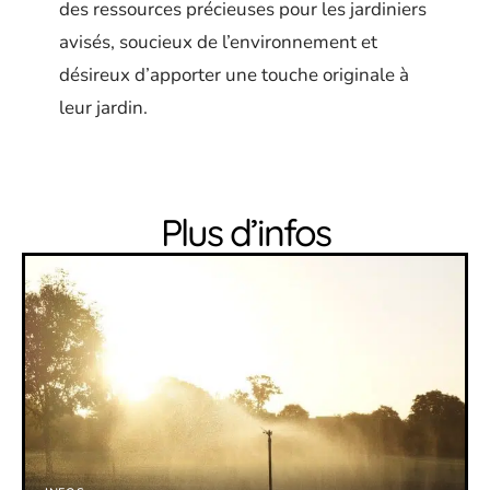
des ressources précieuses pour les jardiniers
avisés, soucieux de l’environnement et
désireux d’apporter une touche originale à
leur jardin.
Plus d’infos