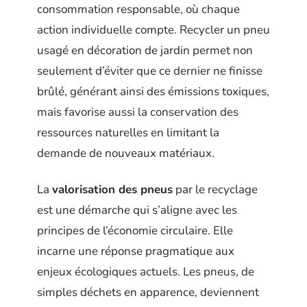
consommation responsable, où chaque
action individuelle compte. Recycler un pneu
usagé en décoration de jardin permet non
seulement d’éviter que ce dernier ne finisse
brûlé, générant ainsi des émissions toxiques,
mais favorise aussi la conservation des
ressources naturelles en limitant la
demande de nouveaux matériaux.
La
valorisation des pneus
par le recyclage
est une démarche qui s’aligne avec les
principes de l’économie circulaire. Elle
incarne une réponse pragmatique aux
enjeux écologiques actuels. Les pneus, de
simples déchets en apparence, deviennent