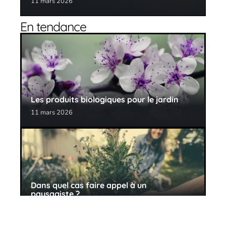
11 mars 2026
En tendance
Les produits biologiques pour le jardin
11 mars 2026
Dans quel cas faire appel à un
paysagiste ?
22 juin 2026