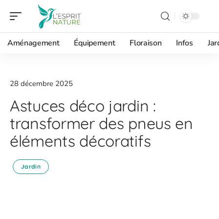
Aménagement
Équipement
Floraison
Infos
Jar
28 décembre 2025
Astuces déco jardin :
transformer des pneus en
éléments décoratifs
Jardin