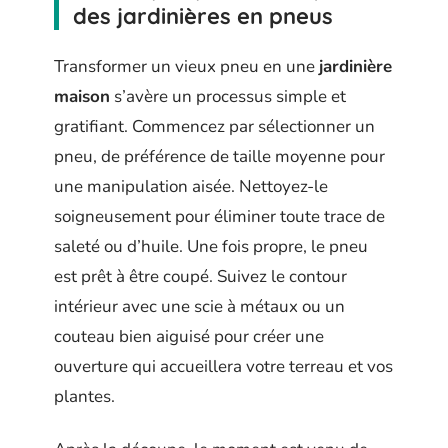
des jardinières en pneus
Transformer un vieux pneu en une
jardinière
maison
s’avère un processus simple et
gratifiant. Commencez par sélectionner un
pneu, de préférence de taille moyenne pour
une manipulation aisée. Nettoyez-le
soigneusement pour éliminer toute trace de
saleté ou d’huile. Une fois propre, le pneu
est prêt à être coupé. Suivez le contour
intérieur avec une scie à métaux ou un
couteau bien aiguisé pour créer une
ouverture qui accueillera votre terreau et vos
plantes.