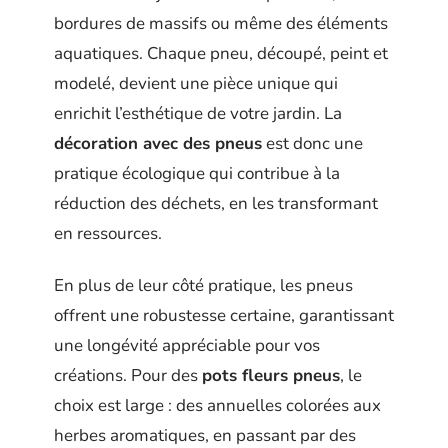
bordures de massifs ou même des éléments
aquatiques. Chaque pneu, découpé, peint et
modelé, devient une pièce unique qui
enrichit l’esthétique de votre jardin. La
décoration avec des pneus
est donc une
pratique écologique qui contribue à la
réduction des déchets, en les transformant
en ressources.
En plus de leur côté pratique, les pneus
offrent une robustesse certaine, garantissant
une longévité appréciable pour vos
créations. Pour des
pots fleurs pneus
, le
choix est large : des annuelles colorées aux
herbes aromatiques, en passant par des