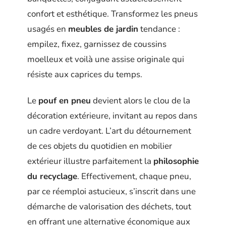
confort et esthétique. Transformez les pneus
usagés en
meubles de jardin
tendance :
empilez, fixez, garnissez de coussins
moelleux et voilà une assise originale qui
résiste aux caprices du temps.
Le
pouf en pneu
devient alors le clou de la
décoration extérieure, invitant au repos dans
un cadre verdoyant. L’art du détournement
de ces objets du quotidien en mobilier
extérieur illustre parfaitement la
philosophie
du recyclage
. Effectivement, chaque pneu,
par ce réemploi astucieux, s’inscrit dans une
démarche de valorisation des déchets, tout
en offrant une alternative économique aux