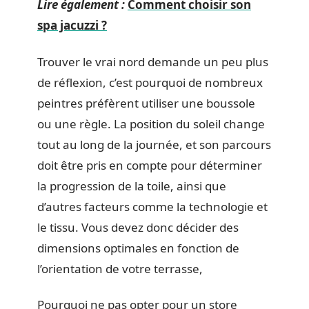
Lire également :
Comment choisir son
spa jacuzzi ?
Trouver le vrai nord demande un peu plus
de réflexion, c’est pourquoi de nombreux
peintres préfèrent utiliser une boussole
ou une règle. La position du soleil change
tout au long de la journée, et son parcours
doit être pris en compte pour déterminer
la progression de la toile, ainsi que
d’autres facteurs comme la technologie et
le tissu. Vous devez donc décider des
dimensions optimales en fonction de
l’orientation de votre terrasse,
Pourquoi ne pas opter pour un store