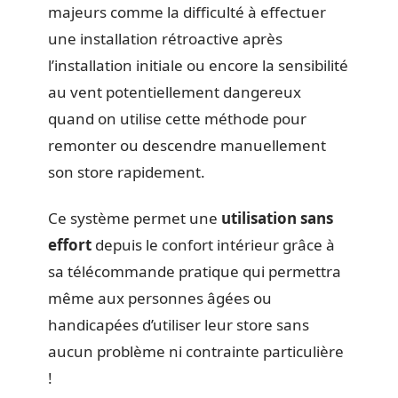
majeurs comme la difficulté à effectuer
une installation rétroactive après
l’installation initiale ou encore la sensibilité
au vent potentiellement dangereux
quand on utilise cette méthode pour
remonter ou descendre manuellement
son store rapidement.
Ce système permet une
utilisation sans
effort
depuis le confort intérieur grâce à
sa télécommande pratique qui permettra
même aux personnes âgées ou
handicapées d’utiliser leur store sans
aucun problème ni contrainte particulière
!