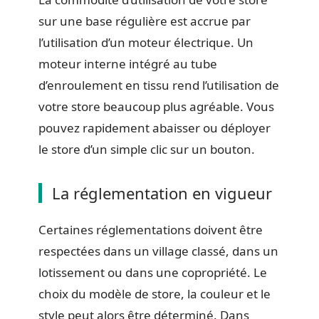
sur une base régulière est accrue par
l’utilisation d’un moteur électrique. Un
moteur interne intégré au tube
d’enroulement en tissu rend l’utilisation de
votre store beaucoup plus agréable. Vous
pouvez rapidement abaisser ou déployer
le store d’un simple clic sur un bouton.
La réglementation en vigueur
Certaines réglementations doivent être
respectées dans un village classé, dans un
lotissement ou dans une copropriété. Le
choix du modèle de store, la couleur et le
style peut alors être déterminé. Dans