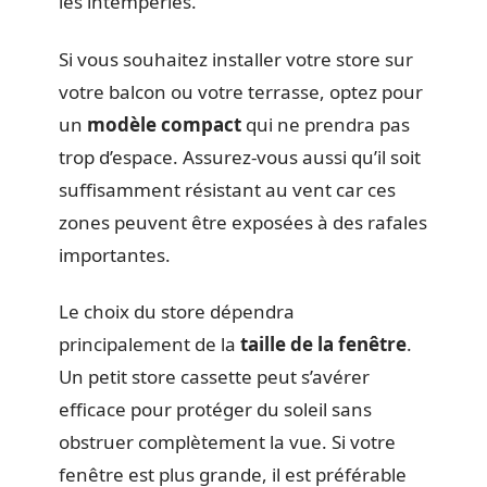
les intempéries.
Si vous souhaitez installer votre store sur
votre balcon ou votre terrasse, optez pour
un
modèle compact
qui ne prendra pas
trop d’espace. Assurez-vous aussi qu’il soit
suffisamment résistant au vent car ces
zones peuvent être exposées à des rafales
importantes.
Le choix du store dépendra
principalement de la
taille de la fenêtre
.
Un petit store cassette peut s’avérer
efficace pour protéger du soleil sans
obstruer complètement la vue. Si votre
fenêtre est plus grande, il est préférable