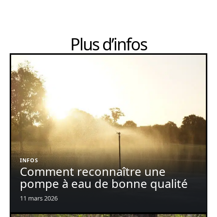
Plus d’infos
INFOS
Comment reconnaître une
pompe à eau de bonne qualité
11 mars 2026