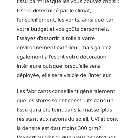
tissu parmi lesquelles vous pouvez choisir.
Il sera déterminé par le climat,
l’ensoleillement, les vents, ainsi que par
votre budget et vos goûts personnels.
Essayez d’assortir la toile à votre
environnement extérieur, mais gardez
également à l’esprit votre décoration
intérieure puisque lorsqu’elle sera
déployée, elle sera visible de l’intérieur.
Les fabricants conseillent généralement
que les stores soient construits dans un
tissu qui a été teint dans la masse (plus
résistant aux rayons du soleil, UV) et dont
la densité est d’au moins 300 g/m2.
L’expert auprès duquel vous achetez vos