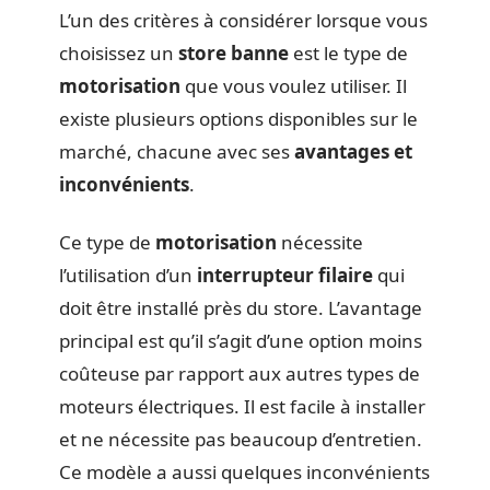
L’un des critères à considérer lorsque vous
choisissez un
store banne
est le type de
motorisation
que vous voulez utiliser. Il
existe plusieurs options disponibles sur le
marché, chacune avec ses
avantages et
inconvénients
.
Ce type de
motorisation
nécessite
l’utilisation d’un
interrupteur filaire
qui
doit être installé près du store. L’avantage
principal est qu’il s’agit d’une option moins
coûteuse par rapport aux autres types de
moteurs électriques. Il est facile à installer
et ne nécessite pas beaucoup d’entretien.
Ce modèle a aussi quelques inconvénients