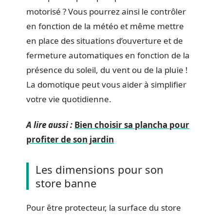
motorisé ? Vous pourrez ainsi le contrôler
en fonction de la météo et même mettre
en place des situations d’ouverture et de
fermeture automatiques en fonction de la
présence du soleil, du vent ou de la pluie !
La domotique peut vous aider à simplifier
votre vie quotidienne.
A lire aussi :
Bien choisir sa plancha pour
profiter de son jardin
Les dimensions pour son
store banne
Pour être protecteur, la surface du store