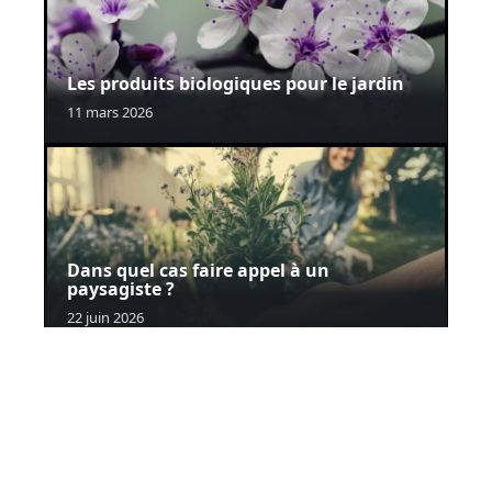
Les produits biologiques pour le jardin
11 mars 2026
Dans quel cas faire appel à un
paysagiste ?
22 juin 2026