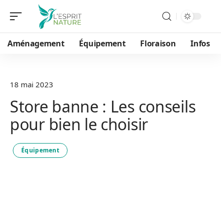
Aménagement
Équipement
Floraison
Infos
18 mai 2023
Store banne : Les conseils
pour bien le choisir
Équipement