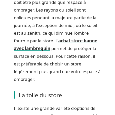
doit être plus grande que l’espace à
ombrager. Les rayons du soleil sont
obliques pendant la majeure partie de la
journée, à l’exception de midi, où le soleil
est au zénith, ce qui diminue l’ombre
fournie par le store. L’
achat store banne
avec lambrequin
permet de protéger la
surface en dessous. Pour cette raison, il
est préférable de choisir un store
légèrement plus grand que votre espace à
ombrager.
La toile du store
Il existe une grande variété d’options de