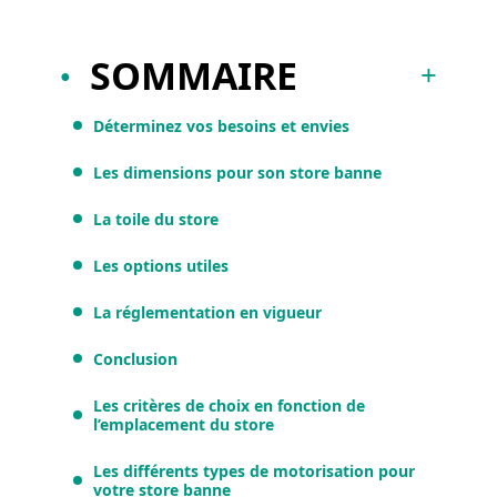
SOMMAIRE
Déterminez vos besoins et envies
Les dimensions pour son store banne
La toile du store
Les options utiles
La réglementation en vigueur
Conclusion
Les critères de choix en fonction de
l’emplacement du store
Les différents types de motorisation pour
votre store banne