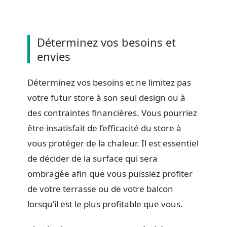
Déterminez vos besoins et
envies
Déterminez vos besoins et ne limitez pas
votre futur store à son seul design ou à
des contraintes financières. Vous pourriez
être insatisfait de l’efficacité du store à
vous protéger de la chaleur. Il est essentiel
de décider de la surface qui sera
ombragée afin que vous puissiez profiter
de votre terrasse ou de votre balcon
lorsqu’il est le plus profitable que vous.