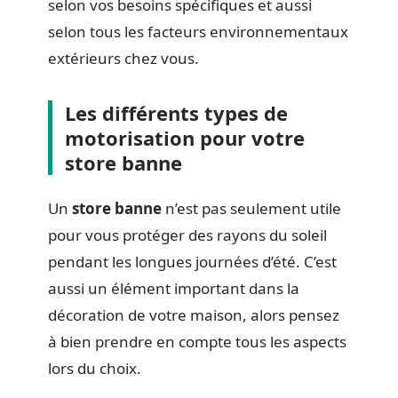
selon vos besoins spécifiques et aussi
selon tous les facteurs environnementaux
extérieurs chez vous.
Les différents types de
motorisation pour votre
store banne
Un
store banne
n’est pas seulement utile
pour vous protéger des rayons du soleil
pendant les longues journées d’été. C’est
aussi un élément important dans la
décoration de votre maison, alors pensez
à bien prendre en compte tous les aspects
lors du choix.