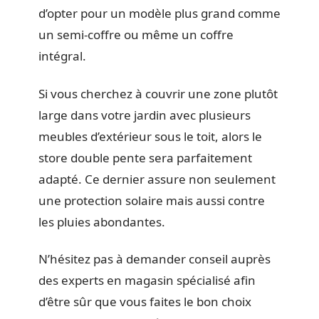
d’opter pour un modèle plus grand comme
un semi-coffre ou même un coffre
intégral.
Si vous cherchez à couvrir une zone plutôt
large dans votre jardin avec plusieurs
meubles d’extérieur sous le toit, alors le
store double pente sera parfaitement
adapté. Ce dernier assure non seulement
une protection solaire mais aussi contre
les pluies abondantes.
N’hésitez pas à demander conseil auprès
des experts en magasin spécialisé afin
d’être sûr que vous faites le bon choix