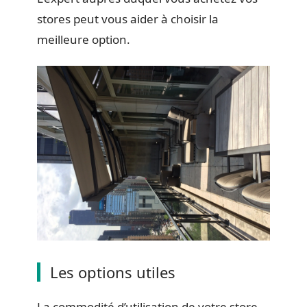
stores peut vous aider à choisir la
meilleure option.
Les options utiles
La commodité d’utilisation de votre store