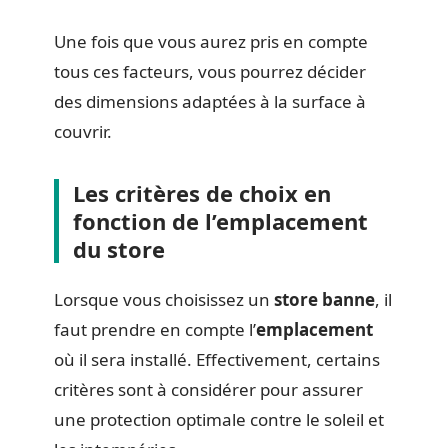
Une fois que vous aurez pris en compte
tous ces facteurs, vous pourrez décider
des dimensions adaptées à la surface à
couvrir.
Les critères de choix en
fonction de l’emplacement
du store
Lorsque vous choisissez un
store banne
, il
faut prendre en compte l’
emplacement
où il sera installé. Effectivement, certains
critères sont à considérer pour assurer
une protection optimale contre le soleil et