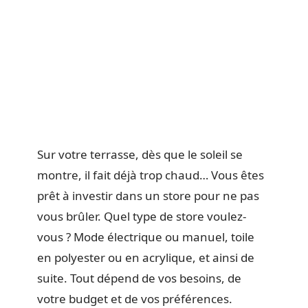
Sur votre terrasse, dès que le soleil se
montre, il fait déjà trop chaud… Vous êtes
prêt à investir dans un store pour ne pas
vous brûler. Quel type de store voulez-
vous ? Mode électrique ou manuel, toile
en polyester ou en acrylique, et ainsi de
suite. Tout dépend de vos besoins, de
votre budget et de vos préférences.