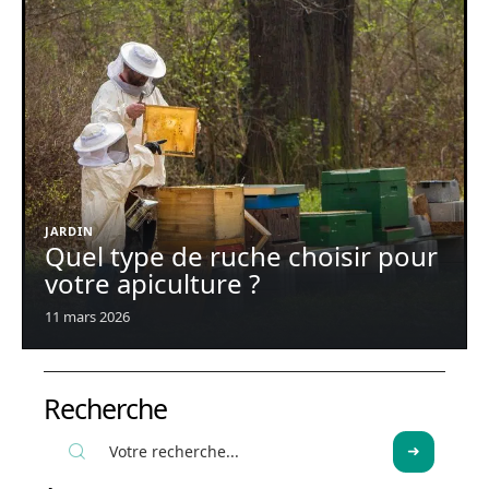
JARDIN
Quel type de ruche choisir pour
votre apiculture ?
11 mars 2026
Recherche