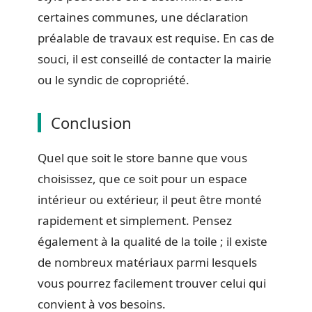
certaines communes, une déclaration
préalable de travaux est requise. En cas de
souci, il est conseillé de contacter la mairie
ou le syndic de copropriété.
Conclusion
Quel que soit le store banne que vous
choisissez, que ce soit pour un espace
intérieur ou extérieur, il peut être monté
rapidement et simplement. Pensez
également à la qualité de la toile ; il existe
de nombreux matériaux parmi lesquels
vous pourrez facilement trouver celui qui
convient à vos besoins.