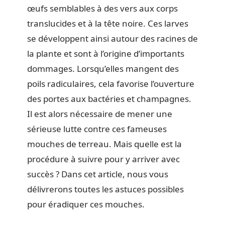
œufs semblables à des vers aux corps
translucides et à la tête noire. Ces larves
se développent ainsi autour des racines de
la plante et sont à l’origine d’importants
dommages. Lorsqu’elles mangent des
poils radiculaires, cela favorise l’ouverture
des portes aux bactéries et champagnes.
Il est alors nécessaire de mener une
sérieuse lutte contre ces fameuses
mouches de terreau. Mais quelle est la
procédure à suivre pour y arriver avec
succès ? Dans cet article, nous vous
délivrerons toutes les astuces possibles
pour éradiquer ces mouches.