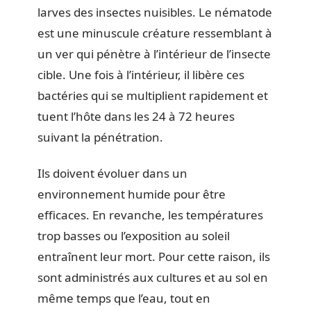
larves des insectes nuisibles. Le nématode
est une minuscule créature ressemblant à
un ver qui pénètre à l’intérieur de l’insecte
cible. Une fois à l’intérieur, il libère ces
bactéries qui se multiplient rapidement et
tuent l’hôte dans les 24 à 72 heures
suivant la pénétration.
Ils doivent évoluer dans un
environnement humide pour être
efficaces. En revanche, les températures
trop basses ou l’exposition au soleil
entraînent leur mort. Pour cette raison, ils
sont administrés aux cultures et au sol en
même temps que l’eau, tout en