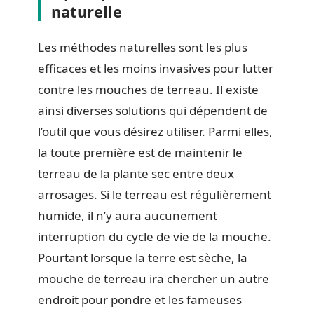
naturelle
Les méthodes naturelles sont les plus
efficaces et les moins invasives pour lutter
contre les mouches de terreau. Il existe
ainsi diverses solutions qui dépendent de
l’outil que vous désirez utiliser. Parmi elles,
la toute première est de maintenir le
terreau de la plante sec entre deux
arrosages. Si le terreau est régulièrement
humide, il n’y aura aucunement
interruption du cycle de vie de la mouche.
Pourtant lorsque la terre est sèche, la
mouche de terreau ira chercher un autre
endroit pour pondre et les fameuses