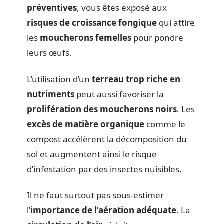
préventives
, vous êtes exposé aux
risques de croissance fongique
qui attire
les
moucherons femelles
pour pondre
leurs œufs.
L’utilisation d’un
terreau trop riche en
nutriments
peut aussi favoriser la
prolifération des moucherons noirs
. Les
excès de matière organique
comme le
compost accélèrent la décomposition du
sol et augmentent ainsi le risque
d’infestation par des insectes nuisibles.
Il ne faut surtout pas sous-estimer
l’
importance de l’aération adéquate
. La