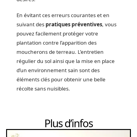
En évitant ces erreurs courantes et en
suivant des
pratiques préventives
, vous
pouvez facilement protéger votre
plantation contre l’apparition des
moucherons de terreau. L’entretien
régulier du sol ainsi que la mise en place
d’un environnement sain sont des
éléments clés pour obtenir une belle
récolte sans nuisibles.
Plus d’infos