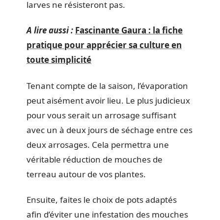
larves ne résisteront pas.
A lire aussi :
Fascinante Gaura : la fiche
pratique pour apprécier sa culture en
toute simplicité
Tenant compte de la saison, l’évaporation
peut aisément avoir lieu. Le plus judicieux
pour vous serait un arrosage suffisant
avec un à deux jours de séchage entre ces
deux arrosages. Cela permettra une
véritable réduction de mouches de
terreau autour de vos plantes.
Ensuite, faites le choix de pots adaptés
afin d’éviter une infestation des mouches