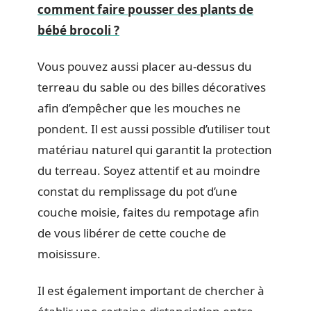
comment faire pousser des plants de
bébé brocoli ?
Vous pouvez aussi placer au-dessus du
terreau du sable ou des billes décoratives
afin d’empêcher que les mouches ne
pondent. Il est aussi possible d’utiliser tout
matériau naturel qui garantit la protection
du terreau. Soyez attentif et au moindre
constat du remplissage du pot d’une
couche moisie, faites du rempotage afin
de vous libérer de cette couche de
moisissure.
Il est également important de chercher à