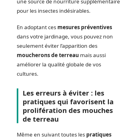
une source de nourriture supplémentaire
pour les insectes indésirables.
En adoptant ces
mesures préventives
dans votre jardinage, vous pouvez non
seulement éviter l’apparition des
moucherons de terreau
mais aussi
améliorer la qualité globale de vos
cultures.
Les erreurs à éviter : les
pratiques qui favorisent la
prolifération des mouches
de terreau
Même en suivant toutes les
pratiques