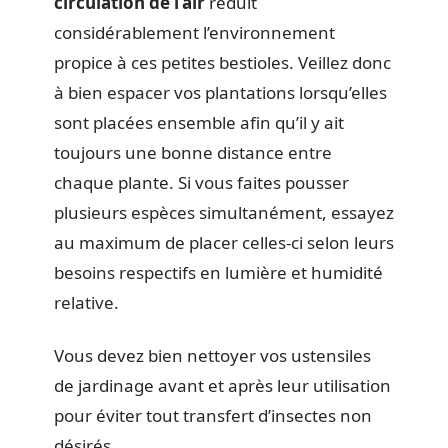
circulation de l’air
réduit
considérablement l’environnement
propice à ces petites bestioles. Veillez donc
à bien espacer vos plantations lorsqu’elles
sont placées ensemble afin qu’il y ait
toujours une bonne distance entre
chaque plante. Si vous faites pousser
plusieurs espèces simultanément, essayez
au maximum de placer celles-ci selon leurs
besoins respectifs en lumière et humidité
relative.
Vous devez bien nettoyer vos ustensiles
de jardinage avant et après leur utilisation
pour éviter tout transfert d’insectes non
désirés.