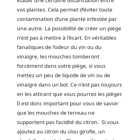
établir une certaine distanciation entre
vos plantes. Cela permet d’éviter toute
contamination d’une plante infestée par
une autre. La possibilité de créer un piège
n’est pas à mettre à l’écart. En véritables
fanatiques de l’odeur du vin ou du
vinaigre, les mouches tomberont
forcément dans votre piège, si vous
mettez un peu de liquide de vin ou de
vinaigre dans un bol. Ce n’est pas toujours
en les attirant que vous pourrez les piéger.
Il est donc important pour vous de savoir
que les mouches de terreau ne
supportent pas l’acidité du citron. Si vous
ajoutez au citron du clou girofle, un