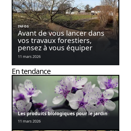
INFOS
Avant de vous lancer dans
vos travaux forestiers,
pensez à vous équiper
11 mars 2026
En tendance
Les produits biologiques pour le jardin
11 mars 2026