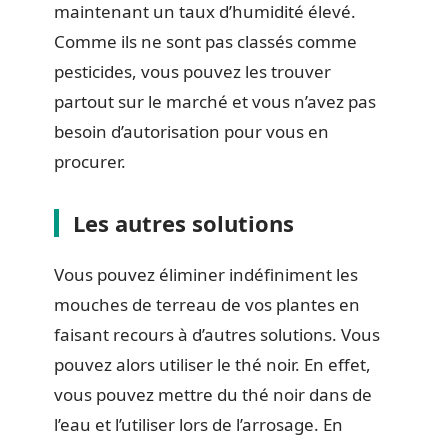
maintenant un taux d’humidité élevé.
Comme ils ne sont pas classés comme
pesticides, vous pouvez les trouver
partout sur le marché et vous n’avez pas
besoin d’autorisation pour vous en
procurer.
Les autres solutions
Vous pouvez éliminer indéfiniment les
mouches de terreau de vos plantes en
faisant recours à d’autres solutions. Vous
pouvez alors utiliser le thé noir. En effet,
vous pouvez mettre du thé noir dans de
l’eau et l’utiliser lors de l’arrosage. En