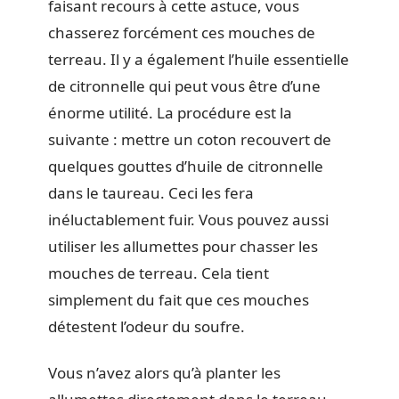
faisant recours à cette astuce, vous
chasserez forcément ces mouches de
terreau. Il y a également l’huile essentielle
de citronnelle qui peut vous être d’une
énorme utilité. La procédure est la
suivante : mettre un coton recouvert de
quelques gouttes d’huile de citronnelle
dans le taureau. Ceci les fera
inéluctablement fuir. Vous pouvez aussi
utiliser les allumettes pour chasser les
mouches de terreau. Cela tient
simplement du fait que ces mouches
détestent l’odeur du soufre.
Vous n’avez alors qu’à planter les