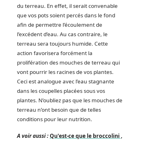
du terreau. En effet, il serait convenable
que vos pots soient percés dans le fond
afin de permettre l’écoulement de
l’excédent d’eau. Au cas contraire, le
terreau sera toujours humide. Cette
action favorisera forcément la
prolifération des mouches de terreau qui
vont pourrir les racines de vos plantes.
Ceci est analogue avec l’eau stagnante
dans les coupelles placées sous vos
plantes. N’oubliez pas que les mouches de
terreau n’ont besoin que de telles
conditions pour leur nutrition.
A voir aussi :
Qu'est-ce que le broccolini ,