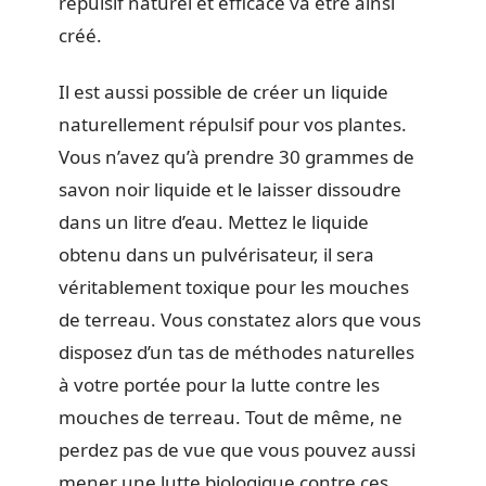
répulsif naturel et efficace va être ainsi
créé.
Il est aussi possible de créer un liquide
naturellement répulsif pour vos plantes.
Vous n’avez qu’à prendre 30 grammes de
savon noir liquide et le laisser dissoudre
dans un litre d’eau. Mettez le liquide
obtenu dans un pulvérisateur, il sera
véritablement toxique pour les mouches
de terreau. Vous constatez alors que vous
disposez d’un tas de méthodes naturelles
à votre portée pour la lutte contre les
mouches de terreau. Tout de même, ne
perdez pas de vue que vous pouvez aussi
mener une lutte biologique contre ces