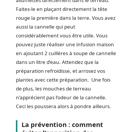
allumettes directement dans le terreau.
Faites-le en plaçant directement la tête
rouge la première dans la terre. Vous avez
aussi la cannelle qui peut
considérablement vous être utile. Vous
pouvez juste réaliser une infusion maison
en ajoutant 2 cuillères à soupe de cannelle
dans un litre d’eau. Attendez que la
préparation refroidisse, et arrosez vos
plantes avec cette préparation. Une fois
de plus, les mouches de terreau
n’apprécient pas l’odeur de la cannelle.
Ceci les poussera alors à pondre ailleurs.
La prévention : comment