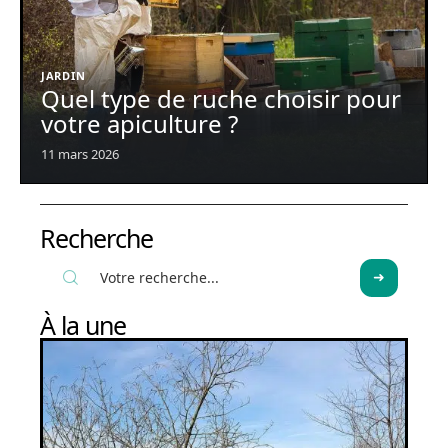
JARDIN
Quel type de ruche choisir pour
votre apiculture ?
11 mars 2026
Recherche
À la une