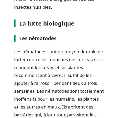
insectes nuisibles.
La lutte biologique
Les nématodes
Les nématodes sont un moyen durable de
lutter contre les mouches des terreaux : ils
mangent les larves et les plantes
recommencent à vivre. Il suffit de les
ajouter à l’arrosoir pendant deux à trois
semaines. Les nématodes sont totalement
inoffensifs pour les humains, les plantes
et les autres animaux. Ils abritent des
bactéries qui, à leur tour, parasitent les