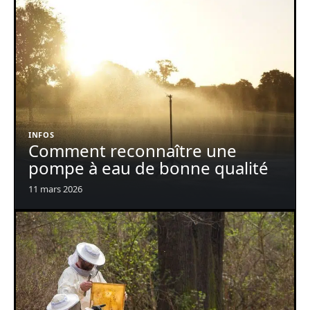
INFOS
Comment reconnaître une
pompe à eau de bonne qualité
11 mars 2026