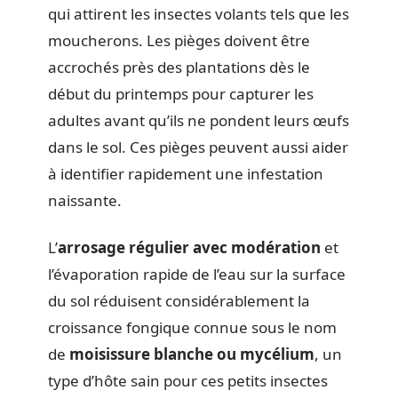
qui attirent les insectes volants tels que les
moucherons. Les pièges doivent être
accrochés près des plantations dès le
début du printemps pour capturer les
adultes avant qu’ils ne pondent leurs œufs
dans le sol. Ces pièges peuvent aussi aider
à identifier rapidement une infestation
naissante.
L’
arrosage régulier avec modération
et
l’évaporation rapide de l’eau sur la surface
du sol réduisent considérablement la
croissance fongique connue sous le nom
de
moisissure blanche ou mycélium
, un
type d’hôte sain pour ces petits insectes