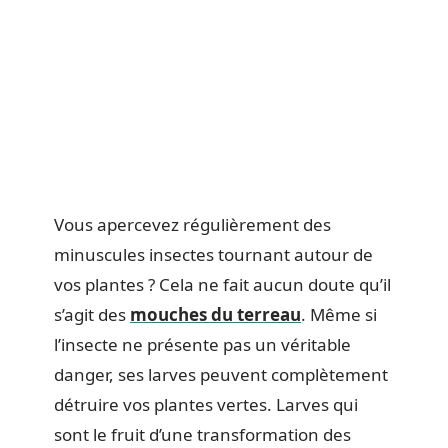
Vous apercevez régulièrement des
minuscules insectes tournant autour de
vos plantes ? Cela ne fait aucun doute qu’il
s’agit des
mouches du terreau
. Même si
l’insecte ne présente pas un véritable
danger, ses larves peuvent complètement
détruire vos plantes vertes. Larves qui
sont le fruit d’une transformation des