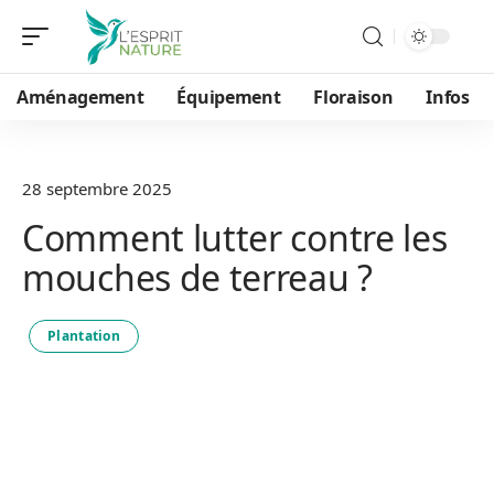
Aménagement
Équipement
Floraison
Infos
28 septembre 2025
Comment lutter contre les
mouches de terreau ?
Plantation