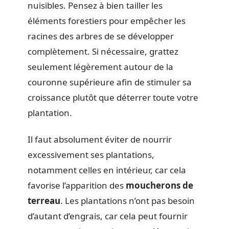
nuisibles. Pensez à bien tailler les
éléments forestiers pour empêcher les
racines des arbres de se développer
complètement. Si nécessaire, grattez
seulement légèrement autour de la
couronne supérieure afin de stimuler sa
croissance plutôt que déterrer toute votre
plantation.
Il faut absolument éviter de nourrir
excessivement ses plantations,
notamment celles en intérieur, car cela
favorise l’apparition des
moucherons de
terreau
. Les plantations n’ont pas besoin
d’autant d’engrais, car cela peut fournir