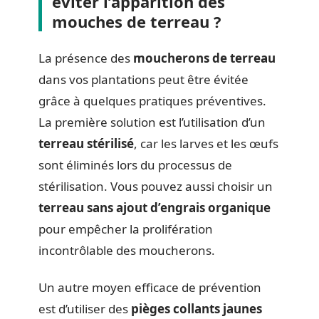
éviter l’apparition des
mouches de terreau ?
La présence des
moucherons de terreau
dans vos plantations peut être évitée
grâce à quelques pratiques préventives.
La première solution est l’utilisation d’un
terreau stérilisé
, car les larves et les œufs
sont éliminés lors du processus de
stérilisation. Vous pouvez aussi choisir un
terreau sans ajout d’engrais organique
pour empêcher la prolifération
incontrôlable des moucherons.
Un autre moyen efficace de prévention
est d’utiliser des
pièges collants jaunes