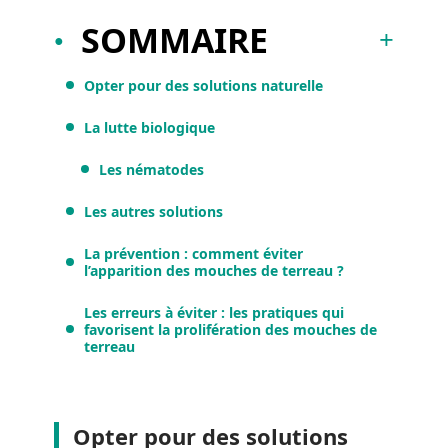
SOMMAIRE
Opter pour des solutions naturelle
La lutte biologique
Les nématodes
Les autres solutions
La prévention : comment éviter
l’apparition des mouches de terreau ?
Les erreurs à éviter : les pratiques qui
favorisent la prolifération des mouches de
terreau
Opter pour des solutions