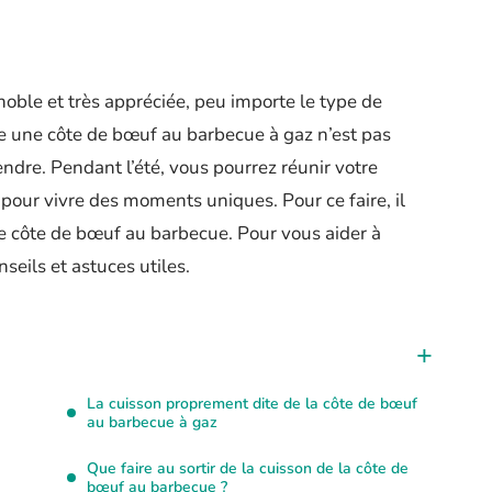
oble et très appréciée, peu importe le type de
re une côte de bœuf au barbecue à gaz n’est pas
ndre. Pendant l’été, vous pourrez réunir votre
pour vivre des moments uniques. Pour ce faire, il
e côte de bœuf au barbecue. Pour vous aider à
nseils et astuces utiles.
La cuisson proprement dite de la côte de bœuf
au barbecue à gaz
Que faire au sortir de la cuisson de la côte de
bœuf au barbecue ?