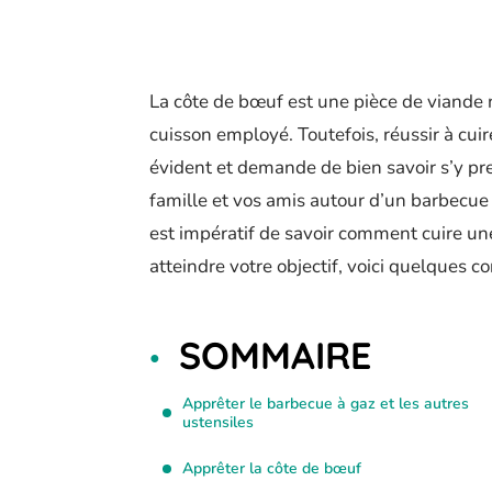
La côte de bœuf est une pièce de viande n
cuisson employé. Toutefois, réussir à cui
évident et demande de bien savoir s’y pre
famille et vos amis autour d’un barbecue 
est impératif de savoir comment cuire un
atteindre votre objectif, voici quelques co
SOMMAIRE
Apprêter le barbecue à gaz et les autres
ustensiles
Apprêter la côte de bœuf