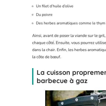
Un filet d’huile d’olive
Du poivre
Des herbes aromatiques comme le thym 
Ainsi, avant de poser la viande sur le gri
chaque côté. Ensuite, vous pourrez utilise
dans la chair. Enfin, les herbes aromatiqu
la côte de bœuf.
La cuisson propremen
barbecue à gaz