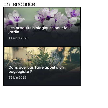
En tendance
Les produits biologiques pour le
jardin
11 mars 2026
Dans quel cas faire appel à un
paysagiste ?
22 juin 2026