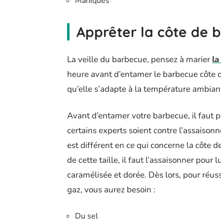
Maniques
Apprêter la côte de 
La veille du barbecue, pensez à marier
la
heure avant d’entamer le barbecue côte de
qu’elle s’adapte à la température ambiante
Avant d’entamer votre barbecue, il faut 
certains experts soient contre l’assaisonn
est différent en ce qui concerne la côte d
de cette taille, il faut l’assaisonner pour 
caramélisée et dorée. Dès lors, pour réu
gaz, vous aurez besoin :
Du sel