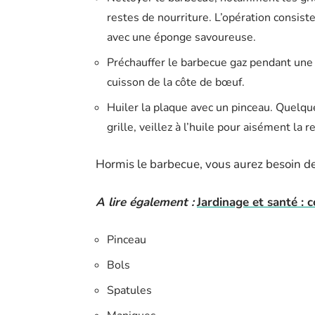
restes de nourriture. L’opération consist
avec une éponge savoureuse.
Préchauffer le barbecue gaz pendant une
cuisson de la côte de bœuf.
Huiler la plaque avec un pinceau. Quelqu
grille, veillez à l’huile pour aisément la 
Hormis le barbecue, vous aurez besoin de d
A lire également :
Jardinage et santé : 
Pinceau
Bols
Spatules