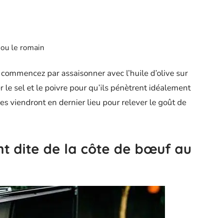
ou le romain
l, commencez par assaisonner avec l’huile d’olive sur
r le sel et le poivre pour qu’ils pénètrent idéalement
es viendront en dernier lieu pour relever le goût de
t dite de la côte de bœuf au