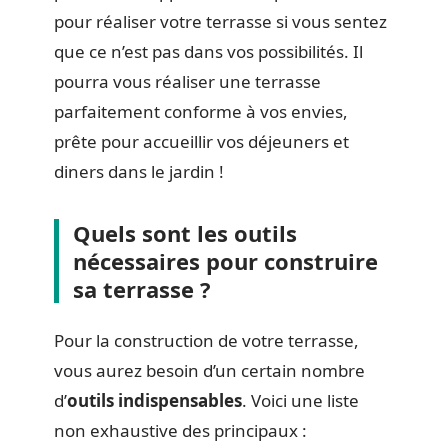
pour réaliser votre terrasse si vous sentez
que ce n’est pas dans vos possibilités. Il
pourra vous réaliser une terrasse
parfaitement conforme à vos envies,
prête pour accueillir vos déjeuners et
diners dans le jardin !
Quels sont les outils
nécessaires pour construire
sa terrasse ?
Pour la construction de votre terrasse,
vous aurez besoin d’un certain nombre
d’
outils indispensables
. Voici une liste
non exhaustive des principaux :