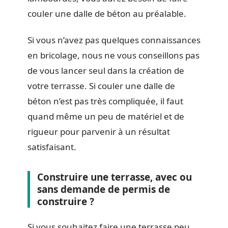
couler une dalle de béton au préalable.
Si vous n’avez pas quelques connaissances
en bricolage, nous ne vous conseillons pas
de vous lancer seul dans la création de
votre terrasse. Si couler une dalle de
béton n’est pas très compliquée, il faut
quand même un peu de matériel et de
rigueur pour parvenir à un résultat
satisfaisant.
Construire une terrasse, avec ou
sans demande de permis de
construire ?
Si vous souhaitez faire une terrasse peu