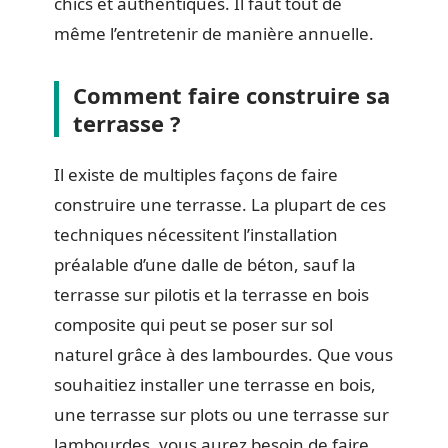
chics et authentiques. Il faut tout de
même l’entretenir de manière annuelle.
Comment faire construire sa
terrasse ?
Il existe de multiples façons de faire
construire une terrasse. La plupart de ces
techniques nécessitent l’installation
préalable d’une dalle de béton, sauf la
terrasse sur pilotis et la terrasse en bois
composite qui peut se poser sur sol
naturel grâce à des lambourdes. Que vous
souhaitiez installer une terrasse en bois,
une terrasse sur plots ou une terrasse sur
lambourdes, vous aurez besoin de faire