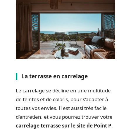
La terrasse en carrelage
Le carrelage se décline en une multitude
de teintes et de coloris, pour s’adapter à
toutes vos envies. Il est aussi très facile
d’entretien, et vous pourrez trouver votre
carrelage terrasse sur le site de Point P
.