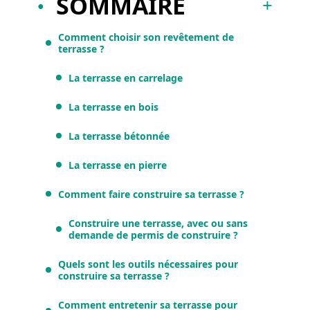
SOMMAIRE
Comment choisir son revêtement de
terrasse ?
La terrasse en carrelage
La terrasse en bois
La terrasse bétonnée
La terrasse en pierre
Comment faire construire sa terrasse ?
Construire une terrasse, avec ou sans
demande de permis de construire ?
Quels sont les outils nécessaires pour
construire sa terrasse ?
Comment entretenir sa terrasse pour