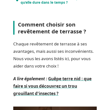
qu’elle dure dans le temps ?
Comment choisir son
revêtement de terrasse ?
Chaque revêtement de terrasse à ses
avantages, mais aussi ses inconvénients.
Nous vous les avons listés ici, pour vous
aider dans votre choix !
A lire également :
Guêpe terre nid : que
faire si vous découvrez un trou
grouillant d'insectes ?