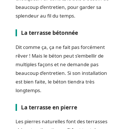
beaucoup d’entretien, pour garder sa
splendeur au fil du temps.
La terrasse bétonnée
Dit comme ça, ça ne fait pas forcément
rêver ! Mais le béton peut s’embellir de
multiples façons et ne demande pas
beaucoup d’entretien. Si son installation
est bien faite, le béton tiendra très
longtemps.
La terrasse en pierre
Les pierres naturelles font des terrasses