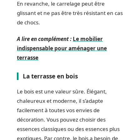
En revanche, le carrelage peut être
glissant et ne pas être très résistant en cas
de chocs.
A lire en complément :
Le mobilier
indispensable pour aménager une
terrasse
La terrasse en bois
Le bois est une valeur sûre. Élégant,
chaleureux et moderne, il s’adapte
facilement à toutes vos envies de
décoration. Vous pouvez choisir des
essences classiques ou des essences plus
exotiques. Par contre, le bois a besoin de