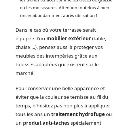
ou les moisissures. Attention toutefois à bien
rincer abondamment après utilisation !
Dans le cas où votre terrasse serait
équipée d’un
mobilier extérieur
(table,
chaise …), pensez aussi à protéger vos
meubles des intempéries grâce aux
housses adaptées qui existent sur le
marché.
Pour conserver une belle apparence et
éviter que la couleur se ternisse au fil du
temps, n’hésitez pas non plus à appliquer
tous les ans un
traitement hydrofuge
ou
un
produit anti-taches
spécialement