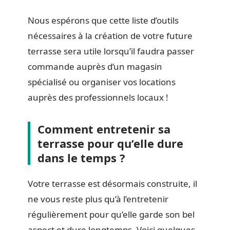
Nous espérons que cette liste d’outils
nécessaires à la création de votre future
terrasse sera utile lorsqu’il faudra passer
commande auprès d’un magasin
spécialisé ou organiser vos locations
auprès des professionnels locaux !
Comment entretenir sa
terrasse pour qu’elle dure
dans le temps ?
Votre terrasse est désormais construite, il
ne vous reste plus qu’à l’entretenir
régulièrement pour qu’elle garde son bel
aspect et dure longtemps. Voici quelques