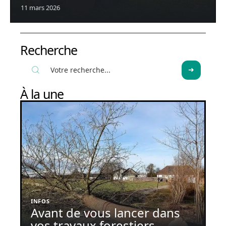
11 mars 2026
Recherche
À la une
INFOS
Avant de vous lancer dans
vos travaux forestiers,