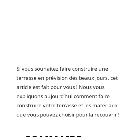
Si vous souhaitez faire construire une
terrasse en prévision des beaux jours, cet
article est fait pour vous ! Nous vous
expliquons aujourd’hui comment faire
construire votre terrasse et les matériaux
que vous pouvez choisir pour la recouvrir !