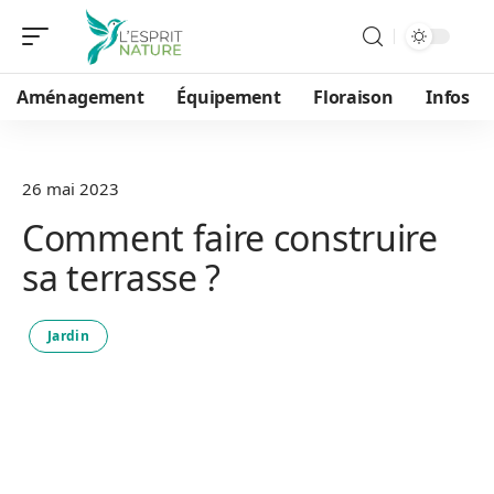
Aménagement
Équipement
Floraison
Infos
26 mai 2023
Comment faire construire
sa terrasse ?
Jardin