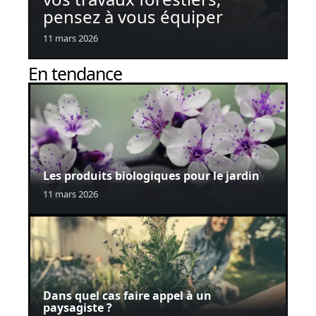
pensez à vous équiper
11 mars 2026
En tendance
Les produits biologiques pour le jardin
11 mars 2026
Dans quel cas faire appel à un
paysagiste ?