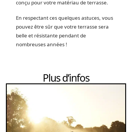
conçu pour votre matériau de terrasse.
En respectant ces quelques astuces, vous
pouvez être sûr que votre terrasse sera
belle et résistante pendant de
nombreuses années !
Plus d’infos