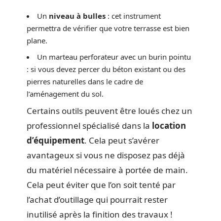
Un
niveau à bulles
: cet instrument
permettra de vérifier que votre terrasse est bien
plane.
Un marteau perforateur avec un burin pointu
: si vous devez percer du béton existant ou des
pierres naturelles dans le cadre de
l’aménagement du sol.
Certains outils peuvent être loués chez un
professionnel spécialisé dans la
location
d’équipement
. Cela peut s’avérer
avantageux si vous ne disposez pas déjà
du matériel nécessaire à portée de main.
Cela peut éviter que l’on soit tenté par
l’achat d’outillage qui pourrait rester
inutilisé après la finition des travaux !