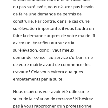
ou pas surélevée, vous n’aurez pas besoin
de faire une demande de permis de
construire. Par contre, dans le cas d’une
surélévation importante, il vous faudra en
faire la demande auprès de votre mairie. Il
existe un léger flou autour de la
surélévation, donc il vaut mieux
demander conseil au service d’urbanisme
de votre mairie avant de commencer les
travaux ! Cela vous évitera quelques
embêtements par la suite.
Nous espérons voir avoir été utile sur le
sujet de la création de terrasse ! N’hésitez
pas à vous rapprocher d’un professionnel