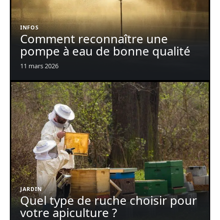
INFOS
Comment reconnaître une
pompe à eau de bonne qualité
11 mars 2026
JARDIN
Quel type de ruche choisir pour
votre apiculture ?